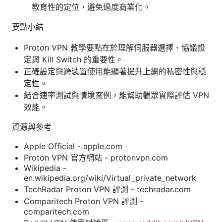
教育性的定位，避免過度商業化。
要點小結
Proton VPN 教學要點在於理解伺服器選擇、協議設
定與 Kill Switch 的重要性。
正確設定與跨裝置使用能顯著提升上網的私密性與穩
定性。
結合速率測試與情境案例，能幫助觀眾實際評估 VPN
效能。
資源與參考
Apple Official - apple.com
Proton VPN 官方網站 - protonvpn.com
Wikipedia -
en.wikipedia.org/wiki/Virtual_private_network
TechRadar Proton VPN 評測 - techradar.com
Comparitech Proton VPN 評測 -
comparitech.com