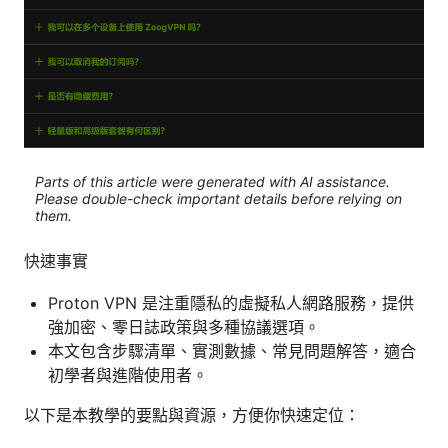
Parts of this article were generated with AI assistance.
Please double-check important details before relying on
them.
快速事實
Proton VPN 是注重隱私的虛擬私人網路服務，提供
強加密、零日誌政策與多種協議選項。
本文包含步驟清單、實測數據、常見問題解答，適合
初學者與進階使用者。
以下是本教學的要點與資源，方便你快速定位：