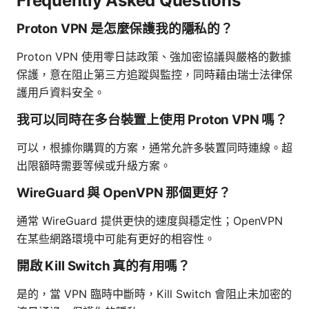
Frequently Asked Questions
Proton VPN 是怎麼保護我的隱私的？
Proton VPN 使用零日誌政策、強加密協議與嚴格的數據
保護，意在阻止第三方追蹤與監控，同時藉由瑞士法律保
護用戶資料安全。
我可以同時在多台裝置上使用 Proton VPN 嗎？
可以，根據你購買的方案，通常允許多裝置同時連線。超
出限額時需要等候或升級方案。
WireGuard 與 OpenVPN 那個更好？
通常 WireGuard 提供更快的速度與穩定性；OpenVPN
在某些網路環境中可能有更好的相容性。
開啟 Kill Switch 真的有用嗎？
是的，當 VPN 臨時中斷時，Kill Switch 會阻止未加密的