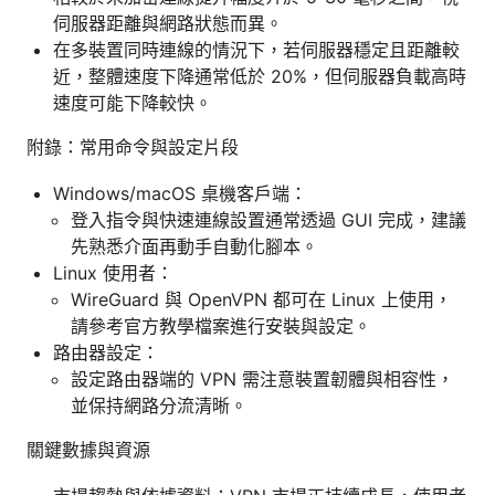
伺服器距離與網路狀態而異。
在多裝置同時連線的情況下，若伺服器穩定且距離較
近，整體速度下降通常低於 20%，但伺服器負載高時
速度可能下降較快。
附錄：常用命令與設定片段
Windows/macOS 桌機客戶端：
登入指令與快速連線設置通常透過 GUI 完成，建議
先熟悉介面再動手自動化腳本。
Linux 使用者：
WireGuard 與 OpenVPN 都可在 Linux 上使用，
請參考官方教學檔案進行安裝與設定。
路由器設定：
設定路由器端的 VPN 需注意裝置韌體與相容性，
並保持網路分流清晰。
關鍵數據與資源