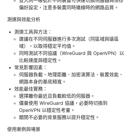
登入同一帳號於不同裝置可快速切換伺服器與保存
偏好設定，注意多裝置同時連線時的網路品質。
測速與效能分析
測速工具與方法：
建議在不同伺服器進行多次測試（同區域與遠區
域），以取得穩定平均值。
同時測試不同協議（WireGuard 與 OpenVPN）以
比較速度與穩定性。
常見影響因素：
伺服器負載、地理距離、加密演算法、裝置效能、
網路本身的基底頻寬。
效能最佳實務：
選擇離你最近且負載較低的伺服器。
儘量使用 WireGuard 協議，必要時切換到
OpenVPN 以穩定性考量。
關閉不必要的背景服務以提升穩定性。
使用案例與場景