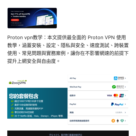
Proton vpn教学：本文提供最全面的 Proton VPN 使用
教學，涵蓋安裝、設定、隱私與安全、速度測試、跨裝置
使用、常見問題與實務案例，讓你在不影響網速的前提下
提升上網安全與自由度。