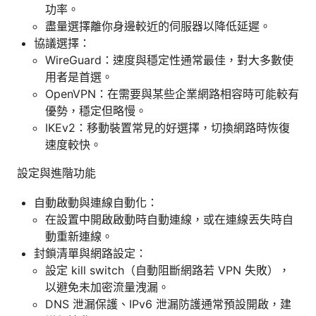
功率。
盡量選擇離你身邊較近的伺服器以降低延遲。
協議選擇：
WireGuard：速度與穩定性通常最佳，對大多數使
用者是首選。
OpenVPN：在需要與某些企業網路相容時可能較有
優勢，穩定但略慢。
IKEv2：移動裝置常見的好選擇，切換網路時恢復
速度較快。
設定與進階功能
自動啟動與連線自動化：
在設置中開啟啟動時自動連線，或在連線丟失時自
動重新連線。
封鎖清單與網路設定：
設定 kill switch（自動阻斷網路若 VPN 失敗），
以避免未加密流量洩漏。
DNS 泄漏保護、IPv6 泄漏防護通常預設開啟，建