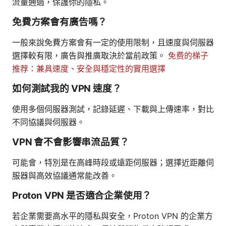
流量通過，保護你的隱私。
免費方案會有廣告嗎？
一般來說免費方案會有一定的使用限制，且速度與伺服器
選擇較有限，廣告與推廣取決於當前政策。
免费的梯子
推荐：兼具速度、安全與穩定性的實用選擇
如何測試我的 VPN 速度？
使用多個伺服器測試，記錄延遲、下載與上傳速率，對比
不同協議與伺服器。
VPN 會不會影響串流品質？
可能會，特別是在高峰時段或遠距伺服器；選擇近距離伺
服器與高效協議通常能改善。
Proton VPN 是否適合企業使用？
若企業需要高水平的隱私與安全，Proton VPN 的企業方