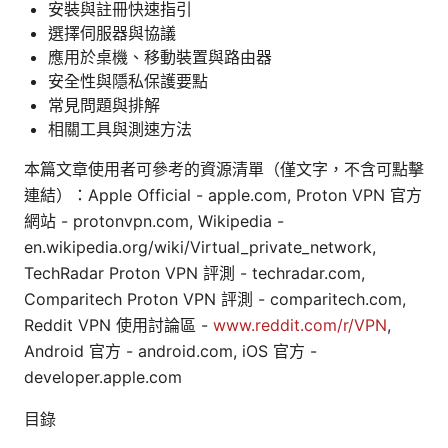
安裝與註冊快速指引
選擇伺服器與協議
應用於桌機、移動裝置與路由器
安全性與隱私保護要點
常見問題與排解
相關工具與測速方法
本篇文章使用者可參考的資源清單（僅文字，不含可點擊
連結）：Apple Official - apple.com, Proton VPN 官方
網站 - protonvpn.com, Wikipedia -
en.wikipedia.org/wiki/Virtual_private_network,
TechRadar Proton VPN 評測 - techradar.com,
Comparitech Proton VPN 評測 - comparitech.com,
Reddit VPN 使用討論區 -
www.reddit.com/r/VPN
,
Android 官方 - android.com, iOS 官方 -
developer.apple.com
目錄