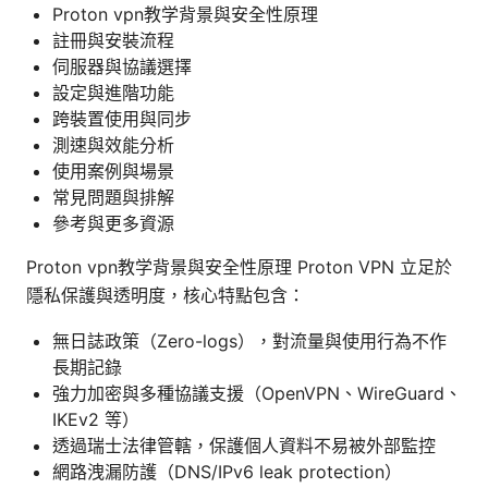
Proton vpn教学背景與安全性原理
註冊與安裝流程
伺服器與協議選擇
設定與進階功能
跨裝置使用與同步
測速與效能分析
使用案例與場景
常見問題與排解
參考與更多資源
Proton vpn教学背景與安全性原理 Proton VPN 立足於
隱私保護與透明度，核心特點包含：
無日誌政策（Zero-logs），對流量與使用行為不作
長期記錄
強力加密與多種協議支援（OpenVPN、WireGuard、
IKEv2 等）
透過瑞士法律管轄，保護個人資料不易被外部監控
網路洩漏防護（DNS/IPv6 leak protection）