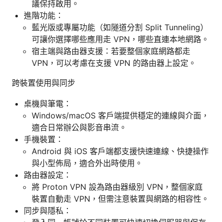
議保持啟用。
進階功能：
藍光版或專屬功能（如隧道分割 Split Tunneling）
可讓你選擇哪些應用走 VPN，哪些直連本地網路。
宿主端與路由器支援：若要整個家庭網路都走
VPN，可以考慮在支援 VPN 的路由器上設定。
跨裝置使用與同步
桌機與筆電：
Windows/macOS 客戶端提供穩定的連線與介面，
適合日常辦公與影音串流。
手機裝置：
Android 與 iOS 客戶端都支援快速連線、快捷操作
與小型佈局，適合外出時使用。
路由器設定：
將 Proton VPN 設為路由器級別 VPN，整個家庭
裝置自動走 VPN，但需注意裝置與網路的相容性。
同步與隱私：