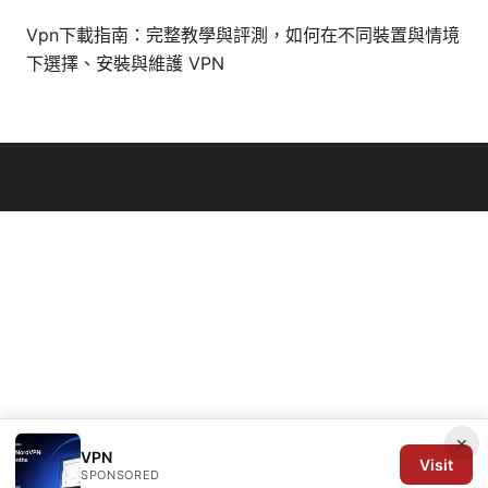
Vpn下載指南：完整教學與評測，如何在不同裝置與情境
下選擇、安裝與維護 VPN
© 2026 Arrow Review Ltd. All rights reserved.
×
VPN
Visit
SPONSORED