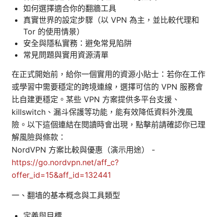
如何選擇適合你的翻牆工具
真實世界的設定步驟（以 VPN 為主，並比較代理和
Tor 的使用情景）
安全與隱私實務：避免常見陷阱
常見問題與實用資源清單
在正式開始前，給你一個實用的資源小貼士：若你在工作
或學習中需要穩定的跨境連線，選擇可信的 VPN 服務會
比自建更穩定。某些 VPN 方案提供多平台支援、
killswitch、漏斗保護等功能，能有效降低資料外洩風
險。以下這個連結在閱讀時會出現，點擊前請確認你已理
解風險與條款：
NordVPN 方案比較與優惠（演示用途） -
https://go.nordvpn.net/aff_c?
offer_id=15&aff_id=132441
一、翻墙的基本概念與工具類型
定義與目標