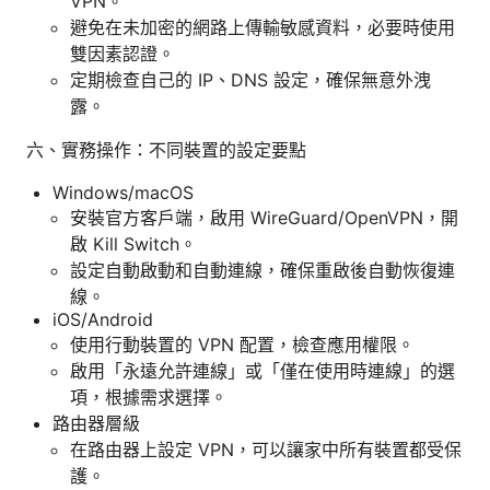
VPN。
避免在未加密的網路上傳輸敏感資料，必要時使用
雙因素認證。
定期檢查自己的 IP、DNS 設定，確保無意外洩
露。
六、實務操作：不同裝置的設定要點
Windows/macOS
安裝官方客戶端，啟用 WireGuard/OpenVPN，開
啟 Kill Switch。
設定自動啟動和自動連線，確保重啟後自動恢復連
線。
iOS/Android
使用行動裝置的 VPN 配置，檢查應用權限。
啟用「永遠允許連線」或「僅在使用時連線」的選
項，根據需求選擇。
路由器層級
在路由器上設定 VPN，可以讓家中所有裝置都受保
護。