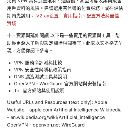
免費 VPN 常有流量限制、速度慢、甚至可能收集與販售
用戶資料的風險。建議選用有信譽的付費服務，或在評估
期內先試用。
V2ray设置：實用指南、配置方法與最佳
實踐
十、資源與延伸閱讀 以下是一些實用的資源與工具，幫
助你更深入了解與設定翻墙相關事宜。此處以文本格式呈
現，方便你記下參考。
VPN 服務商評測與比較
VPN 安全性與隱私政策指南
DNS 漏洩測試工具與說明
OpenVPN、WireGuard 官方網站與安裝指南
Tor 官方網站與使用說明
Useful URLs and Resources (text only): Apple
Website - apple.com Artificial Intelligence Wikipedia
- en.wikipedia.org/wiki/Artificial_intelligence
OpenVPN - openvpn.net WireGuard -