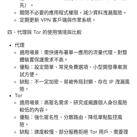
先）。
關閉不必要的應用程式權限，減少資料洩漏風險。
定期更新 VPN 客戶端與作業系統。
四、代理與 Tor 的使用情境與比較
代理
適用場景：需快速布署單一應用的流量代理，對整
體裝置保護需求不高。
優點：設定簡單、常見免費選項、小型開發專案測
試方便。
缺點：不一定加密、易被佈局封鎖、存在 IP 洩漏風
險。
Tor
適用場景：高匿名需求、研究或揭露個人身份風險
較低的內容。
優點：強化匿名性、分散路由，降低單點監控風
險。
缺點：速度較慢、部分服務拒絕 Tor 用戶、需要理