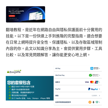
翻墙教程，是近年在網路自由與隱私保護面前十分實用的
技能。以下是一份快速上手到進階的完整指南，適合想要
在日常上網時提升安全性、保護隱私、以及存取區域限制
內容的你。此文以知識分享為主，會提供實用步驟、工具
比較、以及常見問題解答，讓你能更安心地上網。