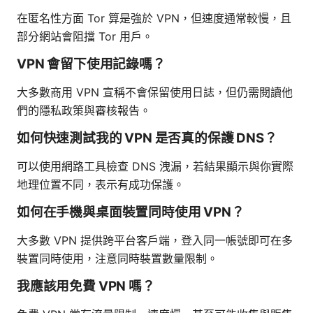
在匿名性方面 Tor 算是強於 VPN，但速度通常較慢，且
部分網站會阻擋 Tor 用戶。
VPN 會留下使用記錄嗎？
大多數商用 VPN 宣稱不會保留使用日誌，但仍需閱讀他
們的隱私政策與審核報告。
如何快速測試我的 VPN 是否真的保護 DNS？
可以使用網路工具檢查 DNS 洩漏，若結果顯示與你實際
地理位置不同，表示有成功保護。
如何在手機與桌面裝置同時使用 VPN？
大多數 VPN 提供跨平台客戶端，登入同一帳號即可在多
裝置同時使用，注意同時裝置數量限制。
我應該用免費 VPN 嗎？