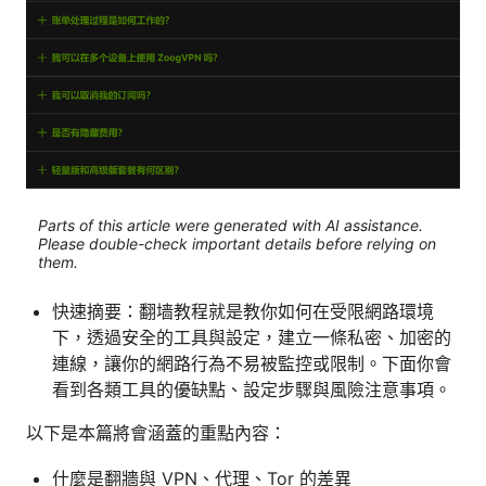
Parts of this article were generated with AI assistance.
Please double-check important details before relying on
them.
快速摘要：翻墙教程就是教你如何在受限網路環境
下，透過安全的工具與設定，建立一條私密、加密的
連線，讓你的網路行為不易被監控或限制。下面你會
看到各類工具的優缺點、設定步驟與風險注意事項。
以下是本篇將會涵蓋的重點內容：
什麼是翻牆與 VPN、代理、Tor 的差異