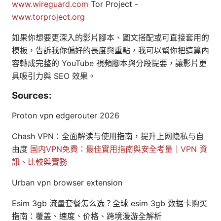
www.wireguard.com
Tor Project -
www.torproject.org
如果你想要更深入的影片腳本、圖文搭配或可直接套用的
模板，告訴我你偏好的長度與重點，我可以幫你把這篇內
容轉成完整的 YouTube 視頻腳本與分段提要，讓影片更
具吸引力與 SEO 效果。
Sources:
Proton vpn edgerouter 2026
Chash VPN：全面解读与使用指南，提升上网隐私与自
由度
国内VPN免費：最佳實用指南與安全考量｜VPN 資
訊、比較與實務
Urban vpn browser extension
Esim 3gb 流量套餐怎么选？全球 esim 3gb 数据卡购买
指南：覆盖、速度、价格、跨境漫游全解析