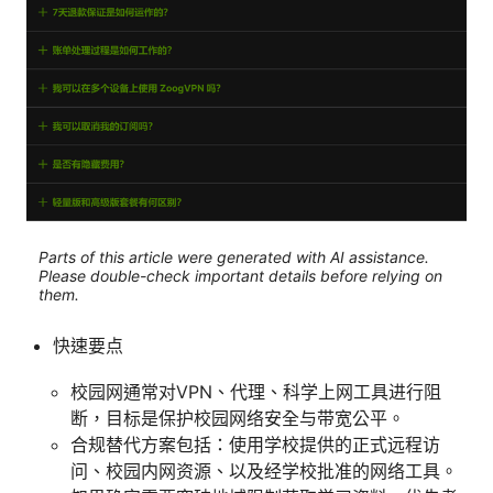
Parts of this article were generated with AI assistance.
Please double-check important details before relying on
them.
快速要点
校园网通常对VPN、代理、科学上网工具进行阻
断，目标是保护校园网络安全与带宽公平。
合规替代方案包括：使用学校提供的正式远程访
问、校园内网资源、以及经学校批准的网络工具。