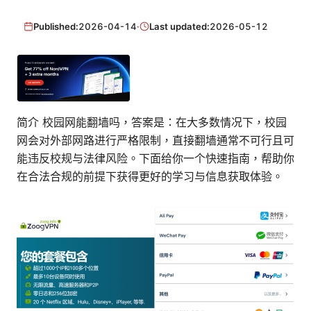
Published:
2026-04-14
·
Last updated:
2026-05-12
简介 校园网能翻墙吗，答案是：在大多数情况下，校园
网会对外部网路进行严格限制，直接翻墙通常不可行且可
能违反校规与法律风险。下面给你一个快速指南，帮助你
在合法合规的前提下获得更好的学习与信息获取体验。