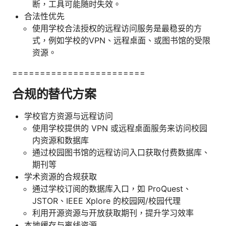
断，工具可能随时失效。
合法性优先
使用学校合法授权的远程访问服务是最稳妥的方
式，例如学校的VPN、远程桌面、或图书馆的受限
资源。
========================
合规的替代方案
学校官方资源与远程访问
使用学校提供的 VPN 或远程桌面服务来访问校园
内资源和数据库
通过校园图书馆的远程访问入口获取付费数据库、
期刊等
学术资源的合规获取
通过学校订阅的数据库入口，如 ProQuest、
JSTOR、IEEE Xplore 的校园网/校园代理
利用开源资源与开放获取期刊，提升学习效率
本地缓存与离线资源