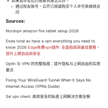
如果我毕业后仍需要资源怎么办？
通过校友账号、公开订阅或购买个人许可来继续访
问
Sources:
Nordvpn amazon fire tablet setup 2026
Does total av have a vpn everything you need to
know 2026
Edge免費vpn插件: 全面指南與最佳實務，
提升上網自由與安全
Ophh 与 VPN 的完整指南：提升隐私与上网自由的实用
要点
Fixing Your WireGuard Tunnel When It Says No
Internet Access (VPNs Guide)
Ssl vpn client: 高效安全的私密上网解决方案全解