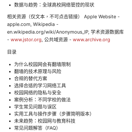
数据与趋势：全球高校网络管控的现状
相关资源（仅文本，不可点击链接） Apple Website -
apple.com, Wikipedia -
en.wikipedia.org/wiki/Anonymous_IP, 学术资源数据库
-
www.jstor.org
, 公共域资源 -
www.archive.org
目录
为什么校园网会有翻墙限制
翻墙的技术原理与风险
合规的替代方案
选择合适的学习网络工具
校园网络的隐私与安全
案例分析：不同学校的做法
学生常见问题与误区
实用工具与操作步骤（步骤简明版本）
未来趋势：校园网与教育科技
常见问题解答（FAQ）