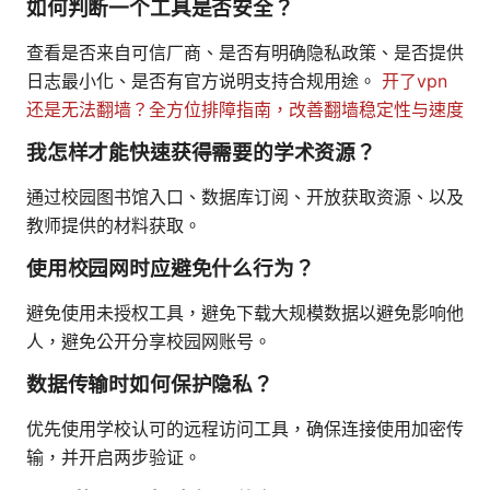
如何判断一个工具是否安全？
查看是否来自可信厂商、是否有明确隐私政策、是否提供
日志最小化、是否有官方说明支持合规用途。
开了vpn
还是无法翻墙？全方位排障指南，改善翻墙稳定性与速度
我怎样才能快速获得需要的学术资源？
通过校园图书馆入口、数据库订阅、开放获取资源、以及
教师提供的材料获取。
使用校园网时应避免什么行为？
避免使用未授权工具，避免下载大规模数据以避免影响他
人，避免公开分享校园网账号。
数据传输时如何保护隐私？
优先使用学校认可的远程访问工具，确保连接使用加密传
输，并开启两步验证。