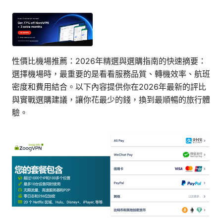
性價比機場推薦：2026年精選與選購指南的快速摘要：
選擇機場時，最重要的是看看服務品質、轉機效率、航班
密度和費用結合。以下內容提供你在2026年最新的評比
與實戰選購建議，讓你花最少的錢，換到最順暢的旅行體
驗。