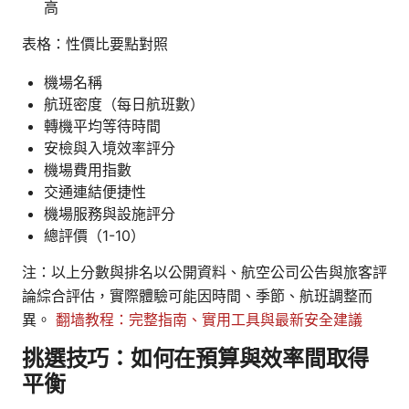
高
表格：性價比要點對照
機場名稱
航班密度（每日航班數）
轉機平均等待時間
安檢與入境效率評分
機場費用指數
交通連結便捷性
機場服務與設施評分
總評價（1-10）
注：以上分數與排名以公開資料、航空公司公告與旅客評
論綜合評估，實際體驗可能因時間、季節、航班調整而
異。
翻墙教程：完整指南、實用工具與最新安全建議
挑選技巧：如何在預算與效率間取得
平衡