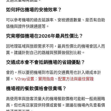
如何評估機場的安檢效率？
可以參考機場的過去延誤率、安檢通道數量、是否有自助
值機與證件快速通道等。
究竟哪個機場在2026年最具性價比？
因地理區域與旅遊需求不同，最具性價比的機場會因人而
異。建議針對自己的路線與預算做個別比較。
交通成本會不會抵銷機場的省錢優點？
會的，所以要把機場到市區的交通費用也計入總成本計
算。
V2ray设置：實用指南、配置方法與最佳實踐
機場裡的餐飲價格會很貴嗎？
高使用率與旅客流量大的機場餐飲價格可能較一般商圈略
高，但也有店家提供特價或套餐。建議在機場內先查看價