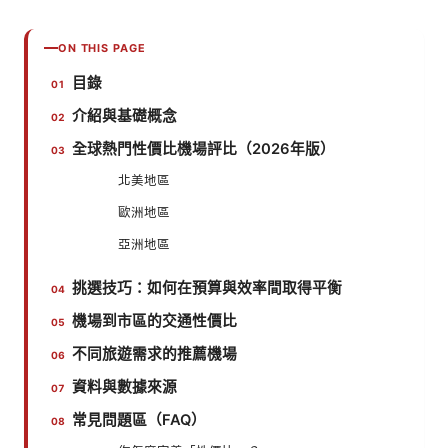
ON THIS PAGE
目錄
介紹與基礎概念
全球熱門性價比機場評比（2026年版）
北美地區
歐洲地區
亞洲地區
挑選技巧：如何在預算與效率間取得平衡
機場到市區的交通性價比
不同旅遊需求的推薦機場
資料與數據來源
常見問題區（FAQ）