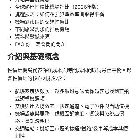
全球熱門性價比機場評比（2026年版）
挑選技巧：如何在預算與效率間取得平衡
機場到市區的交通性價比
不同旅遊需求的推薦機場
資料與數據來源
FAQ 你一定會問的問題
介紹與基礎概念
性價比機場代表你在成本與時間成本間取得最佳平衡。影
響性價比的核心因素包含：
航班密度與頻次：越多航班意味著你越容易找到直飛
或短轉機選項
安檢與出入境效率：快速通道、電子證件與自助值機
機場設施與服務：候機區舒適度、餐飲與免稅店價
格、資訊透明度
交通連結：機場至市區的捷運/鐵路/公車等成本與便
利性