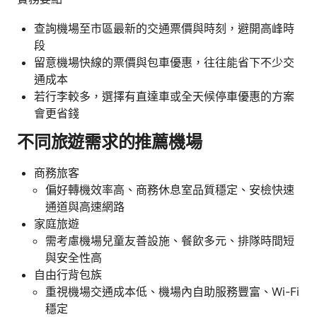
查詢機場至市區最新的交通票價與時刻，避開高峰時
段
留意機場快線的票價與包車優惠，往往能省下不少交
通成本
若行李較多，選擇有直達車或全天候停車優惠的方案
會更省錢
不同旅遊需求的推薦機場
商務旅客
偏好轉機效率高、商務休息室品質穩定、安檢快速
通道與高速網路
家庭旅遊
需考慮機場兒童友善設施、餐飲多元、排隊時間短
與安全性高
自由行背包族
重視機場交通成本低、機場內自助服務豐富、Wi-Fi
穩定