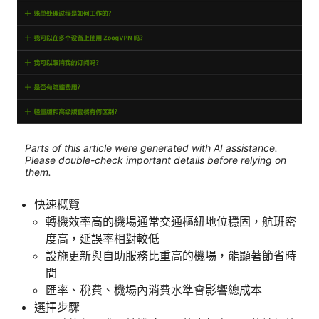
Parts of this article were generated with AI assistance.
Please double-check important details before relying on
them.
快速概覽
轉機效率高的機場通常交通樞紐地位穩固，航班密
度高，延誤率相對較低
設施更新與自助服務比重高的機場，能顯著節省時
間
匯率、稅費、機場內消費水準會影響總成本
選擇步驟