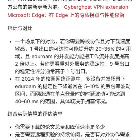
方公布的最新更新为准。
Cyberghost VPN extension
Microsoft Edge：在 Edge 上的隐私拐点与性能权衡
统计与对比
一个场景下的对比，若你需要跨校协作且对下载速度
敏感，1 号出口的可达性可能提升约 20–35% 的可用
域，且 eduroam 的并发能力能把工作流并发度提高
2 倍以上。若你更看重对外服务的稳定性，9 号出口
的稳定性评分通常高于 1 号出口。
在 2024 年的校园网络评测中，多设备并发场景下
eduroam 的稳定性下降通常在 5–10% 的丢包率波动
区间，而网络通在单点登录时的时延波动可能达到
40–60 ms 的范围，具体取决于拥塞情况。
结合实际情境的评估清单
你需要下载的论文总量和峰值速率是多少
是否需要远程实验的持续访问，是否有对外协作需求