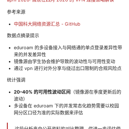
参考来源
中国科大网络资源汇总 - GitHub
数据点摘录提示
eduroam 的多设备接入与网络通的单点登录差异性带
来的并发差异性
镜像源由学生协会维护导致的波动性与可用性变动
通过 vpn 进行对外分享与绕过出口限制的合规风险点
统计强调
20–40% 的可用性波动区间
（镜像源在季度更新后的
波动）
多设备在 eduroam 下的并发常态化趋势需要以校园
网分区口径为准的实际数据来评估
这段分析来自公开资料的对比整理，供进一步评估使