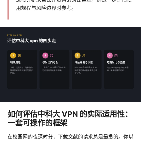
用规程与风险边界时参考。
如何评估中科大 VPN 的实际适用性：
一套可操作的框架
在校园网的夜深时分，下载文献的请求总是最急的。你以