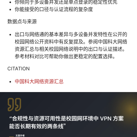
你倾向于多设备并发还是单点登录的稳定性优先
你能接受的口径与认证流程的复杂度
数据点与来源
出口与网络通的基本差异与多设备并发特性在公开的
校园网络公开资料中有反复提及。参阅中国科大网络
资源汇总与相关校园网络说明中的出口与认证描述。
参考材料对比可帮助你做出更稳定的配置选择。
CITATION
中国科大网络资源汇总