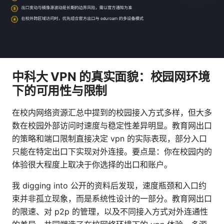
中科大 VPN 的真实面貌：校园网环境
下的可用性与限制
在校内网络资源汇总中提到的校园接入方式多样，但大多
数在校园外部访问时速度与稳定性差异明显。教育网出口
的策略和端口限制直接决定 vpn 的实际表现，部分入口
只能在特定出口下实现对外连接。要点是：你在校园内的
体验很大程度上取决于你选择的出口和账户。
我 digging into 公开的资料后发现，速度瓶颈和入口约
束并非孤立现象，而是系统性设计的一部分。教育网出口
的限速、对 p2p 的管理，以及不同接入方式对外连通性