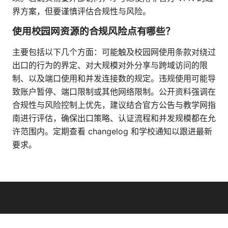
界方案，但要谨慎评估合规性与风险。
使用校园网资源的合规风险点有哪些？
主要包括以下几个方面：可能触及校园网使用条款对绕过
出口的行为的界定、对大规模对外分享与跨域访问的限
制、以及端口使用和并发连接数的规定。违规使用可能导
致账户暂停、端口限制或其他网络限制。公开资料强调在
合规性与风险控制上优先，建议结合官方公告与教学网指
南进行评估，确保出口策略、认证流程和并发规模都在允
许范围内。定期查看 changelog 和学校通知以跟进最新
要求。
© 2026 Arrow Review Ltd. All rights reserved.