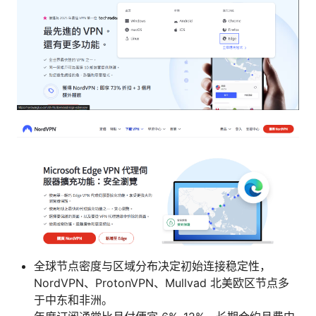
全球节点密度与区域分布决定初始连接稳定性，
NordVPN、ProtonVPN、Mullvad 北美欧区节点多
于中东和非洲。