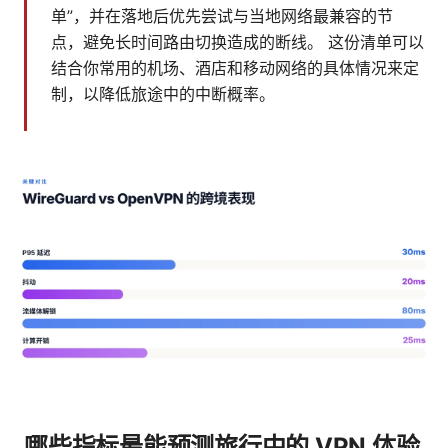
单”，并在落地后优先尝试与当地网络最兼容的节
点，避免长时间路由切换造成的断线。 这份清单可以
结合你常用的机场、酒店和移动网络的具体情况来定
制，以降低旅途中的中断概率。
哪些指标最能预测旅行中的 VPN 体验