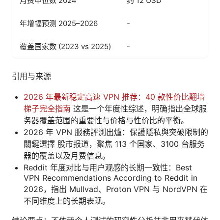
月费中位数 2024
约 12 USD
年增幅预测 2025–2026
-
覆盖国家数 (2023 vs 2025)
-
引用与来源
2026 年最新稳定高速 VPN 推荐：40 款性价比翻墙
梯子完全指南
这是一个年度性综述，明确指出全球服
务器覆盖范围的重要性与价格与性价比的平衡。
2026 年 VPN 服務評測出爐：保護隱私與突破限制的
關鍵選擇 股市报道，聚焦 113 个国家、3100 台服务
器的覆盖以及月费信息。
Reddit 年度对比与用户观感的长期一致性：Best
VPN Recommendations According to Reddit in
2026，指出 Mullvad、Proton VPN 与 NordVPN 在
不同维度上的长期表现。