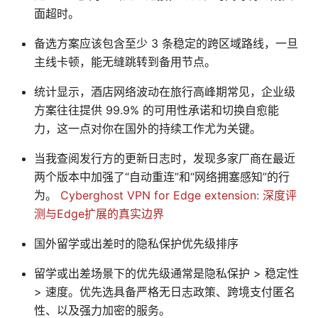
面超时。
备选方案应该包含至少 3 条稳定的跨区域路线，一旦
主线卡顿，能无缝跳转到备用节点。
统计显示，酒店网络波动在旅行高峰期常见，企业级
方案往往提供 99.9% 的可用性承诺和切换自愈能
力，这一点对你在国外的持续工作尤为关键。
当我查阅发行方的更新日志时，发现多家厂商在最近
两个版本中加强了“自动重连”和“网络拥塞感知”的行
为。
Cyberghost VPN for Edge extension: 深度评
测与Edge扩展的真实边界
国外留学或出差时的隐私保护优先级排序
留学或出差场景下的优先级通常是隐私保护 > 稳定性
> 速度。优先选具备严格无日志政策、跨境支付匿名
性、以及强力加密的服务。