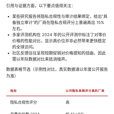
引用与证据方面，以下要点值得关注：
某些研究报告将隐私合规性与审计结果绑定，给出“具
备独立审计”的厂商在隐私合规评分上普遍高出 15%
左右。
多家评测机构在 2024 年的公开评测中标注了对等价
价格的性能对比，显示高价位并非必然带来更快稳定
的全球访问。
社区反馈往往呈现短期促销对价格感知的扭曲，因此
需以年际数据对比来抵消噪声。
数据表格节选（示例性对比，真实数据请以年度公开报告
为准）
指标
公共隐私条款评分高的厂商
隐私合规性评分
高