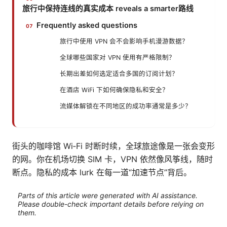
旅行中保持连线的真实成本 reveals a smarter路线
Frequently asked questions
旅行中使用 VPN 会不会影响手机漫游数据？
全球哪些国家对 VPN 使用有严格限制？
长期出差如何选定适合多国的订阅计划？
在酒店 WiFi 下如何确保隐私和安全？
流媒体解锁在不同地区的成功率通常是多少？
街头的咖啡馆 Wi‑Fi 时断时续，全球旅途像是一张会变形
的网。你在机场切换 SIM 卡，VPN 依然像风筝线，随时
断点。隐私的成本 lurk 在每一道“加速节点”背后。
Parts of this article were generated with AI assistance.
Please double-check important details before relying on
them.