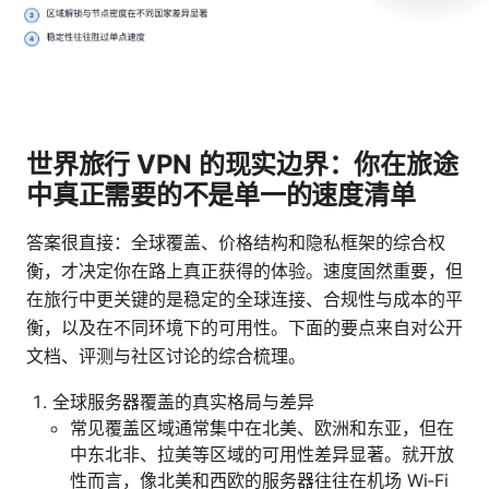
世界旅行 VPN 的现实边界：你在旅途
中真正需要的不是单一的速度清单
答案很直接：全球覆盖、价格结构和隐私框架的综合权
衡，才决定你在路上真正获得的体验。速度固然重要，但
在旅行中更关键的是稳定的全球连接、合规性与成本的平
衡，以及在不同环境下的可用性。下面的要点来自对公开
文档、评测与社区讨论的综合梳理。
全球服务器覆盖的真实格局与差异
常见覆盖区域通常集中在北美、欧洲和东亚，但在
中东北非、拉美等区域的可用性差异显著。就开放
性而言，像北美和西欧的服务器往往在机场 Wi‑Fi