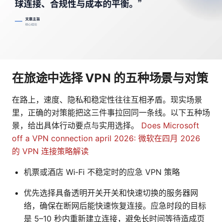
在旅途中选择 VPN 的五种场景与对策
在路上，速度、隐私和稳定性往往互相矛盾。现实场景
里，正确的对策能把这三件事拉回同一条线。以下五种场
景，给出具体行动要点与实用选择。
Does Microsoft
off a VPN connection april 2026: 微软在四月 2026
的 VPN 连接策略解读
机票或酒店 Wi‑Fi 不稳定时的应急 VPN 策略
优先选择具备透明开关开关和快速切换的服务器网
络，确保在断网后能快速恢复连接。应急时段的目标
是 5–10 秒内重新建立连接，避免长时间等待造成页