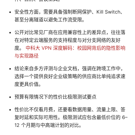
安全性方面，需要具备强制断网保护、Kill Switch、
甚至分离隧道以避免工作流受限。
公开对比常见厂商在应用兼容性上的差异点，往往落
在对特定云端服务的支持程度与对分支网络的友好
度。
中科大 VPN 深度解码：校园网背后的隐性影响
与实现路径
结论来自多方评测与企业文档，强调在跨境工作中，
选择一个提供良好企业级策略的供应商比单纯追求速
度更具价值。
预算有限情况下的性价比极限测试要点
性价比不仅看月费，还要看数据用量、流量上限、答
复时延和实际可用性。极限测试应包含最低价位的 6–
12 个月期与中高端计划的对比。