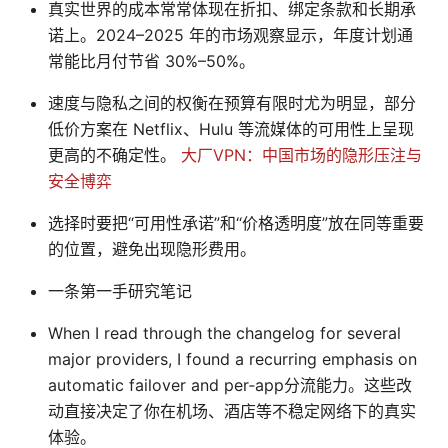
真实世界的成本常常体现在折扣、绑定条款和长期承
诺上。2024–2025 年的市场观察显示，年度计划通
常能比月付节省 30%–50%。
速度与隐私之间的权衡在预算有限时尤为明显，部分
低价方案在 Netflix、Hulu 等流媒体的可用性上呈现
更高的不确定性。
大厂VPN：中国市场的隐形压注与
安全博弈
选择时要把“可用性承诺”和“价格透明度”放在同等重要
的位置，避免出现隐形费用。
一条第一手研究笔记
When I read through the changelog for several
major providers, I found a recurring emphasis on
automatic failover and per‑app分流能力。这些改
动直接决定了你在机场、酒店等不稳定网络下的真实
体验。