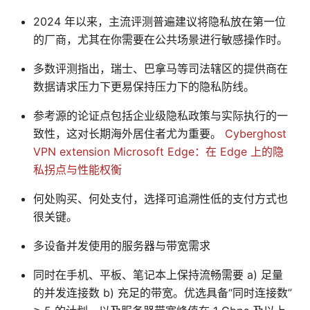
2024 年以来，主流评测普遍建议将隐私放在第一位
的厂商，尤其在你需要在公共场景进行敏感操作时。
多数评测指出，瑞士、巴拿马等司法辖区的提供商在
数据请求压力下更易保持压力下的隐私防线。
参考源的论证点包括企业级隐私政策与实际执行的一
致性，这对长期海外居住者尤为重要。
Cyberghost
VPN extension Microsoft Edge：在 Edge 上的隐
私拐点与性能权衡
何处购买、何处支付，选择可追溯性低的支付方式也
很关键。
多设备并发使用的服务器与带宽需求
同时在手机、平板、笔记本上保持流畅需要 a) 足量
的并发连接数 b) 充足的带宽。优选具备“同时连接数”