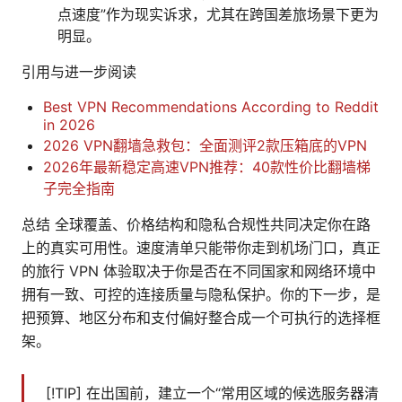
点速度”作为现实诉求，尤其在跨国差旅场景下更为
明显。
引用与进一步阅读
Best VPN Recommendations According to Reddit
in 2026
2026 VPN翻墙急救包：全面测评2款压箱底的VPN
2026年最新稳定高速VPN推荐：40款性价比翻墙梯
子完全指南
总结 全球覆盖、价格结构和隐私合规性共同决定你在路
上的真实可用性。速度清单只能带你走到机场门口，真正
的旅行 VPN 体验取决于你是否在不同国家和网络环境中
拥有一致、可控的连接质量与隐私保护。你的下一步，是
把预算、地区分布和支付偏好整合成一个可执行的选择框
架。
[!TIP] 在出国前，建立一个“常用区域的候选服务器清