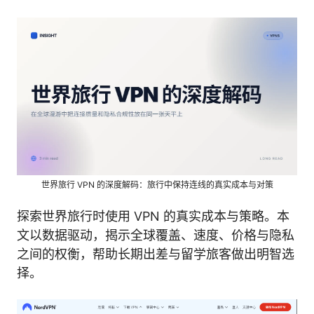
世界旅行 VPN 的深度解码：旅行中保持连线的真实成本与对策
探索世界旅行时使用 VPN 的真实成本与策略。本
文以数据驱动，揭示全球覆盖、速度、价格与隐私
之间的权衡，帮助长期出差与留学旅客做出明智选
择。