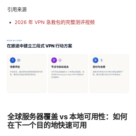
引用来源
2026 年 VPN 急救包的完整测评视频
全球服务器覆盖 vs 本地可用性：如何
在下一个目的地快速可用