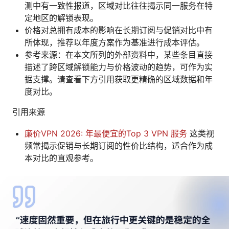
测中有一致性报道，区域对比往往揭示同一服务在特
定地区的解锁表现。
价格对总拥有成本的影响在长期订阅与促销对比中有
所体现，推荐以年度方案作为基准进行成本评估。
参考来源：在本文所列的外部资料中，某些条目直接
描述了跨区域解锁能力与价格波动的趋势，可作为实
据支撑。请查看下方引用获取更精确的区域数据和年
度对比。
引用来源
廉价VPN 2026: 年最便宜的Top 3 VPN 服务
这类视
频常揭示促销与长期订阅的性价比结构，适合作为成
本对比的直观参考。