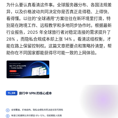
为什么要认真看清这件事。全球服务器分布、各国法规差
异，以及价格波动共同决定你是否真正走得稳、上得快、
看得懂。以往的“全球通用”方案往往在新环境里打滑，特
别是在跨境工作、远程教学和多地同步协作时。根据最新
行业报告，2025 年全球旅行者对稳定连接的需求提升了
28% ，而隐私合规成本却上涨 14% 。看清这组权衡，才
能在路上保留控制权。这篇文章把要点和策略拎清楚，帮
助你在不同国家都能获得尽可能一致的上网体验。