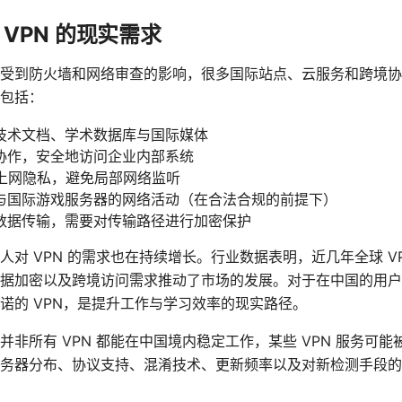
VPN 的现实需求
受到防火墙和网络审查的影响，很多国际站点、云服务和跨境协
包括：
技术文档、学术数据库与国际媒体
协作，安全地访问企业内部系统
下的上网隐私，避免局部网络监听
与国际游戏服务器的网络活动（在合法合规的前提下）
数据传输，需要对传输路径进行加密保护
对 VPN 的需求也在持续增长。行业数据表明，近几年全球 V
据加密以及跨境访问需求推动了市场的发展。对于在中国的用户
诺的 VPN，是提升工作与学习效率的现实路径。
非所有 VPN 都能在中国境内稳定工作，某些 VPN 服务可
务器分布、协议支持、混淆技术、更新频率以及对新检测手段的