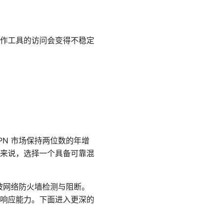
作工具的访问会变得不稳定
PN 市场保持两位数的年增
来说，选择一个具备可靠混
能被网络防火墙检测与阻断。
响应能力。下面进入更深的