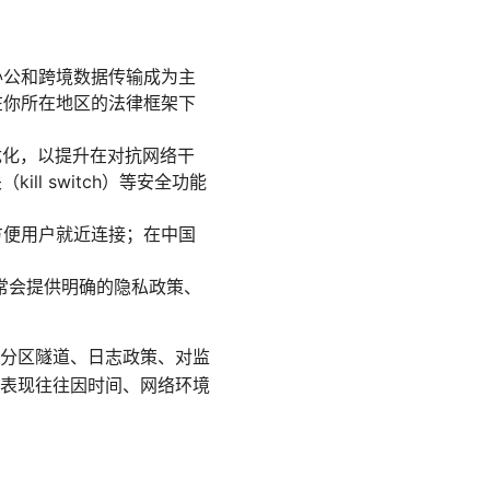
办公和跨境数据传输成为主
在你所在地区的法律框架下
议的优化，以提升在对抗网络干
ill switch）等安全功能
方便用户就近连接；在中国
常会提供明确的隐私政策、
分区隧道、日志政策、对监
表现往往因时间、网络环境