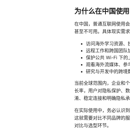
为什么在中国使用 
在中国，普通互联网使用会
甚至不可用。具体现实需求
访问海外学习资源、
远程工作和跨国团队
保护公共 Wi-Fi 
观看海外流媒体、参
研究与开发中的跨境
当前全球范围内，企业和个人
长率，用户对隐私保护、数
淆、稳定连接和明确隐私承
在实际使用中，务必认识到并
这就需要对比不同品牌的服
对比与选型环节。