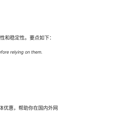
性和稳定性。要点如下：
efore relying on them.
具体优惠，帮助你在国内外网