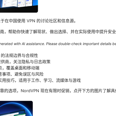
 是一个关于在中国使用 VPN 的讨论社区和信息源。
南，帮助你快速了解现状、做出选择、并在实际使用中提升安全
generated with AI assistance. Please double-check important details b
N 的法规边界与合规性
 提供商，关注隐私与日志政策
点，覆盖桌面和移动端
意事项、避免误区与风险
实用技巧，适用于工作、学习、流媒体与游戏
靠的选项，NordVPN 现在有限时促销，点开下方的图片了解