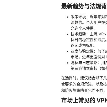
最新趋势与法规背
政策环境：近年来对
流趋势。个人用户在
允许个人使用。
技术趋势：主流 VPN
扰时的稳定性和速度。同时
逐渐成为标配。
速度与稳定性：为了
市场，近年更强调对 IP
隐私与日志策略：用
第三方独立审核（如
在选择时，建议结合以下几
管要求的合规承诺，以及技
和防火墙策略变化而不同，
市场上常见的 VP