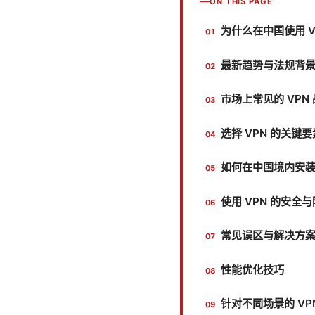
ON THIS PAGE
为什么在中国使用 V
最新趋势与法规背
市场上常见的 VPN
选择 VPN 的关键要
如何在中国境内安装
使用 VPN 的安全
常见误区与解决方
性能优化技巧
针对不同场景的 VP