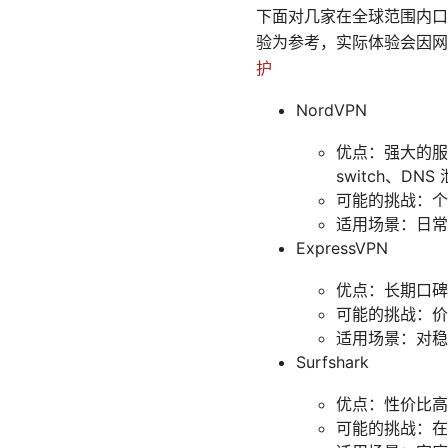
下面对几家在全球范围内口
验为参考，实际体验会因
护
NordVPN
优点：强大的服务
switch、
可能的挑战：个
适用场景：日常
ExpressVPN
优点：长期口碑
可能的挑战：价
适用场景：对稳
Surfshark
优点：性价比高
可能的挑战：在