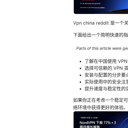
Vpn china reddit
下面给出一个简明快速的指
Parts of this article were 
了解在中国使用 VP
选择可信赖的 VPN
安装与配置的分步要
实际使用中的安全注
提升速度与稳定性的
如果你正在考虑一个稳定可
络环境中获得更好的体验。