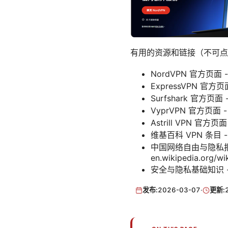
有用的资源和链接（不可点
NordVPN 官方页面 - 
ExpressVPN 官方页面 
Surfshark 官方页面 - 
VyprVPN 官方页面 - 
Astrill VPN 官方页面 -
维基百科 VPN 条目 - en.
中国网络自由与隐私报
en.wikipedia.org/wi
安全与隐私基础知识 
发布:
2026-03-07
·
更新: