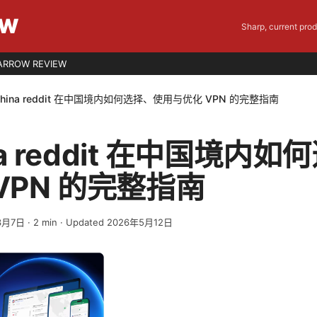
EW
Sharp, current pro
ARROW REVIEW
 china reddit 在中国境内如何选择、使用与优化 VPN 的完整指南
ina reddit 在中国境内
VPN 的完整指南
3月7日
·
2
min
· Updated 2026年5月12日