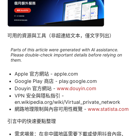
可用的資源與工具（非超連結文本，僅文字列出）
Parts of this article were generated with AI assistance.
Please double-check important details before relying on
them.
Apple 官方網站 - apple.com
Google Play 商店 - play.google.com
Douyin 官方網站 -
www.douyin.com
VPN 安全與隱私指引 -
en.wikipedia.org/wiki/Virtual_private_network
網路地理限制與內容可用性概覽 -
www.statista.com
引言中的快速要點整理
需求場景：在非中國地區需要下載或使用抖音內容、