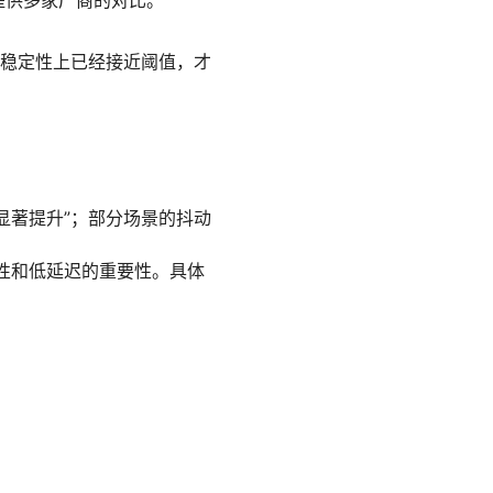
你在稳定性上已经接近阈值，才
的“显著提升”；部分场景的抖动
定性和低延迟的重要性。具体