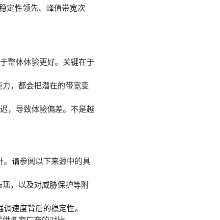
“稳定性领先、峰值带宽次
于整体体验更好。关键在于
能力，都会把潜在的带宽变
迟，导致体验偏差。不是越
升。请参阅以下来源中的具
表现，以及对威胁保护等附
强调速度背后的稳定性。
提供多家厂商的对比。