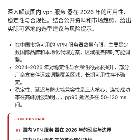
深入解读国内 vpn 服务 器在 2026 年的可用性、
稳定性与合规性。结合公开资料和市场趋势，给出
实际可落地的选型建议与风险提示。
在中国市场可用的 VPN 服务器数量有限，主要是少
数国际品牌和本地化代理方案，区域覆盖随时可能调
整。
2024–2026 年对稳定性与合规性的要求提升，部分
厂商宣布停运或调整覆盖区域，长期可用性存不确
定。
稳定性、延迟与防火墙兼容性是三大核心，连接成功
率在高峰期波动明显，pp95 延迟多在 50–120 ms
间。
ON THIS PAGE
国内 VPN 服务 器在 2026 年的现实与边界