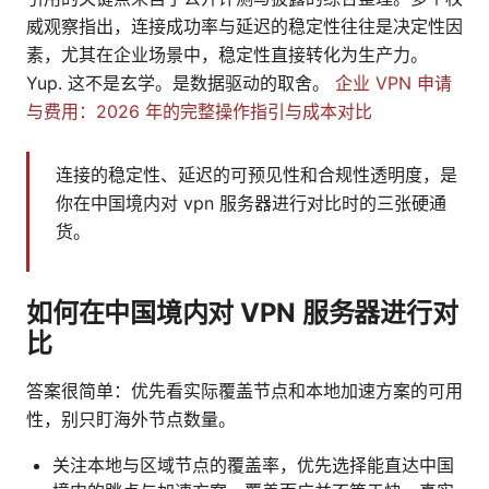
威观察指出，连接成功率与延迟的稳定性往往是决定性因
素，尤其在企业场景中，稳定性直接转化为生产力。
Yup. 这不是玄学。是数据驱动的取舍。
企业 VPN 申请
与费用：2026 年的完整操作指引与成本对比
连接的稳定性、延迟的可预见性和合规性透明度，是
你在中国境内对 vpn 服务器进行对比时的三张硬通
货。
如何在中国境内对 VPN 服务器进行对
比
答案很简单：优先看实际覆盖节点和本地加速方案的可用
性，别只盯海外节点数量。
关注本地与区域节点的覆盖率，优先选择能直达中国