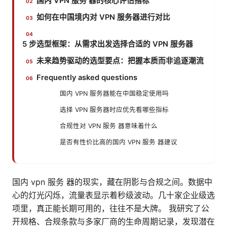
国内 VPN 服务 器的核心评估指标
如何在中国境内对 VPN 服务器进行对比
5 步选型框架：从需求出发选择合适的 VPN 服务器
未来趋势驱动的选型要点：把握本质而非追逐潮流
Frequently asked questions
国内 VPN 服务器能在中国稳定使用吗
选择 VPN 服务器时应优先看哪些指标
合规性对 VPN 服务 器意味着什么
是否有性价比高的国内 VPN 服务 器建议
国内 vpn 服务 器的现实，藏在阴影与合规之间。数据中
心的灯光闪烁，流量表显示着秒级波动。几十家企业级选
项里，真正能长期可用的，往往不是大牌。 我研究了公
开规格、合规条款与多家厂商的生命周期记录，发现潜在