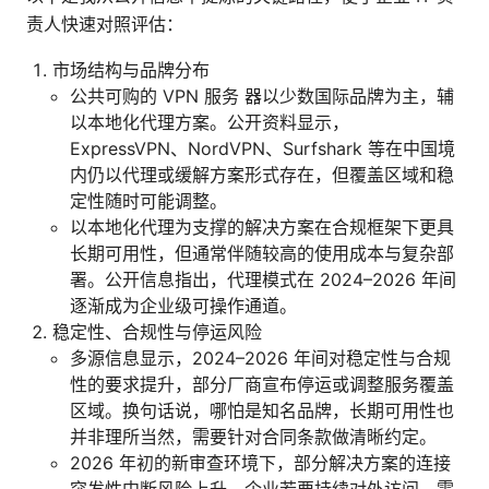
责人快速对照评估：
市场结构与品牌分布
公共可购的 VPN 服务 器以少数国际品牌为主，辅
以本地化代理方案。公开资料显示，
ExpressVPN、NordVPN、Surfshark 等在中国境
内仍以代理或缓解方案形式存在，但覆盖区域和稳
定性随时可能调整。
以本地化代理为支撑的解决方案在合规框架下更具
长期可用性，但通常伴随较高的使用成本与复杂部
署。公开信息指出，代理模式在 2024–2026 年间
逐渐成为企业级可操作通道。
稳定性、合规性与停运风险
多源信息显示，2024–2026 年间对稳定性与合规
性的要求提升，部分厂商宣布停运或调整服务覆盖
区域。换句话说，哪怕是知名品牌，长期可用性也
并非理所当然，需要针对合同条款做清晰约定。
2026 年初的新审查环境下，部分解决方案的连接