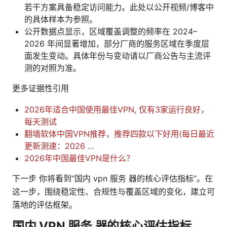
若干方案具备稳定访问能力。此处以公开视频/博客中
的具体样本为参照。
公开数据点显示，区域覆盖调整的频率在 2024–
2026 年间显著增加，部分厂商的服务区域在季度层
面发生变动。具体年份与变动请以厂商公告与主流评
测的对照为准。
更多证据性引用
2026年适合中国使用最佳VPN, 仅有3家运行良好，
每天测试
翻墙软体中国VPN推荐，推荐四款以下好用(每日最近
更新测速：2026 …
2026年中国最佳VPN是什么？
下一步 你将看到“国内 vpn 服务 器的核心评估指标”。在
这一步，围绕稳定性、合规性与覆盖区域的变化，建立可
落地的评估框架。
国内 VPN 服务 器的核心评估指标