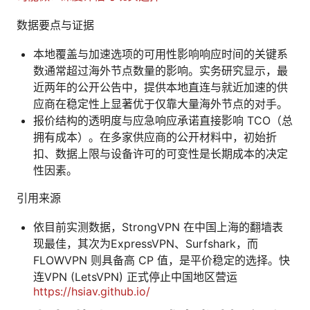
数据要点与证据
本地覆盖与加速选项的可用性影响响应时间的关键系
数通常超过海外节点数量的影响。实务研究显示，最
近两年的公开公告中，提供本地直连与就近加速的供
应商在稳定性上显著优于仅靠大量海外节点的对手。
报价结构的透明度与应急响应承诺直接影响 TCO（总
拥有成本）。在多家供应商的公开材料中，初始折
扣、数据上限与设备许可的可变性是长期成本的决定
性因素。
引用来源
依目前实测数据，StrongVPN 在中国上海的翻墙表
现最佳，其次为ExpressVPN、Surfshark，而
FLOWVPN 则具备高 CP 值，是平价稳定的选择。快
连VPN (LetsVPN) 正式停止中国地区营运
https://hsiav.github.io/