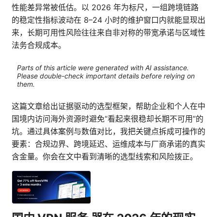
性能差异常被低估。以 2026 年为标尺，一组跨境链路
的稳定性指标波动在 8–24 小时的维护窗口内就能显现出
来，长期可用性风险往往来自非对称的带宽承诺与区域性
法务合规成本。
Parts of this article were generated with AI assistance.
Please double-check important details before relying on
them.
这篇文章给出证据驱动的选型框架，帮助企业和个人在中
国境内访问海外资源时避免“看起来很稳却长期不可用”的
坑。通过具体案例与数值对比，我把关键点拆成可操作的
要素：合规边界、跨境延迟、运维成本与厂商承诺的真实
含金量。你会在文中看到清晰的选型线索和风险拨正。