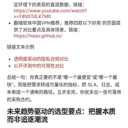
定环境下的表现的直观数据，链接：
https://www.youtube.com/watch?
v=Y4NSTdLK7M0
翻墙软体中国VPN推荐，推荐四款以下好用 的页面提
供了对比要点及具体场景，链接：
https://hsiav.github.io/
链接文本示例
透明度驱动的隐私合规对比
公开评测中的可用性对比
总结一句：你真正要的不是“哪一个最便宜”或“哪一个最
快”，而是把需求转成可量化的指标，把 SLA、日志、成
本串成一个清晰的路径。五步走完，你就多出一张可落地
的采购合约。
未来趋势驱动的选型要点：把握本质
而非追逐潮流