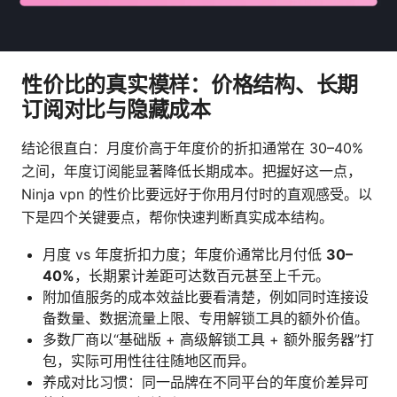
性价比的真实模样：价格结构、长期
订阅对比与隐藏成本
结论很直白：月度价高于年度价的折扣通常在 30–40%
之间，年度订阅能显著降低长期成本。把握好这一点，
Ninja vpn 的性价比要远好于你用月付时的直观感受。以
下是四个关键要点，帮你快速判断真实成本结构。
月度 vs 年度折扣力度；年度价通常比月付低
30–
40%
，长期累计差距可达数百元甚至上千元。
附加值服务的成本效益比要看清楚，例如同时连接设
备数量、数据流量上限、专用解锁工具的额外价值。
多数厂商以“基础版 + 高级解锁工具 + 额外服务器”打
包，实际可用性往往随地区而异。
养成对比习惯：同一品牌在不同平台的年度价差异可