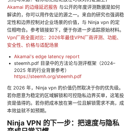
Akamai 的边缘延迟报告
与公开的年度评测数据是如何
解读的，你可以用作佐证的源之一。来自的研究也强调稳
定性和边界控制对企业场景的价值，与 Ninja vpn 的定
位相吻合。参考链接如下，便于你进一步追踪原始材料。
Vpn厂商全面对比：2026年最佳VPN厂商评测、功能、
安全性、价格与适配场景
Akamai's edge latency report
steemh.pdf 目录中的方法论与测评框架（2024–
2025 年的行业背景参考）
https://steemh.org/steemh.pdf
在 2026 年，Ninja vpn 的价值仍然取决于你的优先级。
若你愿意为稳定的区域解锁和可控隐私边界买单，这笔投
资是值得的。若你把成本放在第一位且解锁需求不高，成
本效益就不如预期。
Ninja VPN 的下一步：把速度与隐私