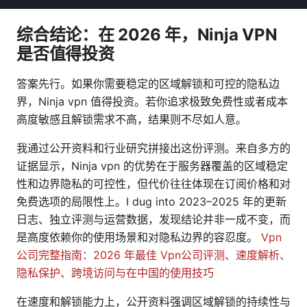
综合结论：在 2026 年，Ninja VPN
是否值得投资
答案先行。如果你需要稳定的区域解锁和可控的隐私边
界，Ninja vpn 值得投资。若你追求极致免费性或者成本
高度敏感且解锁需求不高，结果则不尽如人意。
我通过公开资料和行业研究拼接出这份评测。来自多方的
证据显示，Ninja vpn 的优势在于服务器覆盖的区域稳定
性和边界隐私的可控性，但代价往往体现在订阅价格和对
免费选项的局限性上。I dug into 2023–2025 年的更新
日志、独立评测与运营数据，发现结论并非一成不变，而
是高度依赖你的使用场景和对隐私边界的容忍度。
Vpn
公司完整指南：2026 年最佳 Vpn公司评测、速度解析、
隐私保护、跨境访问与在中国的使用技巧
在速度和解锁能力上，公开资料强调区域解锁的持续性与