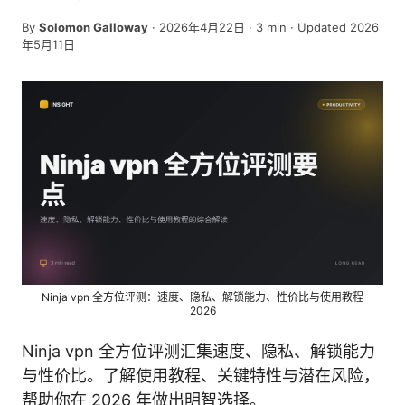
By
Solomon Galloway
·
2026年4月22日
·
3
min
· Updated 2026
年5月11日
Ninja vpn 全方位评测：速度、隐私、解锁能力、性价比与使用教程
2026
Ninja vpn 全方位评测汇集速度、隐私、解锁能力
与性价比。了解使用教程、关键特性与潜在风险，
帮助你在 2026 年做出明智选择。