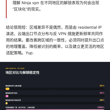
理解 Ninja vpn 在不同地区的解锁表现为何会出现
“区块化”的现实。
结论很简短：区域差异不是偶然，而是由 residential IP
演进、云端出口节点分布与反 VPN 措施更新频率共同作
用的结果。要改善跨区域的一致性，必须同时提升出口点
的地理覆盖、降低被识别的概率，以及建立更灵活的地区
适配策略。Yup.