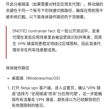
开启分离隧道（如果需要对特定应用走代理）。移动端的
关键在于同一个账号下的快捷切换路径，确保应用权限不
被系统拦截。以下是具体操作路径的干货摘要。
[!NOTE] contrarian fact 在一些公开测试中，混淆
代理在某些应用场景里会被运营商识别并降速，而原
生 VPN 隧道则更稳定地绕过区域限制，因此混淆代
理并非在所有场景都适用。
具体操作路径
桌面端（Windows/macOS）
打开 Ninja vpn 客户端，进入设置页，确认“VPN 隧
道”选择为 “全局隧道”而非“分应用代理”。这一步能确
保所有流量走 VPN 通道，避免误以为已经解锁但仍
有地理限制的情况。