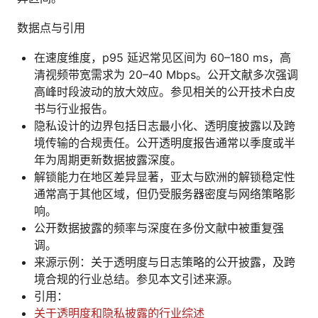
数据点与引用
在速度维度，p95 延迟常见区间为 60–180 ms，高
清视频带宽需求为 20–40 Mbps。公开文献多次强调
高峰时段波动的放大效应。参见相关的公开技术白皮
书与行业报告。
隐私设计的边界包括日志最小化、透明度披露以及跨
境传输的合规责任。公开透明度报告通常以季度或半
年为周期更新数据披露深度。
解锁能力在地区差异显著，亚太与欧洲的解锁稳定性
通常高于其他区域，但仍受服务器密度与网络策略影
响。
公开数据披露的频率与深度在多份文献中被重复强
调。
来源示例：关于透明度与日志策略的公开披露，及跨
境合规的行业总结。参见本文引述来源。
引用：
关于透明度和隐私披露的行业综述