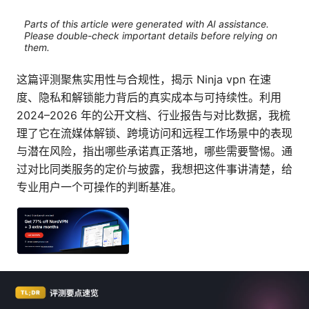
Parts of this article were generated with AI assistance.
Please double-check important details before relying on
them.
这篇评测聚焦实用性与合规性，揭示 Ninja vpn 在速
度、隐私和解锁能力背后的真实成本与可持续性。利用
2024–2026 年的公开文档、行业报告与对比数据，我梳
理了它在流媒体解锁、跨境访问和远程工作场景中的表现
与潜在风险，指出哪些承诺真正落地，哪些需要警惕。通
过对比同类服务的定价与披露，我想把这件事讲清楚，给
专业用户一个可操作的判断基准。