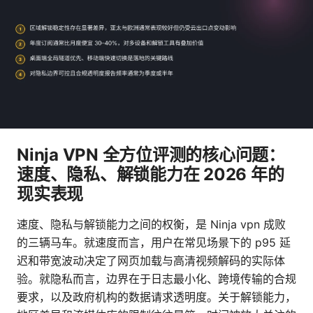
Ninja VPN 全方位评测的核心问题：
速度、隐私、解锁能力在 2026 年的
现实表现
速度、隐私与解锁能力之间的权衡，是 Ninja vpn 成败
的三辆马车。就速度而言，用户在常见场景下的 p95 延
迟和带宽波动决定了网页加载与高清视频解码的实际体
验。就隐私而言，边界在于日志最小化、跨境传输的合规
要求，以及政府机构的数据请求透明度。关于解锁能力，