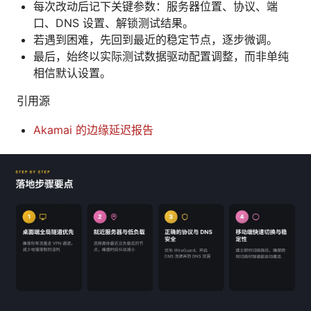
每次改动后记下关键参数：服务器位置、协议、端
口、DNS 设置、解锁测试结果。
若遇到困难，先回到最近的稳定节点，逐步微调。
最后，始终以实际测试数据驱动配置调整，而非单纯
相信默认设置。
引用源
Akamai 的边缘延迟报告