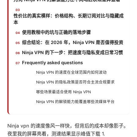
性价比的真实模样：价格结构、长期订阅对比与隐藏成
本
使用教程中的坑与正确的落地步骤
综合结论：在 2026 年，Ninja VPN 是否值得投资
Ninja VPN 的下一步：把速度与隐私变成日常习惯
Frequently asked questions
Ninja VPN 的速度在全球范围内如何波动
Ninja VPN 的隐私政策是否符合主流合规要求
哪些场景最适合使用 Ninja VPN
Ninja VPN 的解锁能力能覆盖哪些流媒体平台
Ninja vpn 的速度像风一样快，但背后的成本却像影子。
夜里我的屏幕亮着，测速结果显示峰值下载 1.