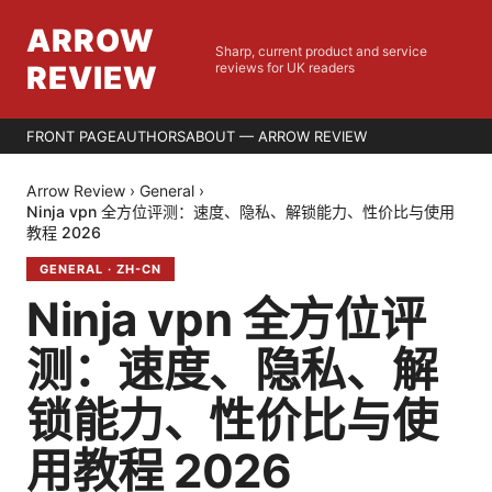
ARROW
Sharp, current product and service
REVIEW
reviews for UK readers
FRONT PAGE
AUTHORS
ABOUT — ARROW REVIEW
Arrow Review
›
General
›
Ninja vpn 全方位评测：速度、隐私、解锁能力、性价比与使用
教程 2026
GENERAL
·
ZH-CN
Ninja vpn 全方位评
测：速度、隐私、解
锁能力、性价比与使
用教程 2026