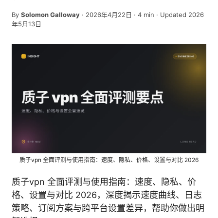
By
Solomon Galloway
·
2026年4月22日
·
4
min
· Updated 2026
年5月13日
质子vpn 全面评测与使用指南：速度、隐私、价格、设置与对比 2026
质子vpn 全面评测与使用指南：速度、隐私、价
格、设置与对比 2026，深度揭示速度曲线、日志
策略、订阅方案与跨平台设置差异，帮助你做出明