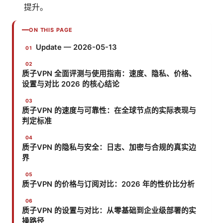
提升。
ON THIS PAGE
Update — 2026-05-13
质子VPN 全面评测与使用指南：速度、隐私、价格、
设置与对比 2026 的核心结论
质子VPN 的速度与可靠性：在全球节点的实际表现与
判定标准
质子VPN 的隐私与安全：日志、加密与合规的真实边
界
质子VPN 的价格与订阅对比：2026 年的性价比分析
质子VPN 的设置与对比：从零基础到企业级部署的实
操路径