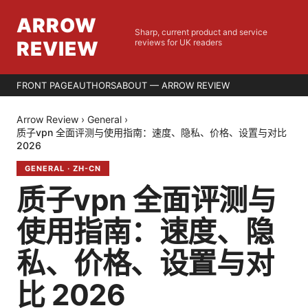
ARROW
Sharp, current product and service
REVIEW
reviews for UK readers
FRONT PAGE
AUTHORS
ABOUT — ARROW REVIEW
Arrow Review
›
General
›
质子vpn 全面评测与使用指南：速度、隐私、价格、设置与对比
2026
GENERAL
·
ZH-CN
质子vpn 全面评测与
使用指南：速度、隐
私、价格、设置与对
比 2026