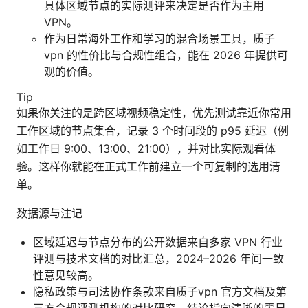
具体区域节点的实际测评来决定是否作为主用
VPN。
作为日常海外工作和学习的混合场景工具，质子
vpn 的性价比与合规性组合，能在 2026 年提供可
观的价值。
Tip
如果你关注的是跨区域视频稳定性，优先测试靠近你常用
工作区域的节点集合，记录 3 个时间段的 p95 延迟（例
如工作日 9:00、13:00、21:00），并对比实际观看体
验。这样你就能在正式工作前建立一个可复制的选用清
单。
数据源与注记
区域延迟与节点分布的公开数据来自多家 VPN 行业
评测与技术文档的对比汇总，2024–2026 年间一致
性意见较高。
隐私政策与司法协作条款来自质子vpn 官方文档及第