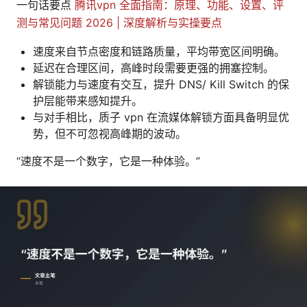
一句话要点
腾讯vpn 全面指南：原理、功能、设置、评
测与常见问题 2026 | 深度解析与实操要点
速度来自节点密度和链路质量，平均带宽区间明确。
延迟在合理区间，高峰时段需要更强的拥塞控制。
解锁能力与速度有交互，提升 DNS/ Kill Switch 的保
护层能带来感知提升。
与对手相比，质子 vpn 在流媒体解锁方面具备明显优
势，但不可忽视高峰期的波动。
“速度不是一个数字，它是一种体验。”