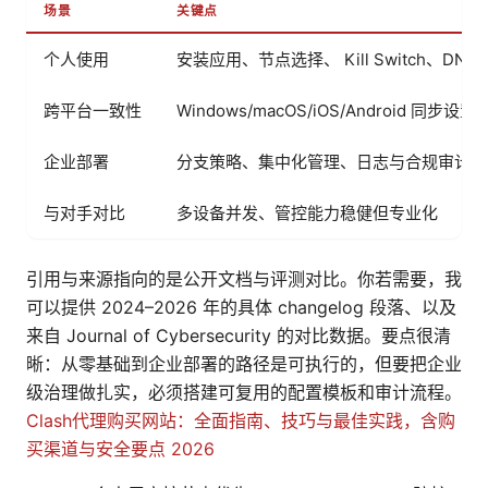
场景
关键点
个人使用
安装应用、节点选择、 Kill Switch、DNS
跨平台一致性
Windows/macOS/iOS/Android 同步设置
企业部署
分支策略、集中化管理、日志与合规审计对
与对手对比
多设备并发、管控能力稳健但专业化
引用与来源指向的是公开文档与评测对比。你若需要，我
可以提供 2024–2026 年的具体 changelog 段落、以及
来自 Journal of Cybersecurity 的对比数据。要点很清
晰：从零基础到企业部署的路径是可执行的，但要把企业
级治理做扎实，必须搭建可复用的配置模板和审计流程。
Clash代理购买网站：全面指南、技巧与最佳实践，含购
买渠道与安全要点 2026