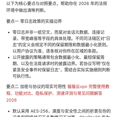
以下为核心要点与对照要点，帮助你在 2026 年的法规
环境中做出清晰判断。
要点一 零日志政策的实操边界
零日志并非一纸空文，而是对会话元数据、连接记
录、带宽峰值等字段的具体处理。不同司法辖区对“日
志”的定义会规定不同的保留期限和数据最小化原则。
以用户协议为准，逐条核对你所在区域的条款。
公开披露的策略通常包含数据最小化、最短保留周
期、以及在法庭请求时的披露边界。若协议写明“仅在
紧急安全事件时保留日志”，需结合实际实施细则判断
可执行性。
要点二 加密与协议的现实可用性
猫猫云vpn 完整使用教
程、功能对比、隐私保护、测速评测与常见问题解答
2026
默认采用 AES-256，速度与安全性之间的折衷在你的