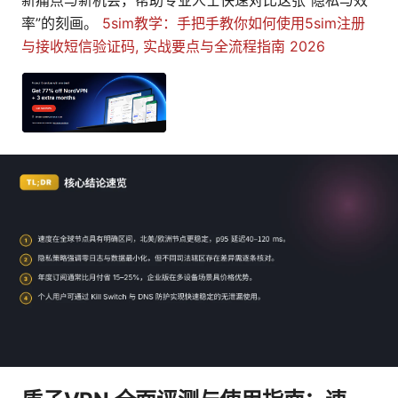
率”的刻画。
5sim教学：手把手教你如何使用5sim注册
与接收短信验证码, 实战要点与全流程指南 2026