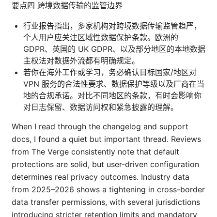
要点四 跨境数据传输的监管边界
行业报告指出，多家机构对跨境数据传输监管趋严，
个人用户应关注区域性数据保护条款。欧洲的
GDPR、英国的 UK GDPR、以及部分地区的本地数据
主权法对数据外流都有明确规定。
若你在海外工作或学习，务必确认目标国家/地区对
VPN 服务的合法性要求、数据保护等级以及厂商在当
地的合规承诺。对比不同地区的条款，有时会影响你
对日志保留、数据访问权和紧急披露的理解。
When I read through the changelog and support
docs, I found a quiet but important thread. Reviews
from The Verge consistently note that default
protections are solid, but user-driven configuration
determines real privacy outcomes. Industry data
from 2025–2026 shows a tightening in cross-border
data transfer permissions, with several jurisdictions
introducing stricter retention limits and mandatory