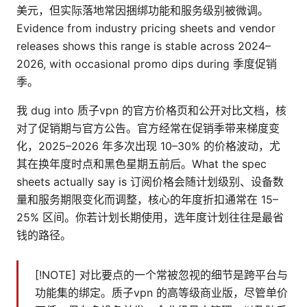
美元，但实际落地常因捆绑功能和服务级别被微调。
Evidence from industry pricing sheets and vendor
releases shows this range is stable across 2024–
2026, with occasional promo dips during 季度促销
季。
我 dug into 质子vpn 的官方价格页和公开对比文档，核
对了促销期与官方公告。官方经常在促销季带来梯度变
化，2025–2026 年多次出现 10–30% 的价格波动，尤
其在换年度时点和黑色星期五前后。What the spec
sheets actually say is 订阅价格会随计划级别、设备数
量和服务期限变化而调整，核心的年度折扣通常在 15–
25% 区间。你若计划长期使用，选年度计划往往是最省
钱的路径。
[!NOTE] 对比要点的一个常被忽视的细节是跨平台与
功能集的绑定。质子vpn 的高等级商业版，尽管单价