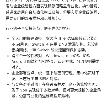
发与企业级管控方面表现稳健但略显专业化。换句话说，
普通家庭用户会从简化模式获益，但要实现企业级治理，
需要专门的部署模板和运维规范。
行业钩子与实操细节，便于你落地执行。
个人用的快速路径：安装应用 → 选择最低延迟节点
→ 启用 Kill Switch → 启用 DNS 泄漏防护。若设备
更换网络，Kill Switch 能快速回到保护态势。
跨平台一致性核对：Windows、macOS、iOS、
Android 四端的加密协议、认证方式、分流规则需要
对齐。
企业部署要点：统一证书与密钥管理、集中化策略下
发、日志导出与 SIEM 对接。
与竞争对手对照：在多设备并发与企业级管控方面，
质子 vpn 表现优于多数对手，但对更大规模的企业场
景，仍需专业化的运维流程来落地。