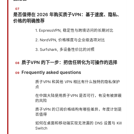
是否值得在 2026 年购买质子VPN：基于速度、隐私、
价格的明确推荐
1. ExpressVPN, 稳定性与跨境访问的长期对比
2. NordVPN, 价格梯度与企业级选项对比
3. Surfshark, 多设备性价比的对照
质子VPN 的下一步：把信任转化为可操作的选择
Frequently asked questions
质子VPN 和其他 VPN 相比有什么独特的隐私保护
点
在中国大陆使用质子VPN 是否可行，有没有被屏蔽
的风险
质子VPN 的订阅价格结构有哪些差异，年度计划是
否值得
如何在桌面和移动端实现无泄漏的 DNS 设置与 Kill
Switch