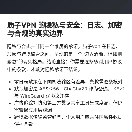
质子VPN 的隐私与安全：日志、加密
与合规的真实边界
隐私与合规并非同一个维度的承诺。质子vpn 在日志、
加密与跨境监管之间，呈现的是一个“边界清晰、但细则
繁复”的现实格局。结论直接：你需要逐条核对用户协议
中的条款，才敢对隐私承诺下结论。
零日志政策在不同司法辖区有差异，条款需逐条核对
默认加密是 AES-256，ChaCha20 作为备选，IKEv2
与 WireGuard 双协议并存
广告追踪对抗和第三方数据共享工具集成度高，但仍
需警惕应用层泄漏
跨境数据传输监管趋严，个人用户应关注区域性数据
保护条款