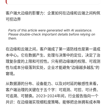
客户端大边缘的影響力：企業如何在边缘和云端之间构筑
可控边界
Parts of this article were generated with AI assistance.
Please double-check important details before relying on
them.
在边缘和云端之间，客户端成了第一道防线也是第一道成
本中心。它在数据产生、处理与决策中的定位，决定了治
理复杂度的上限和可控性。只有把边缘端的权限、可观测
性与成本分级落到实处，企业才能避免“边缘越多越乱”的
窘境。
从数据源的分布、设备能力、以及对时延的敏感性来看，
客户端治理的关键在于五个字：可观测、可控、可计费、
可追溯、可替换。2023–2024年间，行业报告指向一个
共识：在边缘端实现细粒度策略，能够把总体拥有成本降