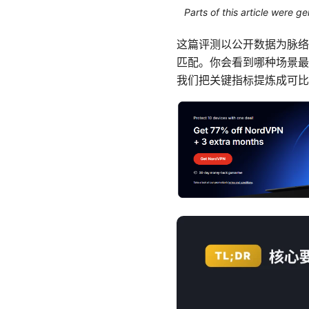
Parts of this article were 
这篇评测以公开数据为脉络，
匹配。你会看到哪种场景最
我们把关键指标提炼成可比表