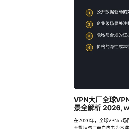
VPN大厂全球V
景全解析 2026, why
在2026年，全球VPN
开数据与厂商白皮书为基准