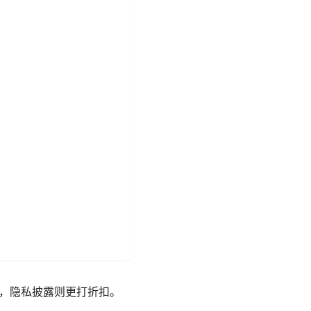
化，隐私披露则更打折扣。