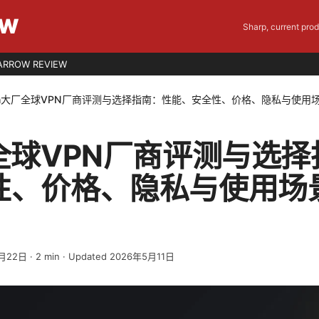
EW
Sharp, current pro
ARROW REVIEW
n大厂全球VPN厂商评测与选择指南：性能、安全性、价格、隐私与使用场景
全球VPN厂商评测与选
性、价格、隐私与使用场
月22日
·
2
min
· Updated 2026年5月11日