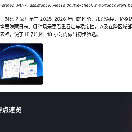
generated with AI assistance. Please double-check important details b
对比 7 家厂商在 2025–2026 年间的性能、加密强度、价
需要隐藏日志、哪种场景更看重吞吐与稳定性，以及在跨区域部
格，便于 IT 部门在 48 小时内做出初步筛选。