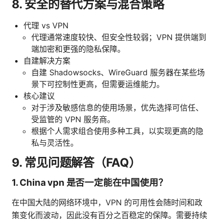
8. 安全的替代方案与混合策略
代理 vs VPN
代理通常速度较快、但安全性较弱；VPN 提供端到
端加密和更强的隐私保障。
自建解决方案
自建 Shadowsocks、WireGuard 服务器在某些场
景下可控制性更高，但需要运维能力。
核心建议
对于涉及敏感信息的使用场景，优先选择可信任、
受监管的 VPN 服务商。
根据个人需求组合使用多种工具，以实现更高的隐
私与灵活性。
9. 常见问题解答（FAQ）
1. China vpn 是否一定能在中国使用？
在中国大陆的网络环境中，VPN 的可用性会随时间和政
策变化而波动，因此没有百分之百稳定的保障。需要持续