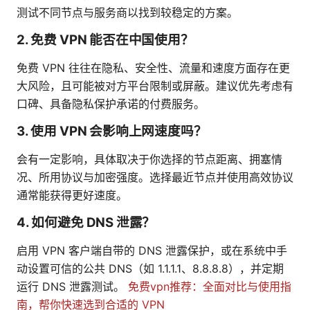
测试不同节点与服务商以找到较稳定的方案。
2. 免费 VPN 能否在中国使用？
免费 VPN 往往在隐私、安全性、流量和速度方面存在更
大风险，且可能被对方平台限制或屏蔽。建议优先考虑有
口碑、具备隐私保护承诺的付费服务。
3. 使用 VPN 会影响上网速度吗？
会有一定影响，具体取决于你选择的节点距离、拥塞情
况、所用协议与加密强度。选择最近节点并使用高效协议
通常能获得更好速度。
4. 如何避免 DNS 泄露？
启用 VPN 客户端自带的 DNS 泄露保护，或在系统中手
动设置可信的公共 DNS（如 1.1.1.1、8.8.8.8），并定期
运行 DNS 泄露测试。
免费vpn推荐：全面对比与使用指
南，帮你快速选到合适的 VPN