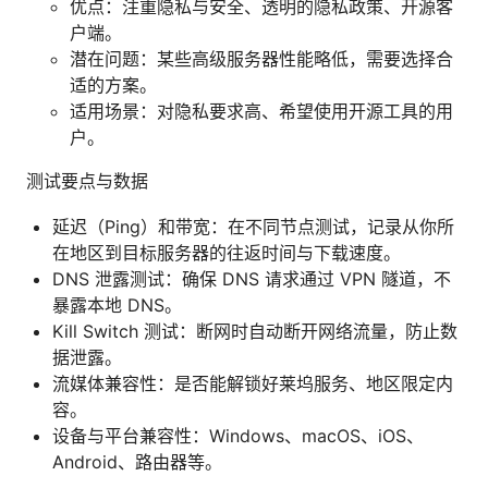
优点：注重隐私与安全、透明的隐私政策、开源客
户端。
潜在问题：某些高级服务器性能略低，需要选择合
适的方案。
适用场景：对隐私要求高、希望使用开源工具的用
户。
测试要点与数据
延迟（Ping）和带宽：在不同节点测试，记录从你所
在地区到目标服务器的往返时间与下载速度。
DNS 泄露测试：确保 DNS 请求通过 VPN 隧道，不
暴露本地 DNS。
Kill Switch 测试：断网时自动断开网络流量，防止数
据泄露。
流媒体兼容性：是否能解锁好莱坞服务、地区限定内
容。
设备与平台兼容性：Windows、macOS、iOS、
Android、路由器等。