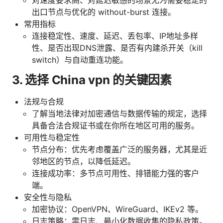
出口节点与优化的 without-burst 连接。
常用指标
连接稳定性、速度、延迟、丢包率、IP地址多样
性、是否出现DNS泄露、是否有内建杀开关（kill
switch）与自动重连功能。
3. 选择 China vpn 的关键因素
法规与合规
了解当地法律对加密通信与数据传输的规定，选择
具备合法合规证书或在你所在地区可用的服务。
可用性与稳定性
节点分布：优先考虑覆盖广泛的服务器，尤其是近
邻地区的节点，以降低延迟。
连接成功率：多节点可用性、排错能力强的客户
端。
安全性与隐私
加密协议：OpenVPN、WireGuard、IKEv2 等。
日志策略：零日志、最小化数据收集的隐私政策。