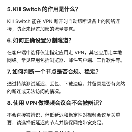
5. Kill Switch 的作用是什么？
Kill Switch 能在 VPN 断开时自动切断设备上的网络连
接，防止未经过加密的流量暴露。
6. 如何正确设置分割隧道？
在客户端中选择仅让指定应用走 VPN，其它应用走本地
网络。常见应用包括浏览器、邮件客户端、工作软件等。
7. 如何判断一个节点是否合规、稳定？
通过持续测试延迟、丢包、下载速度，并留意是否有突然
的断连或无法访问的情况。
8. 使用 VPN 做视频会议会不会被辨识？
不会直接被辨识，但低延迟和稳定性对视频会议至关重
要，请选择低延迟的节点并确保网络带宽充足。