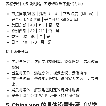
表格示例（虚拟数据，实际请以当下测试为准）
节点国家/地区 | 延迟（ms） | 下载速度（Mbps） |
是否有 DNS 泄露 | 是否开启 Kill Switch
美国东部 | 48 | 150 | 否 | 是
欧洲西部 | 32 | 210 | 否 | 是
香港 | 62 | 90 | 否 | 是
日本 | 40 | 170 | 否 | 是
使用场景分解
学习与研究：访问学术数据库、镜像网站、跨境教育
资源
出差与工作：远程办公、视频会议、云端协作
旅行与游玩：绕过地理限制，访问家乡内容、订票与
比价
娱乐与媒体：解锁地区限定的流媒体服务
安全上网：公共 Wi-Fi 场景下的加密传输
5. China vpn 的具体设置步骤（以常