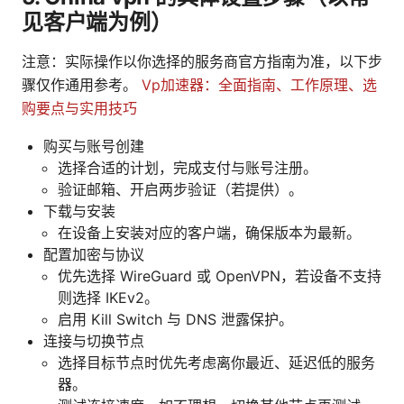
见客户端为例）
注意：实际操作以你选择的服务商官方指南为准，以下步
骤仅作通用参考。
Vp加速器：全面指南、工作原理、选
购要点与实用技巧
购买与账号创建
选择合适的计划，完成支付与账号注册。
验证邮箱、开启两步验证（若提供）。
下载与安装
在设备上安装对应的客户端，确保版本为最新。
配置加密与协议
优先选择 WireGuard 或 OpenVPN，若设备不支持
则选择 IKEv2。
启用 Kill Switch 与 DNS 泄露保护。
连接与切换节点
选择目标节点时优先考虑离你最近、延迟低的服务
器。