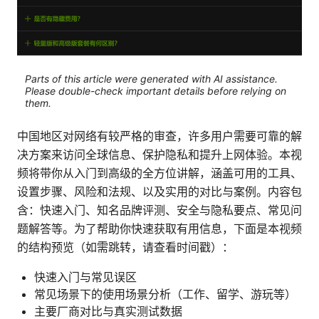
Parts of this article were generated with AI assistance.
Please double-check important details before relying on
them.
中国地区对网络有较严格的审查，许多用户需要可靠的解
决方案来访问全球信息、保护隐私和提升上网体验。本视
频将带你从入门到高级的全方位讲解，涵盖可用的工具、
设置步骤、风险和法规、以及实用的对比与案例。内容包
含：快速入门、知名品牌评测、安全与隐私要点、常见问
题解答等。为了帮助你快速获取有用信息，下面是本视频
的结构预览（如需跳转，请查看时间戳）：
快速入门与常见误区
常见场景下的使用场景分析（工作、留学、游玩等）
主要厂商对比与真实测试数据