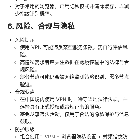
对于常用的浏览器，启用隐私模式并清除缓存，以减
少指纹识别概率。
6. 风险、合规与隐私
风险提示
使用 VPN 可能违反某些服务条款，需自行评估风
险。
高隐私需求者应关注数据在跨境传输中的法律与合
规风险。
部分节点可能仍会被网络监测策略识别，需多节点
验证。
合规要点
在中国境内使用 VPN 时，遵守当地法律法规，并
选择具有正式授权或合规证书的服务。
避免从事违法活动，仅用于合法的隐私保护与信息
获取。
防护层级
组合使用：VPN + 浏览器隐私设置 + 射频指纹防