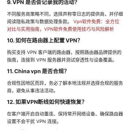
9. VPN 是否会记录我的活动？
不同服务商策略不同，选择声称零日志的提供商，并仔细
阅读隐私政策与数据处理条款。
Vpn软件免费：全方位
对比与实用指南，VPN软件免费使用技巧与风险解析
10. 如何在路由器上配置 VPN？
购买支持 VPN 客户端的路由器，按照路由器品牌提供的
指南，连接到 VPN 服务器并测试穿透性与设备覆盖。
11. China vpn 是否合规？
合规性因地区而异，务必了解本地法规并选择合规的服务
商，避免从事违法活动。
12. 如果VPN断线如何快速恢复？
在客户端开启自动重连、保持常开网络设备、确保路由器
设置不会干扰 VPN 连接。