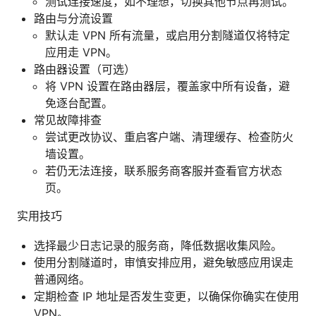
测试连接速度，如不理想，切换其他节点再测试。
路由与分流设置
默认走 VPN 所有流量，或启用分割隧道仅将特定
应用走 VPN。
路由器设置（可选）
将 VPN 设置在路由器层，覆盖家中所有设备，避
免逐台配置。
常见故障排查
尝试更改协议、重启客户端、清理缓存、检查防火
墙设置。
若仍无法连接，联系服务商客服并查看官方状态
页。
实用技巧
选择最少日志记录的服务商，降低数据收集风险。
使用分割隧道时，审慎安排应用，避免敏感应用误走
普通网络。
定期检查 IP 地址是否发生变更，以确保你确实在使用
VPN。