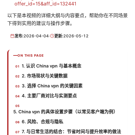
offer_id=15&aff_id=132441
以下是本视频的详细大纲与内容要点，帮助你在不同场景
下得到实用的建议与操作步骤。
发布:
2026-04-04
·
更新:
2026-05-12
ON THIS PAGE
1. 认识 China vpn 与基本概念
2. 市场现状与关键数据
3. 选择 China vpn 的关键因素
4. 主要厂商对比与实测要点
5. China vpn 的具体设置步骤（以常见客户端为例）
6. 风险、合规与隐私
7. 与日常生活的结合：节省时间与提升效率的做法