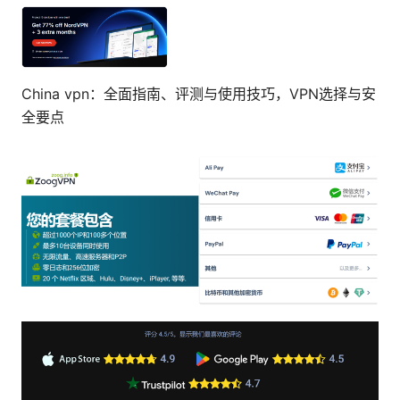
China vpn：全面指南、评测与使用技巧，VPN选择与安
全要点