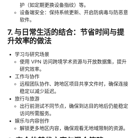
护（如定期更换设备指纹）等。
设备端安全：保持系统更新、开启防病毒与防恶意
软件。
7. 与日常生活的结合：节省时间与提
升效率的做法
学习与研究场景
使用 VPN 访问跨境学术资源与开放数据集，提升
研究效率。
工作与协作
远程团队协作、跨地区项目共享文件时，确保连接
稳定以减少延迟。
旅行与旅游
出行前测试不同节点，确保到达目的地后仍能稳定
访问所需服务。
娱乐与内容创作
解锁更多地区内容，确保观看无地域限制的资源。