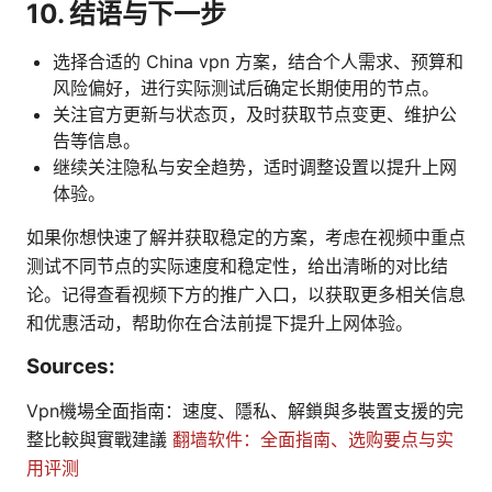
10. 结语与下一步
选择合适的 China vpn 方案，结合个人需求、预算和
风险偏好，进行实际测试后确定长期使用的节点。
关注官方更新与状态页，及时获取节点变更、维护公
告等信息。
继续关注隐私与安全趋势，适时调整设置以提升上网
体验。
如果你想快速了解并获取稳定的方案，考虑在视频中重点
测试不同节点的实际速度和稳定性，给出清晰的对比结
论。记得查看视频下方的推广入口，以获取更多相关信息
和优惠活动，帮助你在合法前提下提升上网体验。
Sources:
Vpn機場全面指南：速度、隱私、解鎖與多裝置支援的完
整比較與實戰建議
翻墙软件：全面指南、选购要点与实
用评测