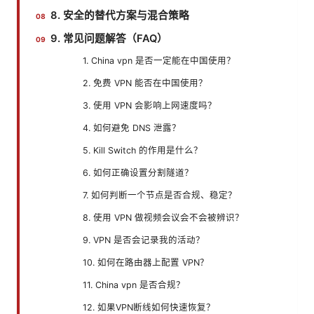
8. 安全的替代方案与混合策略
9. 常见问题解答（FAQ）
1. China vpn 是否一定能在中国使用？
2. 免费 VPN 能否在中国使用？
3. 使用 VPN 会影响上网速度吗？
4. 如何避免 DNS 泄露？
5. Kill Switch 的作用是什么？
6. 如何正确设置分割隧道？
7. 如何判断一个节点是否合规、稳定？
8. 使用 VPN 做视频会议会不会被辨识？
9. VPN 是否会记录我的活动？
10. 如何在路由器上配置 VPN？
11. China vpn 是否合规？
12. 如果VPN断线如何快速恢复？