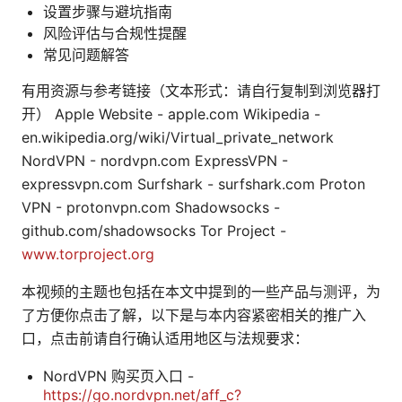
设置步骤与避坑指南
风险评估与合规性提醒
常见问题解答
有用资源与参考链接（文本形式：请自行复制到浏览器打
开） Apple Website - apple.com Wikipedia -
en.wikipedia.org/wiki/Virtual_private_network
NordVPN - nordvpn.com ExpressVPN -
expressvpn.com Surfshark - surfshark.com Proton
VPN - protonvpn.com Shadowsocks -
github.com/shadowsocks Tor Project -
www.torproject.org
本视频的主题也包括在本文中提到的一些产品与测评，为
了方便你点击了解，以下是与本内容紧密相关的推广入
口，点击前请自行确认适用地区与法规要求：
NordVPN 购买页入口 -
https://go.nordvpn.net/aff_c?