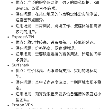
优点：广泛的服务器网络、强大的隐私保护、Kill
Switch、双重VPN选项。
潜在问题：在某些地区的节点稳定性需实际测试，
速度因节点而异。
适用场景：日常浏览、跨境工作、流媒体解锁需求
较高的用户。
ExpressVPN
优点：稳定性较高、设备覆盖广、较低的延迟。
潜在问题：价格略高，促销期稍短。
适用场景：需要稳定连接的商务用途、跨境访问学
术资源。
Surfshark
优点：性价比高、无限设备支持、实用的隐私功
能。
潜在问题：某些节点速度波动，个别区域表现不稳
定。
适用场景：预算受限但需要多设备连接的家庭或小
型团队。
Proton VPN