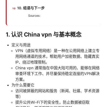
10. 结语与下一步
Sources:
1. 认识 China vpn 与基本概念
定义与用途
VPN（虚拟专用网络）是一种在公用网络上建立专
用网络通道的技术，帮助用户加密数据、隐藏真实
IP、绕过地理限制。
China vpn 通常指在中国大陆可用的、能够在网络
审查环境下工作、并尽量保持稳定连接的VPN解决
方案。
为什么需要它
访问被屏蔽的网站和服务（新闻、社媒、学术资源
等）
提升公共Wi-Fi下的安全性，防止数据被窃取