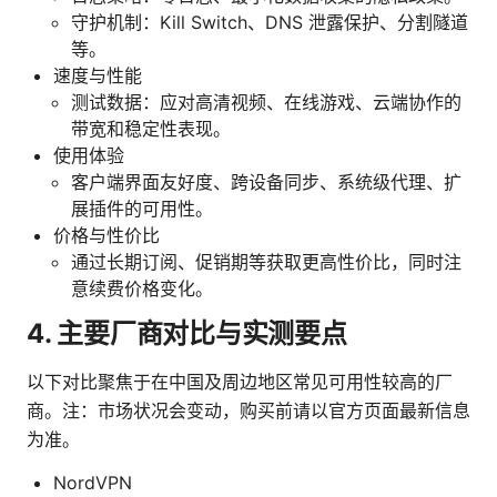
守护机制：Kill Switch、DNS 泄露保护、分割隧道
等。
速度与性能
测试数据：应对高清视频、在线游戏、云端协作的
带宽和稳定性表现。
使用体验
客户端界面友好度、跨设备同步、系统级代理、扩
展插件的可用性。
价格与性价比
通过长期订阅、促销期等获取更高性价比，同时注
意续费价格变化。
4. 主要厂商对比与实测要点
以下对比聚焦于在中国及周边地区常见可用性较高的厂
商。注：市场状况会变动，购买前请以官方页面最新信息
为准。
NordVPN