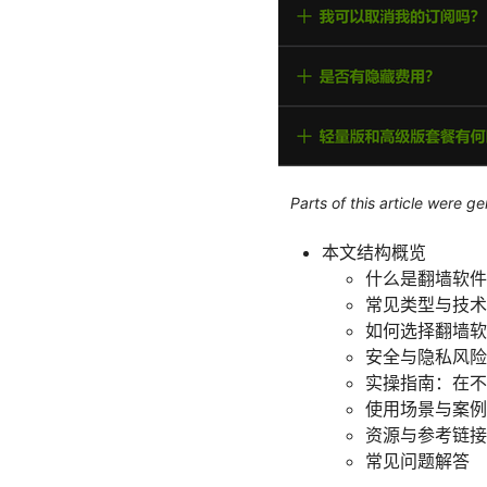
Parts of this article were 
本文结构概览
什么是翻墙软件
常见类型与技术
如何选择翻墙软
安全与隐私风险
实操指南：在不
使用场景与案例
资源与参考链接
常见问题解答