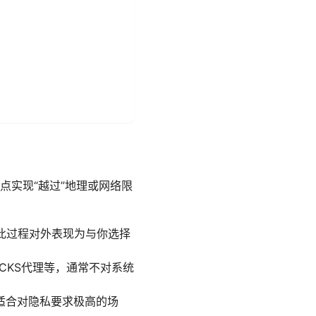
点实现“越过”地理或网络限
此过程对外表现为与你选择
OCKS代理等，通常不对系统
适合对隐私要求极高的场