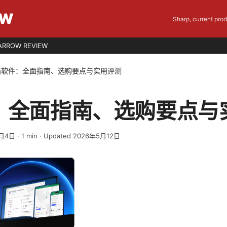
EW
Sharp, current pro
ARROW REVIEW
墙软件：全面指南、选购要点与实用评测
：全面指南、选购要点与
4月4日
·
1
min
· Updated 2026年5月12日