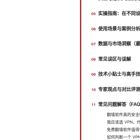
实操指南：在不同
使用场景与案例分
数据与市场洞察（
常见误区与误解
技术小贴士与高手
专家观点与对比评
常见问题解答（FA
翻墙软件真的安全
我应该选 VPN、
免费翻墙软件值得
如何判断一个 V