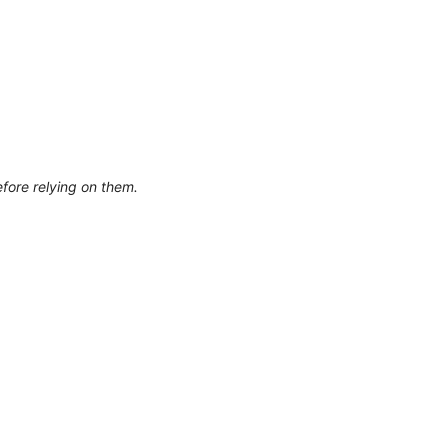
efore relying on them.