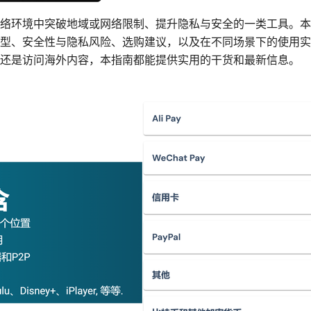
络环境中突破地域或网络限制、提升隐私与安全的一类工具。本
型、安全性与隐私风险、选购建议，以及在不同场景下的使用实
还是访问海外内容，本指南都能提供实用的干货和最新信息。