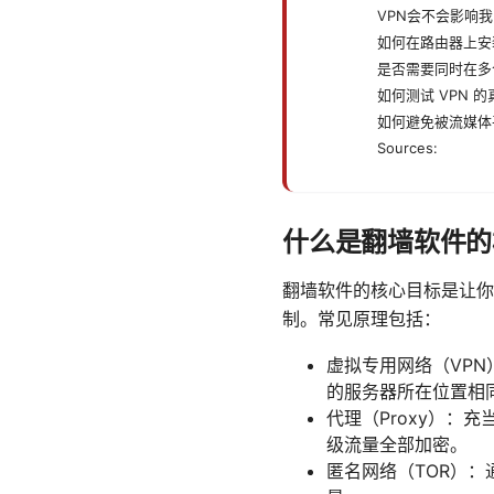
VPN会不会影响
如何在路由器上安
是否需要同时在多
如何测试 VPN 的
如何避免被流媒体
Sources:
什么是翻墙软件的
翻墙软件的核心目标是让你
制。常见原理包括：
虚拟专用网络（VP
的服务器所在位置相同
代理（Proxy）：
级流量全部加密。
匿名网络（TOR）