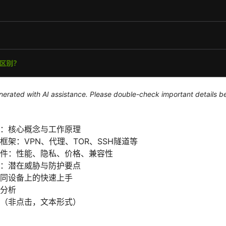
generated with AI assistance. Please double-check important details b
：核心概念与工作原理
框架：VPN、代理、TOR、SSH隧道等
件：性能、隐私、价格、兼容性
：潜在威胁与防护要点
同设备上的快速上手
分析
（非点击，文本形式）