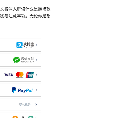
文将深入解读什么是翻墙软
操与注意事项。无论你是想