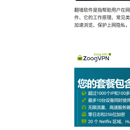
翻墙软件是指帮助用户在网
件、它的工作原理、常见类
加速浏览、保护上网隐私，