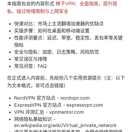
本指南包含的内容形式
梯子VPN：全面指南，提升隐
私、绕过地域限制与上网安全
快速对比：市场上主流翻墙加速器的优缺点
实操步骤：如何在桌面和移动端设置
性能评测要点：延迟、带宽、稳定性、丢包率等关键
指标
安全与隐私：加密、日志策略、风险防范
常见误区与排障
常见问答：FAQ
在正式进入内容前，先给你几个实用资源提示（注：以下
为文本格式，非可点击链接）
NordVPN 官方站点 - nordvpn.com
ExpressVPN 官方站点 - expressvpn.com
VPN 评测汇总 - vpnmentor.com
网络隐私基础知识 -
en.wikipedia.org/wiki/Virtual_private_network
请注意当地法律法规及服务条款，合理合规使用网络