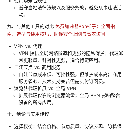
使用场景合规性
遵守当地法律法规以及服务条款，避免从事违法活
动。
九、与其他工具的对比
免费加速器vpn梯子：全面指
南、选型与使用技巧，助你安全上网与高效访问
VPN vs. 代理
VPN 提供全局网络隧道和更强的隐私保护；代理通
常更轻量、针对性更强，适合特定应用。
自建节点 vs. 商用服务
自建节点成本低、可控性强，但维护成本高；商用
服务省心、技术支持完善但需支付订阅费。
浏览器代理扩展 vs. 全局 VPN
扩展代理仅影响浏览器流量；全局 VPN 影响整台
设备的所有应用。
十、结论与实用建议
选择权衡：结合价格、节点质量、协议表现、隐私保