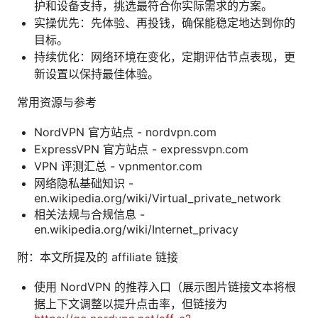
护和设备支持，挑选最符合你实际需求的方案。
实操优先：先体验、再投钱，确保能稳定地达到你的
目标。
持续优化：网络环境在变化，定期评估节点表现，更
新设置以保持最佳体验。
常用资源与参考
NordVPN 官方站点 - nordvpn.com
ExpressVPN 官方站点 - expressvpn.com
VPN 评测汇总 - vpnmentor.com
网络隐私基础知识 -
en.wikipedia.org/wiki/Virtual_private_network
相关法规与合规信息 -
en.wikipedia.org/wiki/Internet_privacy
附：本文所提及的 affiliate 链接
使用 NordVPN 的推荐入口（展示图片链接文本将根
据上下文调整以提升点击率，但链接为