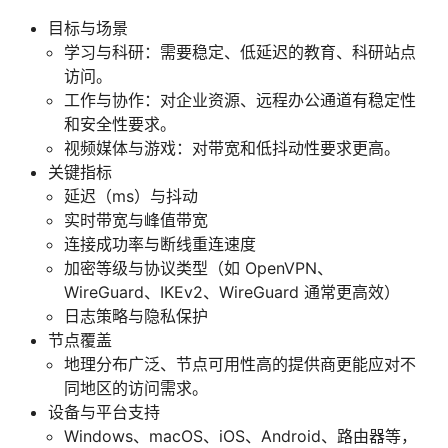
目标与场景
学习与科研：需要稳定、低延迟的教育、科研站点
访问。
工作与协作：对企业资源、远程办公通道有稳定性
和安全性要求。
视频媒体与游戏：对带宽和低抖动性要求更高。
关键指标
延迟（ms）与抖动
实时带宽与峰值带宽
连接成功率与断线重连速度
加密等级与协议类型（如 OpenVPN、
WireGuard、IKEv2、WireGuard 通常更高效）
日志策略与隐私保护
节点覆盖
地理分布广泛、节点可用性高的提供商更能应对不
同地区的访问需求。
设备与平台支持
Windows、macOS、iOS、Android、路由器等，