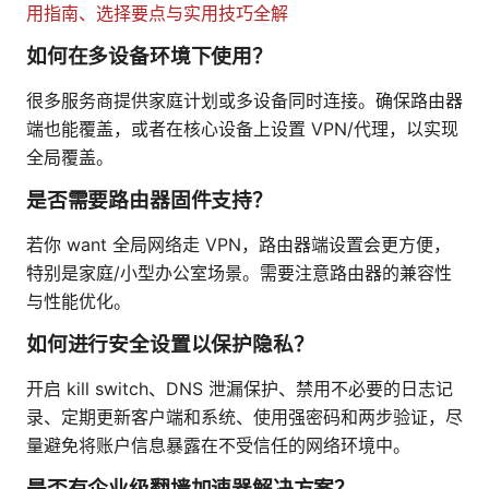
用指南、选择要点与实用技巧全解
如何在多设备环境下使用？
很多服务商提供家庭计划或多设备同时连接。确保路由器
端也能覆盖，或者在核心设备上设置 VPN/代理，以实现
全局覆盖。
是否需要路由器固件支持？
若你 want 全局网络走 VPN，路由器端设置会更方便，
特别是家庭/小型办公室场景。需要注意路由器的兼容性
与性能优化。
如何进行安全设置以保护隐私？
开启 kill switch、DNS 泄漏保护、禁用不必要的日志记
录、定期更新客户端和系统、使用强密码和两步验证，尽
量避免将账户信息暴露在不受信任的网络环境中。
是否有企业级翻墙加速器解决方案？