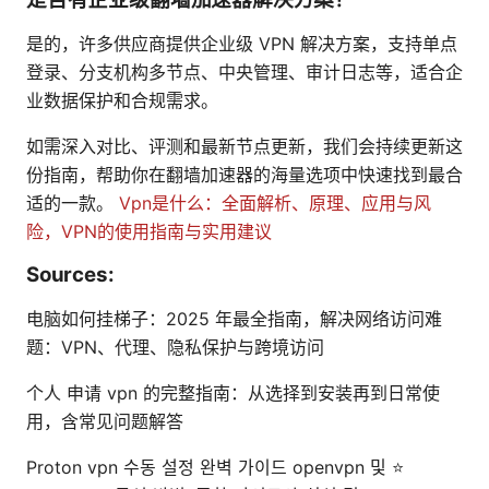
是的，许多供应商提供企业级 VPN 解决方案，支持单点
登录、分支机构多节点、中央管理、审计日志等，适合企
业数据保护和合规需求。
如需深入对比、评测和最新节点更新，我们会持续更新这
份指南，帮助你在翻墙加速器的海量选项中快速找到最合
适的一款。
Vpn是什么：全面解析、原理、应用与风
险，VPN的使用指南与实用建议
Sources:
电脑如何挂梯子：2025 年最全指南，解决网络访问难
题：VPN、代理、隐私保护与跨境访问
个人 申请 vpn 的完整指南：从选择到安装再到日常使
用，含常见问题解答
Proton vpn 수동 설정 완벽 가이드 openvpn 및 ⭐