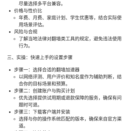
尽量选择多平台兼容。
价格与性价比
年费、月费、家庭计划、学生优惠等，结合实际使
用场景评估。
风险与合规
了解当地法律对翻墙类工具的规定，避免违法使用
行为。
三、实操：快速上手的设置步骤
步骤一：选择合适的翻墙加速器
以网络评测、用户评价和知名度作为辅助判断，结
合你的目标场景和预算。
步骤二：创建账户与购买计划
优先选择提供试用期或退款保障的服务，确保有问
题时可退。
步骤三：下载客户端并安装
选择与你的操作系统匹配的版本，确保来自官方渠
道。