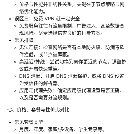
价格与性能并非线性关系，关键在于节点策略与网
络优化能力。
误区三：免费 VPN 就一定安全
免费服务往往有流量限制、广告注入、甚至数据变
现风险。尽量选择信誉良好的付费方案。
常见排障
无法连接：检查网络是否有本地防火墙、防病毒软
件拦截，或节点被屏蔽。
高延迟/掉线：尝试切换到离你更近的节点，调整协
议或开启快速重连。
DNS 泄漏：开启 DNS 泄漏保护，或将 DNS 设置
为受信任的解析器。
应用走代理失败：确定应用级代理设置是否正确、
以及是否需要分流规则。
七、价格、套餐与性价比对比
常见套餐类型
月度、年度、家庭/多设备、学生专享等。