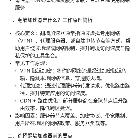
服务
一、翻墙加速器是什么？工作原理简析
核心定义：翻墙加速器通常指通过虚拟专用网络
（VPN）、代理服务器、或自建中转节点等方式，帮
助用户绕过地理或网络限制，提升跨境访问速度与隐
私保护的工具集合。
常见工作原理：
VPN 隧道加密：将你的网络流量经过加密隧道传
输，隐藏本地网络信息，穿透防火墙。
代理加速：通过代理服务器转发请求，优化路由路
径，提升特定应用的访问速度。
CDN + 路由优化：部分服务商在全球节点提升路
由效率，降低跨区延迟。
影响因素：服务器节点覆盖、加密协议、带宽限制、
用户所在地区的网络政策、服务器负载等。
二、选择翻墙加速器前的要点