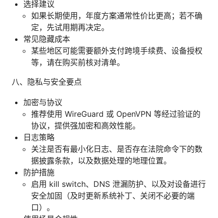
选择建议
如果长期使用，年度方案通常性价比更高；若不确
定，先试用期再决定。
常见隐藏成本
某些地区可能需要额外支付跨境手续费、设备授权
等，请在购买前核对清单。
八、隐私与安全要点
加密与协议
推荐使用 WireGuard 或 OpenVPN 等经过验证的
协议，提供强加密和高效性能。
日志策略
关注是否有最小化日志、是否存在法院命令下的数
据披露条款，以及数据处理的地理位置。
防护措施
启用 kill switch、DNS 泄漏防护、以及对设备进行
安全加固（及时更新系统补丁、关闭不必要的端
口）。