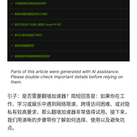
Parts of this article were generated with AI assistance.
Please double-check important details before relying on
them.
引子：是否需要翻墙加速器？简短回答是：如果你在工
作、学习或娱乐中遇到网络限速、跨境访问困难、或对隐
私有较高要求，那么翻墙加速器非常值得试用。接下来，
我们用清晰的步骤带你了解如何选择、使用以及避免坑
点。