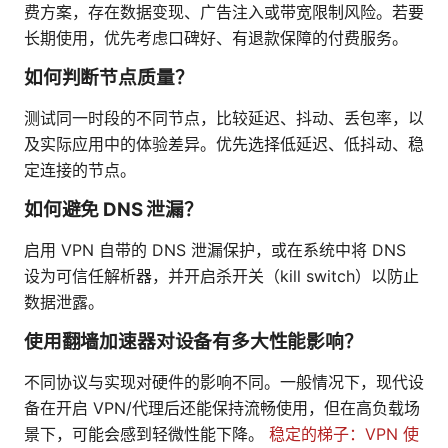
费方案，存在数据变现、广告注入或带宽限制风险。若要
长期使用，优先考虑口碑好、有退款保障的付费服务。
如何判断节点质量？
测试同一时段的不同节点，比较延迟、抖动、丢包率，以
及实际应用中的体验差异。优先选择低延迟、低抖动、稳
定连接的节点。
如何避免 DNS 泄漏？
启用 VPN 自带的 DNS 泄漏保护，或在系统中将 DNS
设为可信任解析器，并开启杀开关（kill switch）以防止
数据泄露。
使用翻墙加速器对设备有多大性能影响？
不同协议与实现对硬件的影响不同。一般情况下，现代设
备在开启 VPN/代理后还能保持流畅使用，但在高负载场
景下，可能会感到轻微性能下降。
稳定的梯子：VPN 使