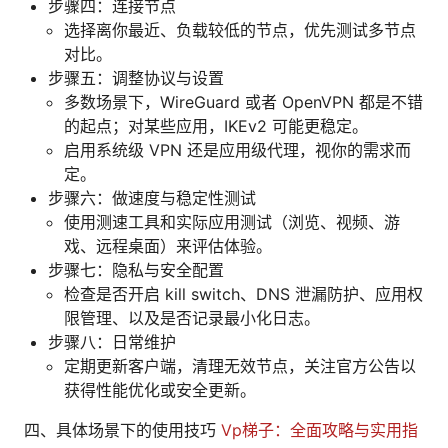
步骤四：连接节点
选择离你最近、负载较低的节点，优先测试多节点
对比。
步骤五：调整协议与设置
多数场景下，WireGuard 或者 OpenVPN 都是不错
的起点；对某些应用，IKEv2 可能更稳定。
启用系统级 VPN 还是应用级代理，视你的需求而
定。
步骤六：做速度与稳定性测试
使用测速工具和实际应用测试（浏览、视频、游
戏、远程桌面）来评估体验。
步骤七：隐私与安全配置
检查是否开启 kill switch、DNS 泄漏防护、应用权
限管理、以及是否记录最小化日志。
步骤八：日常维护
定期更新客户端，清理无效节点，关注官方公告以
获得性能优化或安全更新。
四、具体场景下的使用技巧
Vp梯子：全面攻略与实用指