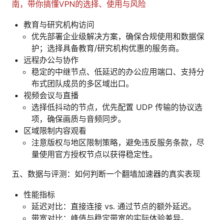
南，带你搞懂VPN的选择、使用与风险
教育与研究机构访问
优先部署企业级解决方案，确保合规使用和数据保
护；选择具备教育/研究机构优惠的服务商。
远程办公与协作
稳定的中继节点、低延迟的办公应用端口、支持分
布式团队成员的多区域出口。
视频会议与直播
选择低抖动的节点，优先配置 UDP 传输的协议选
项，确保画质与音频同步。
区域限制内容观看
注意版权与地区限制策略，避免违反服务条款，尽
量使用官方授权节点以获得稳定性。
五、数据与评测：如何判断一个翻墙加速器的真实表现
性能指标
延迟对比：直接连接 vs. 通过节点的额外延迟。
带宽对比：峰值与稳定带宽的实际体验差异。