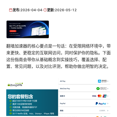
发布:
2026-04-04
·
更新:
2026-05-12
翻墙加速器的核心要点是一句话：在受限网络环境中，带
来更快、更稳定的互联网访问，同时保护你的隐私。下面
这份指南会带你从基础概念到实操技巧，覆盖选择、配
置、常见问题，以及对比评测，帮助你做出明智的决定。