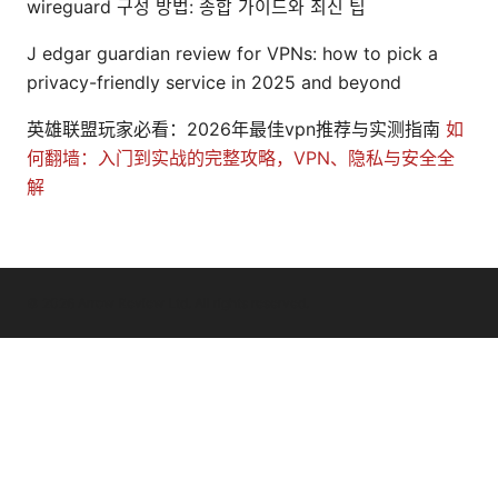
wireguard 구성 방법: 종합 가이드와 최신 팁
J edgar guardian review for VPNs: how to pick a
privacy-friendly service in 2025 and beyond
英雄联盟玩家必看：2026年最佳vpn推荐与实测指南
如
何翻墙：入门到实战的完整攻略，VPN、隐私与安全全
解
© 2026 Arrow Review Ltd. All rights reserved.