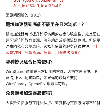
https://go.nordvpn.net/aff_c?
offer_id=15&aff_id=132441）
常见问题解答（FAQ）
翻墙加速器到底能不能用在日常浏览上？
翻墙加速器可以提升跨境访问的速度与稳定性，尤其是在
跨区域访问教育资源、海外站点或视频流媒体时。但是要
注意隐私和合规风险，选择有信誉的服务商很关键。
什
么是VPN：完整指南、原理、用途与选择要点
哪种协议适合日常使用？
WireGuard 通常是日常使用的首选，因为它速度快、资
源占用少、配置简单；如果你的设备不支持
WireGuard，OpenVPN 也非常可靠。
免费翻墙加速器靠谱吗？
大多数免费服务在隐私保护、速度和稳定性方面都不如付