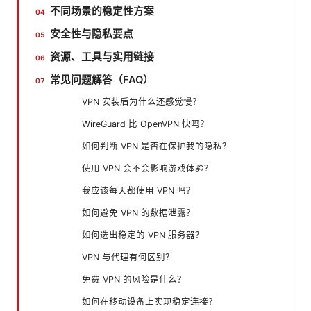
不同场景的稳定性方案
安全性与隐私要点
资源、工具与实用链接
常见问题解答（FAQ）
VPN 安装后为什么还感觉慢？
WireGuard 比 OpenVPN 快吗？
如何判断 VPN 是否在保护我的隐私？
使用 VPN 会不会影响游戏体验？
我应该每天都使用 VPN 吗？
如何避免 VPN 的数据泄露？
如何选出稳定的 VPN 服务器？
VPN 与代理有何区别？
免费 VPN 的风险是什么？
如何在移动设备上实现稳定连接？