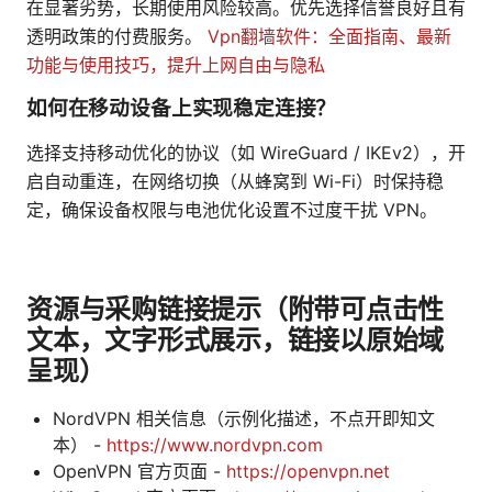
在显著劣势，长期使用风险较高。优先选择信誉良好且有
透明政策的付费服务。
Vpn翻墙软件：全面指南、最新
功能与使用技巧，提升上网自由与隐私
如何在移动设备上实现稳定连接？
选择支持移动优化的协议（如 WireGuard / IKEv2），开
启自动重连，在网络切换（从蜂窝到 Wi-Fi）时保持稳
定，确保设备权限与电池优化设置不过度干扰 VPN。
资源与采购链接提示（附带可点击性
文本，文字形式展示，链接以原始域
呈现）
NordVPN 相关信息（示例化描述，不点开即知文
本） -
https://www.nordvpn.com
OpenVPN 官方页面 -
https://openvpn.net