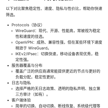
以下对比聚焦稳定性、速度、隐私与性价比，帮助你快速
筛选。
Protocols（协议）
WireGuard：现代、开源、性能高，常被视为稳定
性和速度的佳选。
OpenVPN：成熟、兼容性强，但在某些环境下速度
稍逊于 WireGuard。
IKEv2/IPsec：切换快速，移动设备表现优秀，稳
定性强。
服务器覆盖与分布
覆盖广泛的供应商通常能提供更近的节点与更好的
负载分配，稳定性更好。
日志与隐私
选择严格的无日志政策、透明的隐私声明、独立第
三方审计（如有）。
客户端体验
简单的切换、自动切换、断线恢复、系统级代理等