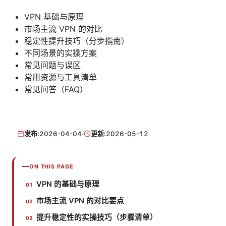
VPN 基础与原理
市场主流 VPN 的对比
稳定性提升技巧（分步指南）
不同场景的实操方案
常见问题与误区
常用资源与工具清单
常见问答（FAQ）
发布:
2026-04-04
·
更新:
2026-05-12
ON THIS PAGE
VPN 的基础与原理
市场主流 VPN 的对比要点
提升稳定性的实操技巧（步骤清单）