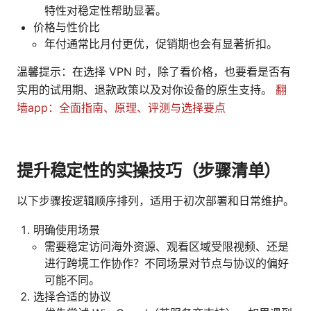
特性对稳定性帮助显著。
价格与性价比
年付通常比月付更优，促销期也会有显著折扣。
温馨提示：在选择 VPN 时，除了看价格，也要看是否有
实用的试用期、退款政策以及对你设备的原生支持。
翻
墙app：全面指南、原理、评测与选择要点
提升稳定性的实操技巧（步骤清单）
以下步骤按逻辑顺序排列，适用于初次部署和日常维护。
明确使用场景
需要稳定访问海外资源、观看区域受限视频、还是
进行跨境工作协作？不同场景对节点与协议的偏好
可能不同。
选择合适的协议