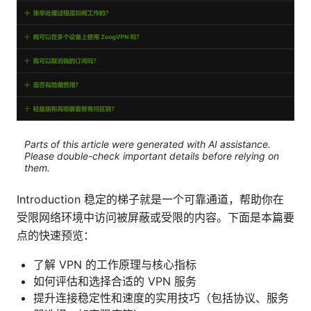
Parts of this article were generated with AI assistance.
Please double-check important details before relying on
them.
Introduction 稳定的梯子就是一个可靠通道，帮助你在
受限网络环境中访问被屏蔽或受限的内容。下面是本篇要
点的快速预览：
了解 VPN 的工作原理与核心指标
如何评估和选择合适的 VPN 服务
提升连接稳定性和速度的实用技巧（包括协议、服务