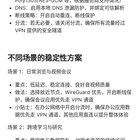
Poly1305/AES-GCM 等，根据服务商支持情况）
DNS：启用本地 DNS 泄漏防护，并绑定可信解析
断线策略：开启自动重连、断线保护
分流：若无必要，请关闭分流，确保所有流量经过
VPN 提供的安全隧道
不同场景的稳定性方案
场景 1：日常浏览与视频会议
重点：低延迟、稳定连接、良好音视频质量
做法：选择就近节点，WireGuard 优先，开启断线保
护，确保会议应用优先走 VPN 通道
小贴士：在办公网络中开启分流时，确保办公应用数
据优先走 VPN 通道，其他应用直连以提升整体体验
场景 2：跨境学习与研究