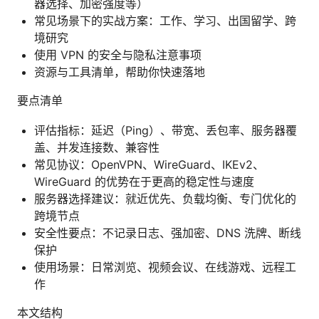
器选择、加密强度等）
常见场景下的实战方案：工作、学习、出国留学、跨
境研究
使用 VPN 的安全与隐私注意事项
资源与工具清单，帮助你快速落地
要点清单
评估指标：延迟（Ping）、带宽、丢包率、服务器覆
盖、并发连接数、兼容性
常见协议：OpenVPN、WireGuard、IKEv2、
WireGuard 的优势在于更高的稳定性与速度
服务器选择建议：就近优先、负载均衡、专门优化的
跨境节点
安全性要点：不记录日志、强加密、DNS 洗牌、断线
保护
使用场景：日常浏览、视频会议、在线游戏、远程工
作
本文结构