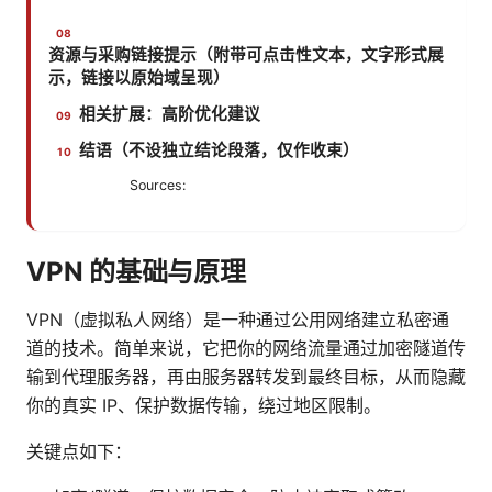
资源与采购链接提示（附带可点击性文本，文字形式展
示，链接以原始域呈现）
相关扩展：高阶优化建议
结语（不设独立结论段落，仅作收束）
Sources:
VPN 的基础与原理
VPN（虚拟私人网络）是一种通过公用网络建立私密通
道的技术。简单来说，它把你的网络流量通过加密隧道传
输到代理服务器，再由服务器转发到最终目标，从而隐藏
你的真实 IP、保护数据传输，绕过地区限制。
关键点如下：