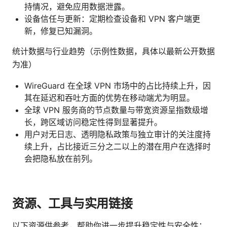
持情况，避免应用数据泄露。
设备信任与更新：定期检查设备和 VPN 客户端更
新，修复已知漏洞。
统计数据与行业趋势（示例性数据，具体以最新公开数据
为准）
WireGuard 在全球 VPN 市场中的占比持续上升，因
其在延迟和吞吐方面的优势在移动端尤为明显。
全球 VPN 服务商的节点数量与带宽资源呈指数级增
长，跨区域访问稳定性得到显著提升。
用户对无日志、透明隐私政策与独立审计的关注度持
续上升，占比接近三分之二以上的潜在用户在选择时
会把隐私放在前列。
资源、工具与实用链接
以下资源供参考，帮助你进一步提升稳定性与安全性：