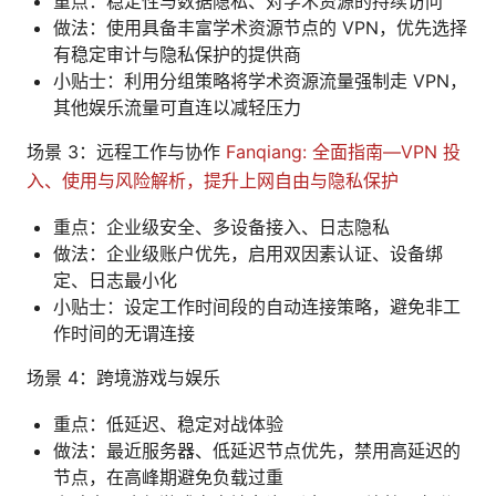
重点：稳定性与数据隐私、对学术资源的持续访问
做法：使用具备丰富学术资源节点的 VPN，优先选择
有稳定审计与隐私保护的提供商
小贴士：利用分组策略将学术资源流量强制走 VPN，
其他娱乐流量可直连以减轻压力
场景 3：远程工作与协作
Fanqiang: 全面指南—VPN 投
入、使用与风险解析，提升上网自由与隐私保护
重点：企业级安全、多设备接入、日志隐私
做法：企业级账户优先，启用双因素认证、设备绑
定、日志最小化
小贴士：设定工作时间段的自动连接策略，避免非工
作时间的无谓连接
场景 4：跨境游戏与娱乐
重点：低延迟、稳定对战体验
做法：最近服务器、低延迟节点优先，禁用高延迟的
节点，在高峰期避免负载过重