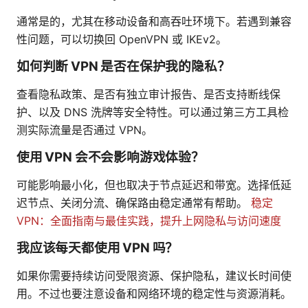
通常是的，尤其在移动设备和高吞吐环境下。若遇到兼容
性问题，可以切换回 OpenVPN 或 IKEv2。
如何判断 VPN 是否在保护我的隐私？
查看隐私政策、是否有独立审计报告、是否支持断线保
护、以及 DNS 洗牌等安全特性。可以通过第三方工具检
测实际流量是否通过 VPN。
使用 VPN 会不会影响游戏体验？
可能影响最小化，但也取决于节点延迟和带宽。选择低延
迟节点、关闭分流、确保路由稳定通常有帮助。
稳定
VPN：全面指南与最佳实践，提升上网隐私与访问速度
我应该每天都使用 VPN 吗？
如果你需要持续访问受限资源、保护隐私，建议长时间使
用。不过也要注意设备和网络环境的稳定性与资源消耗。