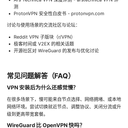
测
ProtonVPN 安全性白皮书 - protonvpn.com
讨论与使用场景的交流社区与论坛：
Reddit VPN 子版块（r/VPN）
极客时间或 V2EX 的相关话题
开源社区对 WireGuard 的发布与优化讨论
常见问题解答（FAQ）
VPN 安装后为什么还感觉慢？
在很多场景下，慢可能来自节点选择、网络拥堵、或本地
网络环境。尝试切换就近节点、调整协议、关闭分流或升
级到更高带宽套餐。
WireGuard 比 OpenVPN 快吗？