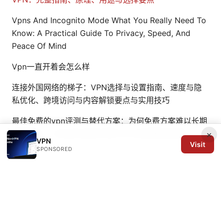
Vpns And Incognito Mode What You Really Need To
Know: A Practical Guide To Privacy, Speed, And
Peace Of Mind
Vpn一直开着会怎么样
连接外国网络的梯子：VPN选择与设置指南、速度与隐
私优化、跨境访问与内容解锁要点与实用技巧
最佳免费的vpn评测与替代方案：为何免费方案难以长期
保护隐私，以及如何选择付费VPN以获得稳定高速
×
VPN
Visit
SPONSORED
© 2026 Arrow Review Ltd. All rights reserved.
Arrow Review Ltd