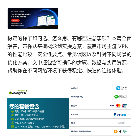
稳定的梯子如何选、怎么用、有哪些注意事项？本篇全面
解答，带你从基础概念到实操方案，覆盖市场主流 VPN
的性能比较、安全性要点、常见误区以及针对不同场景的
优化方案。文中还包含可操作的步骤、数据与实用资源，
帮助你在不同网络环境下获得稳定、快速的连接体验。