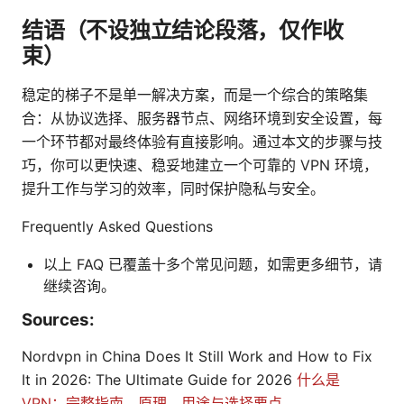
结语（不设独立结论段落，仅作收
束）
稳定的梯子不是单一解决方案，而是一个综合的策略集
合：从协议选择、服务器节点、网络环境到安全设置，每
一个环节都对最终体验有直接影响。通过本文的步骤与技
巧，你可以更快速、稳妥地建立一个可靠的 VPN 环境，
提升工作与学习的效率，同时保护隐私与安全。
Frequently Asked Questions
以上 FAQ 已覆盖十多个常见问题，如需更多细节，请
继续咨询。
Sources:
Nordvpn in China Does It Still Work and How to Fix
It in 2026: The Ultimate Guide for 2026
什么是
VPN：完整指南、原理、用途与选择要点