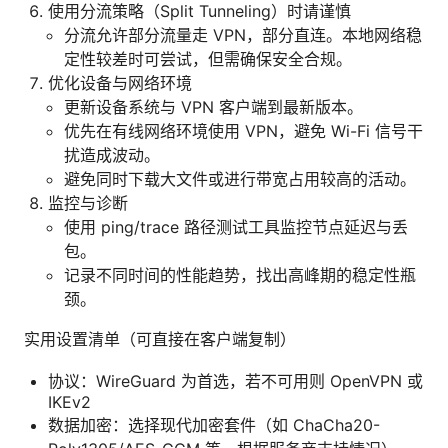
使用分流策略（Split Tunneling）时请谨慎
分流允许部分流量走 VPN，部分直连。本地网络稳
定性较差时可尝试，但需确保安全合规。
优化设备与网络环境
更新设备系统与 VPN 客户端到最新版本。
优先在有线网络环境使用 VPN，避免 Wi-Fi 信号干
扰造成波动。
避免同时下载大文件或进行带宽占用较高的活动。
监控与诊断
使用 ping/trace 路径测试工具监控节点延迟与丢
包。
记录不同时间的性能趋势，找出高峰期的稳定性瓶
颈。
实用设置清单（可直接在客户端复制）
协议：WireGuard 为首选，若不可用则 OpenVPN 或
IKEv2
数据加密：选择现代加密套件（如 ChaCha20-