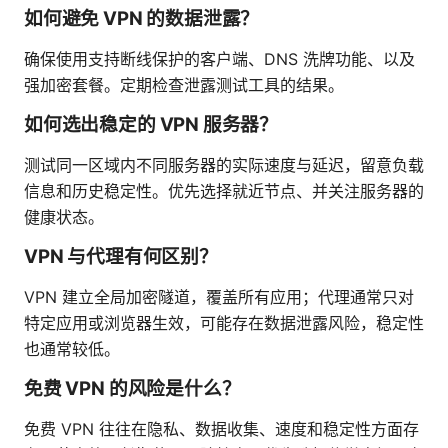
如何避免 VPN 的数据泄露？
确保使用支持断线保护的客户端、DNS 洗牌功能、以及
强加密套餐。定期检查泄露测试工具的结果。
如何选出稳定的 VPN 服务器？
测试同一区域内不同服务器的实际速度与延迟，留意负载
信息和历史稳定性。优先选择就近节点、并关注服务器的
健康状态。
VPN 与代理有何区别？
VPN 建立全局加密隧道，覆盖所有应用；代理通常只对
特定应用或浏览器生效，可能存在数据泄露风险，稳定性
也通常较低。
免费 VPN 的风险是什么？
免费 VPN 往往在隐私、数据收集、速度和稳定性方面存