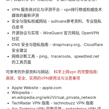
VPN 服务商对比与评测平台 - vpn排行榜或权威技术
媒体的最新评测
安全与隐私权威网站 - sullivans参考资料、专业隐私
白皮书
开源协议与实现 - WireGuard 官方网站, OpenVPN
社区
DNS 安全与隐私指南 - dnsprivacy.org、Cloudflare
安全建议
网络诊断工具 - ping、traceroute、speedtest.net
的工具页面
可参考的外部资料与网站：
科学上网vpn 的完整指南：
高效、安全、实用的VPN使用法与注意事项
Apple Website - apple.com
Wikipedia -
en.wikipedia.org/wiki/Virtual_private_network
TechRadar VPN 指南 - technobuzz VPN 指南
Ars Technica VPN 深度评测 - arstechnica VPN 评