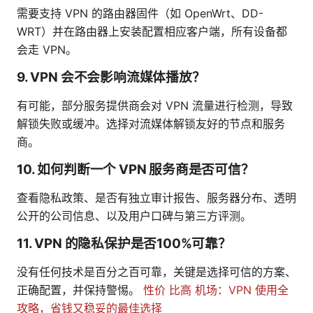
需要支持 VPN 的路由器固件（如 OpenWrt、DD-
WRT）并在路由器上安装配置相应客户端，所有设备都
会走 VPN。
9. VPN 会不会影响流媒体播放？
有可能，部分服务提供商会对 VPN 流量进行检测，导致
解锁失败或缓冲。选择对流媒体解锁友好的节点和服务
商。
10. 如何判断一个 VPN 服务商是否可信？
查看隐私政策、是否有独立审计报告、服务器分布、透明
公开的公司信息、以及用户口碑与第三方评测。
11. VPN 的隐私保护是否100%可靠？
没有任何技术是百分之百可靠，关键是选择可信的方案、
正确配置，并保持警惕。
性价 比高 机场：VPN 使用全
攻略，省钱又稳妥的最佳选择