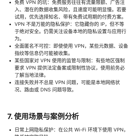
免费 VPN 的坑：免费服务往往有流量限额、广告注
入、潜在的数据收集风险，且速度可能明显慢。若要
试用，优先选择知名、带有免费试用期的付费方案。
VPN 不是万能的隐私保护：它隐藏你的 IP，但不等
于绝对安全。仍需关注设备本地的隐私设置与应用行
为。
全面匿名不可控：即使使用 VPN，某些元数据、设备
指纹等信息仍可能被收集。
某些国家对 VPN 使用的监管与限制：有些地区强制
要求 VPN 提供法定备案或限制性协议，使用前务必
了解当地法律。
连接失败并不总是 VPN 问题，可能是本地网络状
况、路由或 DNS 问题导致。
7. 使用场景与案例分析
日常上网隐私保护：在公共 Wi-Fi 环境下使用 VPN，