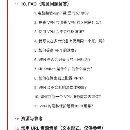
10. FAQ（常见问题解答）
1. 电脑翻墙vpn下载 是同义词吗？
2. 免费 VPN 与收费 VPN 的区别是什么？
3. 使用 VPN 会不会违反法律？
4. 我可以在多台设备上使用同一个账户吗？
5. 如何提高 VPN 的速度？
6. VPN 是否会记录我的上网行为？
7. Kill Switch 是什么，为什么需要？
8. 如何在路由器上配置 VPN？
9. VPN 会不会影响流媒体播放？
10. 如何判断一个 VPN 服务商是否可信？
11. VPN 的隐私保护是否100%可靠？
资源与参考
常用 URL 资源清单（文本形式，仅供参考）