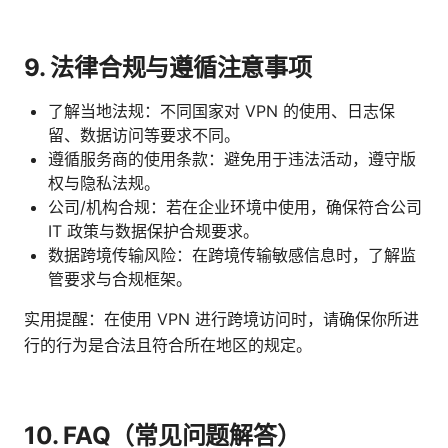
9. 法律合规与遵循注意事项
了解当地法规：不同国家对 VPN 的使用、日志保
留、数据访问等要求不同。
遵循服务商的使用条款：避免用于违法活动，遵守版
权与隐私法规。
公司/机构合规：若在企业环境中使用，确保符合公司
IT 政策与数据保护合规要求。
数据跨境传输风险：在跨境传输敏感信息时，了解监
管要求与合规框架。
实用提醒：在使用 VPN 进行跨境访问时，请确保你所进
行的行为是合法且符合所在地区的规定。
10. FAQ（常见问题解答）