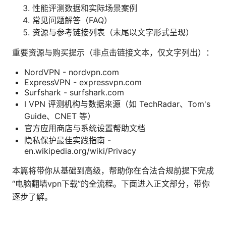
性能评测数据和实际场景案例
常见问题解答（FAQ）
资源与参考链接列表（末尾以文字形式呈现）
重要资源与购买提示（非点击链接文本，仅文字列出）：
NordVPN - nordvpn.com
ExpressVPN - expressvpn.com
Surfshark - surfshark.com
ǀ VPN 评测机构与数据来源（如 TechRadar、Tom's
Guide、CNET 等）
官方应用商店与系统设置帮助文档
隐私保护最佳实践指南 -
en.wikipedia.org/wiki/Privacy
本篇将带你从基础到高级，帮助你在合法合规前提下完成
“电脑翻墙vpn下载”的全流程。下面进入正文部分，带你
逐步了解。