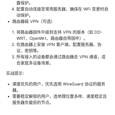
露保护。
配置自动连接至常用服务器，确保在 WFi 变更时自
动保护。
路由器级 VPN（可选）
将路由器固件升级到支持 VPN 的版本（如 DD-
WRT、OpenWrt、路由器自带固件）。
在路由器上安装 VPN 客户端，配置服务器、协
议、密钥等。
所有接入的设备都会通过路由器走 VPN 通道，适
合家庭多设备场景。
实战提示：
速度优先的用户，优先选用 WireGuard 协议的服务
器。
需要稳定解锁的用户，选地理位置多样、速度稳定且
服务器负载低的节点。