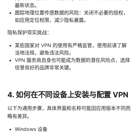
最新状态。
跟踪地理位置传感数据的风险：关闭不必要的授权，
如应用定位权限，减少隐私暴露。
隐私保护现实挑战：
某些国家对 VPN 的使用有严格监管，使用前请了解
当地法规，避免违法风险。
VPN 服务商自身也可能成为数据的潜在风险点，选择
信誉良好的品牌非常关键。
4. 如何在不同设备上安装与配置 VPN
以下为通用步骤，具体界面和名称可能因应用版本不同而
略有差异。
Windows 设备