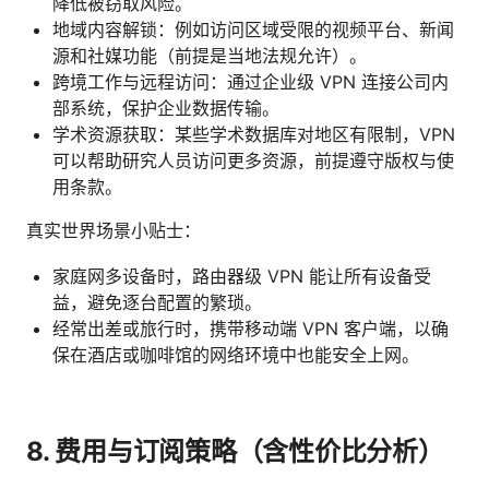
降低被窃取风险。
地域内容解锁：例如访问区域受限的视频平台、新闻
源和社媒功能（前提是当地法规允许）。
跨境工作与远程访问：通过企业级 VPN 连接公司内
部系统，保护企业数据传输。
学术资源获取：某些学术数据库对地区有限制，VPN
可以帮助研究人员访问更多资源，前提遵守版权与使
用条款。
真实世界场景小贴士：
家庭网多设备时，路由器级 VPN 能让所有设备受
益，避免逐台配置的繁琐。
经常出差或旅行时，携带移动端 VPN 客户端，以确
保在酒店或咖啡馆的网络环境中也能安全上网。
8. 费用与订阅策略（含性价比分析）