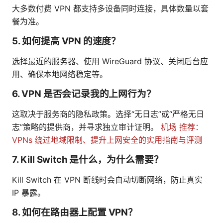
大多数付费 VPN 都支持多设备同时连接，具体数量以套
餐为准。
5. 如何提高 VPN 的速度？
选择最近的服务器、使用 WireGuard 协议、关闭后台应
用、确保本地网络稳定等。
6. VPN 是否会记录我的上网行为？
这取决于服务商的隐私政策。选择“无日志”或“严格无日
志”策略的提供商，并寻求独立审计证明。
机场 推荐：
VPNs 绕过地域限制、提升上网安全的实用指南与评测
7. Kill Switch 是什么，为什么需要？
Kill Switch 在 VPN 断线时会自动切断网络，防止真实
IP 暴露。
8. 如何在路由器上配置 VPN？