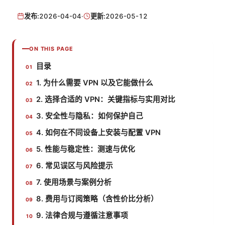
发布:
2026-04-04
·
更新:
2026-05-12
ON THIS PAGE
目录
1. 为什么需要 VPN 以及它能做什么
2. 选择合适的 VPN：关键指标与实用对比
3. 安全性与隐私：如何保护自己
4. 如何在不同设备上安装与配置 VPN
5. 性能与稳定性：测速与优化
6. 常见误区与风险提示
7. 使用场景与案例分析
8. 费用与订阅策略（含性价比分析）
9. 法律合规与遵循注意事项