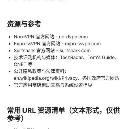
资源与参考
NordVPN 官方网站 - nordvpn.com
ExpressVPN 官方网站 - expressvpn.com
Surfshark 官方网站 - surfshark.com
技术评测机构与媒体：TechRadar、Tom's Guide、
CNET 等
公开隐私政策与法律资料：
en.wikipedia.org/wiki/Privacy、各国政府官方网站
官方应用商店帮助文档与系统设置指导
常用 URL 资源清单（文本形式，仅供
参考）