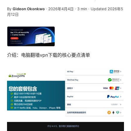
By
Gideon Okonkwo
·
2026年4月4日
·
3
min
· Updated 2026年5
月12日
介绍：电脑翻墙vpn下载的核心要点清单