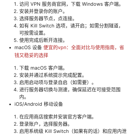
访问 VPN 服务商官网，下载 Windows 客户端。
安装并登录你的账户。
选择服务器节点，点连接。
如有 Kill Switch 选项，请开启；如需分割隧道，
可按需设置。
使用完成后断开连接。
macOS 设备
便宜的vpn：全面对比与使用指南，省
钱又稳妥的选择
下载 macOS 客户端。
安装并通过系统提示完成配置。
启用启动项与登录自启（如需要）。
进行服务器切换与测速，确保延迟在可接受范围
内。
iOS/Android 移动设备
在应用商店搜索并安装官方客户端。
登录账户，选择服务器。
启用系统级 Kill Switch（如果有的话）和应用内泄