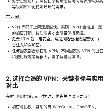
对于企业用户，零信任架构与远程访问需求推动对高
等级加密和更稳定通道的需求。
常见误区：
VPN 等同于上网速度越快。实则，VPN 会增加一定
的加密开销，优质服务才会尽量保持高速。
免费 VPN 就一定安全。常见风险包括数据变现、广
告注入和弱加密。
任何国家都合法使用 VPN。不同国家对 VPN 的监管
和使用规定差异很大，需了解当地法律。
2. 选择合适的 VPN：关键指标与实用
对比
在做“电脑翻墙vpn下载”时，优先关注以下要点：
加密与协议：常用的有 WireGuard、OpenVPN、