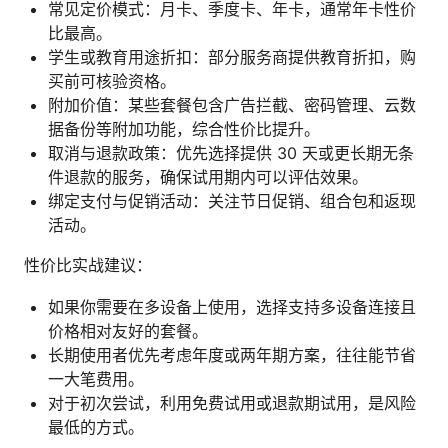
常见定价模式：月卡、季度卡、年卡，通常年卡性价
比最高。
学生或教育用途折扣：部分服务商提供教育折扣，购
买前可核验资格。
附加价值：某些套餐包含广告拦截、密码管理、云数
据备份等附加功能，综合性价比提升。
取消与退款政策：优先选择提供 30 天或更长期无条
件退款的服务，确保试用期内可以评估效果。
绑定支付与促销活动：关注节日促销、组合包和返现
活动。
性价比实战建议：
如果你需要在多设备上使用，选择支持多设备连接且
价格相对友好的套餐。
长期使用者优先考虑年度或两年期方案，往往能节省
一大笔费用。
对于初次尝试，利用免费试用或退款期试用，是风险
最低的方式。