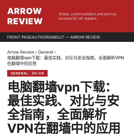
ARROW
Sharp, current product and service
REVIEW
reviews for UK readers
FRONT PAGE
AUTHORS
ABOUT — ARROW REVIEW
Arrow Review
›
General
›
电脑翻墙vpn下载：最佳实践、对比与安全指南，全面解析VPN
在翻墙中的应用
GENERAL
·
ZH-CN
电脑翻墙vpn下载：
最佳实践、对比与安
全指南，全面解析
VPN在翻墙中的应用