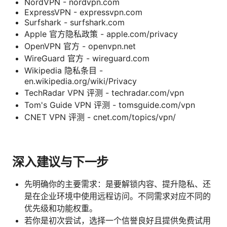
NordVPN - nordvpn.com
ExpressVPN - expressvpn.com
Surfshark - surfshark.com
Apple 官方隐私政策 - apple.com/privacy
OpenVPN 官方 - openvpn.net
WireGuard 官方 - wireguard.com
Wikipedia 隐私条目 -
en.wikipedia.org/wiki/Privacy
TechRadar VPN 评测 - techradar.com/vpn
Tom's Guide VPN 评测 - tomsguide.com/vpn
CNET VPN 评测 - cnet.com/topics/vpn/
深入建议与下一步
先明确你的主要需求：是要解锁内容、提升隐私、还
是在企业环境中使用远程访问。不同需求对应不同的
优先级和功能权重。
若你是初次尝试，选择一个信誉良好且提供免费试用