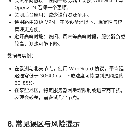
尝试不同协议：在同一服务器上切换 WireGuard 与
OpenVPN 看哪一个更顺。
关闭后台应用：减少设备资源争用。
使用路由器级 VPN：在多设备环境下，稳定性与统一
管理更方便。
避开高峰时段：晚间、周末等高峰时段，服务器负载
较高，测速可能下降。
数据与实例：
在欧洲与北美节点，使用 WireGuard 协议，平均延
迟通常低于 30-40ms，下载速度可恢复到原网速的
60-85%。
在某些地区，特定服务器因地理限制或运营商干扰，
表现会较差，需多试几个节点。
6. 常见误区与风险提示