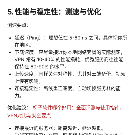
5. 性能与稳定性：测速与优化
测速要点：
延迟（Ping）：理想值在 5-60ms 之间，具体视你所
在地区。
下载速度：应尽量接近你本地网络套餐的实际测速，
VPN 常有 10-40% 的性能损耗，优秀服务商往往能
保持在 60-90% 的水平。
上传速度：同样关注对称性，尤其对云端备份、视频
上传有影响。
连接稳定性：断线重连速度、自动切换服务器的能
力。
优化建议：
梯子软件哪个好用：全面评测与使用指南，
VPN对比与安全要点
连接最近的服务器：距离越近，延迟越低。