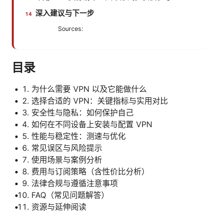
深入建议与下一步
Sources:
目录
为什么需要 VPN 以及它能做什么
选择合适的 VPN：关键指标与实用对比
安全性与隐私：如何保护自己
如何在不同设备上安装与配置 VPN
性能与稳定性：测速与优化
常见误区与风险提示
使用场景与案例分析
费用与订阅策略（含性价比分析）
法律合规与遵循注意事项
FAQ（常见问题解答）
资源与延伸阅读