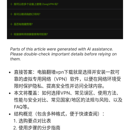
Parts of this article were generated with AI assistance.
Please double-check important details before relying on
them.
直接答案：电脑翻墙vpn下载就是选择并安装一款可
靠的虚拟专用网络（VPN）软件，以便在网络环境受
限时保护隐私、提高安全性并访问全球内容。
本文将覆盖：如何选择VPN、常见误区、使用方法、
性能与安全对比、常见国家/地区的法规与风险、以及
FAQ等。
结构概览（包含多种格式，便于快速查阅）：
选购要点对比表
使用步骤的分步指南