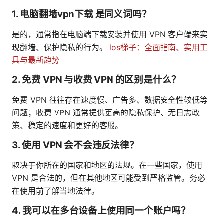
1. 电脑翻墙vpn下载 是同义词吗？
是的，通常指在电脑端下载安装并使用 VPN 客户端来实
现翻墙、保护隐私的行为。
Ios梯子：全面指南、实用工
具与最新趋势
2. 免费 VPN 与收费 VPN 的区别是什么？
免费 VPN 往往存在速度慢、广告多、数据安全性较低等
问题；收费 VPN 通常提供更高的隐私保护、无日志政
策、稳定的速度和更好的客服。
3. 使用 VPN 会不会违反法律？
取决于你所在的国家和地区的法规。在一些国家，使用
VPN 是合法的，但在其他地区可能受到严格监管。务必
在使用前了解当地法律。
4. 我可以在多台设备上使用同一个账户吗？