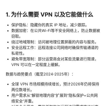
1. 为什么需要 VPN 以及它能做什么
保护隐私：隐藏你的真实 IP 地址，减少跟踪。
数据加密：在公共Wi-Fi等不安全网络上，防止数据被
窃取。
绕过地域限制：访问被地理位置屏蔽的内容与服务。
安全远程工作：远程连接公司网络时确保传输通道的
私密性。
避免带宽限制：部分运营商会对某些流量进行限速，
VPN 可以在一定程度上缓解。
数据与趋势要点（截至2024-2025年）：
全球 VPN 市场规模持续增长，预计2026年仍将保持
两位数增长。
用户需求从“解锁地理内容”扩展到“隐私保护+公共网
络安全”并重。