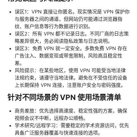
误区1：VPN 直接让你匿名。现实情况是 VPN 保护你
与服务器之间的通道，但网站仍可能通过浏览器指
纹、账户信息等行为数据进行识别。
误区2：所有 VPN 都不记录日志。不同厂商的日志策
略差异很大，务必阅读隐私政策与日志说明。
误区3：免费 VPN 就一定安全。多数免费 VPN 存在
广告注入、数据变现或带宽限制，风险高且稳定性
差。
风险提示：在某些地区，使用 VPN 可能受当地法律
法规约束，请遵守当地法律。避免在不受信任的设备
上长期保持 VPN 连接，注意账户安全与密码强度。
针对不同场景的 VPN 使用场景清单
商务差旅：优先选择高速度、稳定性强的方案，确保
视频会议不中断，远程办公顺畅。
学术研究/远程学习：需要稳定的学术资源访问，优先
具备广泛服务器覆盖与快速连接的选项。