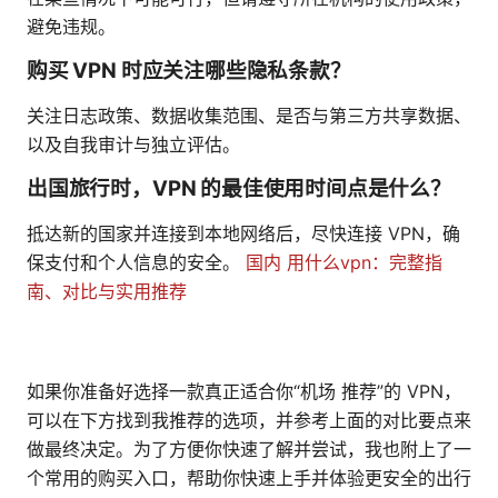
避免违规。
购买 VPN 时应关注哪些隐私条款？
关注日志政策、数据收集范围、是否与第三方共享数据、
以及自我审计与独立评估。
出国旅行时，VPN 的最佳使用时间点是什么？
抵达新的国家并连接到本地网络后，尽快连接 VPN，确
保支付和个人信息的安全。
国内 用什么vpn：完整指
南、对比与实用推荐
如果你准备好选择一款真正适合你“机场 推荐”的 VPN，
可以在下方找到我推荐的选项，并参考上面的对比要点来
做最终决定。为了方便你快速了解并尝试，我也附上了一
个常用的购买入口，帮助你快速上手并体验更安全的出行