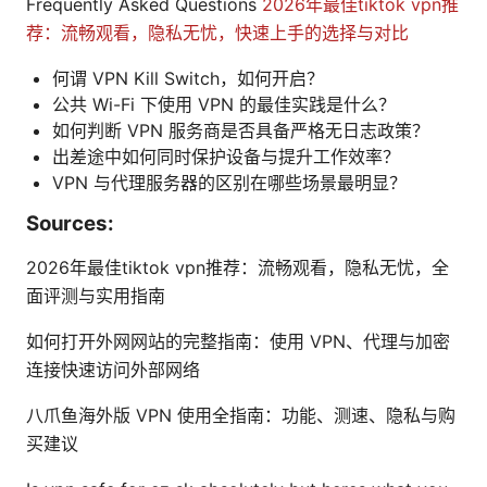
Frequently Asked Questions
2026年最佳tiktok vpn推
荐：流畅观看，隐私无忧，快速上手的选择与对比
何谓 VPN Kill Switch，如何开启？
公共 Wi-Fi 下使用 VPN 的最佳实践是什么？
如何判断 VPN 服务商是否具备严格无日志政策？
出差途中如何同时保护设备与提升工作效率？
VPN 与代理服务器的区别在哪些场景最明显？
Sources:
2026年最佳tiktok vpn推荐：流畅观看，隐私无忧，全
面评测与实用指南
如何打开外网网站的完整指南：使用 VPN、代理与加密
连接快速访问外部网络
八爪鱼海外版 VPN 使用全指南：功能、测速、隐私与购
买建议