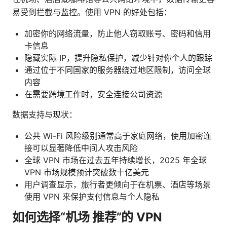
易受到拦截与监控。使用 VPN 的好处包括：
加密你的网络流量，防止他人窃取账号、密码和信用
卡信息
隐藏实际 IP，提升隐私保护，减少针对你个人的跟踪
通过位于不同国家的服务器绕过地区限制，访问全球
内容
在需要跨境工作时，安全连接公司资源
数据支持与现状：
公共 Wi-Fi 风险级别通常高于家庭网络，使用加密连
接可以显著降低中间人攻击风险
全球 VPN 市场在过去五年持续增长，2025 年全球
VPN 市场规模预计突破数十亿美元
用户调查显示，旅行者更倾向于在机票、酒店等场景
使用 VPN 来保护支付信息与个人隐私
如何选择“机场 推荐”的 VPN