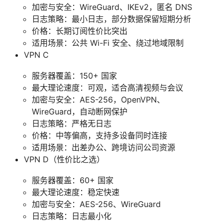
加密与安全：WireGuard、IKEv2，匿名 DNS
日志策略：最小日志，部分数据保留短期分析
价格：长期订阅性价比突出
适用场景：公共 Wi-Fi 安全、绕过地域限制
VPN C
服务器覆盖：150+ 国家
最大理论速度：可观，适合高清视频与会议
加密与安全：AES-256，OpenVPN、
WireGuard，自动断网保护
日志策略：严格无日志
价格：中等偏高，支持多设备同时连接
适用场景：出差办公、跨境访问公司资源
VPN D（性价比之选）
服务器覆盖：60+ 国家
最大理论速度：稳定快速
加密与安全：AES-256、WireGuard
日志策略：日志最小化