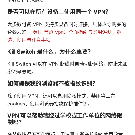
是否可以在所有设备上使用同一个 VPN？
大多数付费 VPN 支持多设备同时连接，具体以你购买的
套餐为准。
英国 节点 vpn：全面指南与实用评测，挑
选、使用与注意事项
Kill Switch 是什么，为什么重要？
Kill Switch 可以在 VPN 断线时自动切断网络，防止未加
密流量暴露。
如何确保我的浏览器不被指纹识别？
除了使用 VPN，还可以启用隐私模式、禁用第三方
cookies、使用浏览器指纹保护插件等。
VPN 可以帮助我绕过学校或工作单位的网络限
制吗？
在某些情况下可能可行，但请遵守所在机构的使用政策，