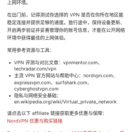
上网环境。
在出门前，记得测试你选择的 VPN 是否在你所在地区能
稳定连接并提供足够的速度。旅行途中，保持设备更新、
开启两步验证并妥善管理你的账号信息，才能在公开网络
环境中获得最佳的上网体验。
常用参考资源与工具：
VPN 评测与对比文章：vpnmentor.com、
techradar.com/vpn
主流 VPN 官方网站与帮助中心：nordvpn.com、
expressvpn.com、surfshark.com、
cyberghostvpn.com
隐私与网络安全基础：
en.wikipedia.org/wiki/Virtual_private_network
请点击以下 affiliate 链接获取更多优惠与保障：
NordVPN 优惠与购买链接