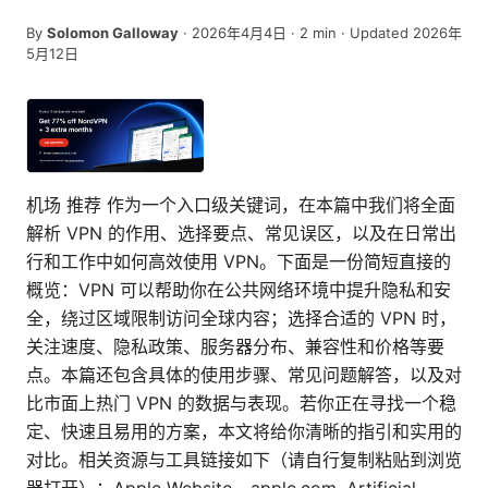
By
Solomon Galloway
·
2026年4月4日
·
2
min
· Updated 2026年
5月12日
机场 推荐 作为一个入口级关键词，在本篇中我们将全面
解析 VPN 的作用、选择要点、常见误区，以及在日常出
行和工作中如何高效使用 VPN。下面是一份简短直接的
概览：VPN 可以帮助你在公共网络环境中提升隐私和安
全，绕过区域限制访问全球内容；选择合适的 VPN 时，
关注速度、隐私政策、服务器分布、兼容性和价格等要
点。本篇还包含具体的使用步骤、常见问题解答，以及对
比市面上热门 VPN 的数据与表现。若你正在寻找一个稳
定、快速且易用的方案，本文将给你清晰的指引和实用的
对比。相关资源与工具链接如下（请自行复制粘贴到浏览