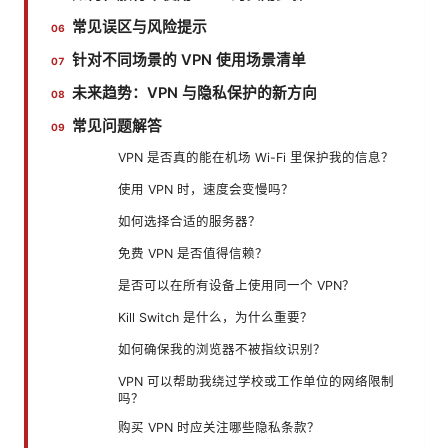
常见误区与风险提示
针对不同场景的 VPN 使用场景清单
未来趋势：VPN 与隐私保护的新方向
常见问题解答
VPN 是否真的能在机场 Wi-Fi 里保护我的信息？
使用 VPN 时，速度会变慢吗？
如何选择合适的服务器？
免费 VPN 是否值得信赖？
是否可以在所有设备上使用同一个 VPN？
Kill Switch 是什么，为什么重要？
如何确保我的浏览器不被指纹识别？
VPN 可以帮助我绕过学校或工作单位的网络限制
吗？
购买 VPN 时应关注哪些隐私条款？