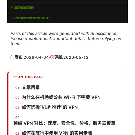
Parts of this article were generated with AI assistance.
Please double-check important details before relying on
them.
发布:
2026-04-04
·
更新:
2026-05-12
ON THIS PAGE
文章目录
为什么在机场或公共 Wi-Fi 下需要 VPN
如何选择“机场 推荐”的 VPN
顶级 VPN 对比：速度、安全性、价格、服务器覆盖
如何在旅行中使用 VPN 的实用步骤