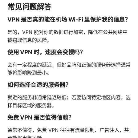
常见问题解答
VPN 是否真的能在机场 Wi-Fi 里保护我的信息？
是的，VPN 能对你的数据进行加密，降低在公共网络中
被窃取信息的风险。
使用 VPN 时，速度会变慢吗？
会有一定程度的延迟，但好品牌和正确的服务器选择通常
能将影响降到最小。
如何选择合适的服务器？
就近的服务器通常延迟较低；若要访问特定地区内容，选
择目标区域的服务器。
免费 VPN 是否值得信赖？
通常不值得，免费 VPN 往往有流量限制、广告注入，甚
至数据出售风险。