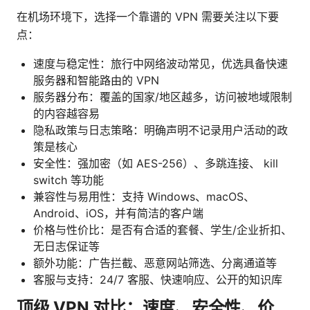
在机场环境下，选择一个靠谱的 VPN 需要关注以下要
点：
速度与稳定性：旅行中网络波动常见，优选具备快速
服务器和智能路由的 VPN
服务器分布：覆盖的国家/地区越多，访问被地域限制
的内容越容易
隐私政策与日志策略：明确声明不记录用户活动的政
策是核心
安全性：强加密（如 AES-256）、多跳连接、 kill
switch 等功能
兼容性与易用性：支持 Windows、macOS、
Android、iOS，并有简洁的客户端
价格与性价比：是否有合适的套餐、学生/企业折扣、
无日志保证等
额外功能：广告拦截、恶意网站筛选、分离通道等
客服与支持：24/7 客服、快速响应、公开的知识库
顶级 VPN 对比：速度、安全性、价