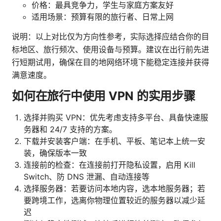
价格：最具竞争力，学生与家庭方案友好
适用场景：预算有限的旅行者、日常上网
说明：以上对比仅为方向性参考，实际选择应结合你的目
标地区、旅行频次、使用设备与预算。建议在出行前先进
行短期试用，确保在目的地网络环境下能稳定连接并获得
满意速度。
如何在旅行中使用 VPN 的实用步骤
选择并购买 VPN：优先考虑支持多平台、具备快速服
务器和 24/7 支持的方案。
下载并安装客户端：在手机、平板、笔记本上统一安
装，确保版本一致
连接前的检查：在连接前打开隐私设置，启用 Kill
Switch、防 DNS 泄漏、自动连接等
选择服务器：若要访问本地内容，选本地服务器；若
要跨境工作，选离你物理位置较近的服务器以减少延
迟