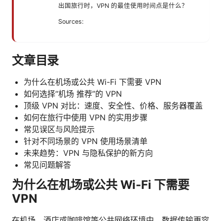
出国旅行时，VPN 的最佳使用时间点是什么？
Sources:
文章目录
为什么在机场或公共 Wi-Fi 下需要 VPN
如何选择“机场 推荐”的 VPN
顶级 VPN 对比：速度、安全性、价格、服务器覆盖
如何在旅行中使用 VPN 的实用步骤
常见误区与风险提示
针对不同场景的 VPN 使用场景清单
未来趋势：VPN 与隐私保护的新方向
常见问题解答
为什么在机场或公共 Wi-Fi 下需要
VPN
在机场、酒店或咖啡馆等公共网络环境中，数据传输更容