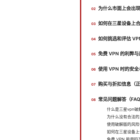
为什么市面上会出现
如何在三星设备上合
如何挑选和评估 VP
免费 VPN 的利弊
使用 VPN 时的安
购买与折扣信息（
常见问题解答（FA
什么是三星vpn破
为什么没有合法的
使用破解版的风险
如何在三星设备上合
免费 VPN 能用吗