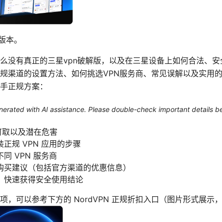
版本。
么没有真正的三星vpn破解版，以及在三星设备上如何合法、安
规渠道的设置方法、如何挑选VPN服务商、常见误解以及实用
手正规方案：
generated with AI assistance. Please double-check important details b
可取以及潜在危害
正规 VPN 应用的步骤
同 VPN 服务商
购买建议（包括官方渠道的优惠信息）
，快速获得安全使用结论
项，可以参考下方的 NordVPN 正规折扣入口（图片形式展示