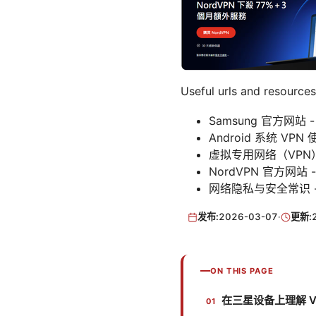
Useful urls and r
Samsung 官方网站 
Android 系统 VPN
虚拟专用网络（VPN
NordVPN 官方网站 
网络隐私与安全常识 
发布:
2026-03-07
·
更新:
ON THIS PAGE
在三星设备上理解 