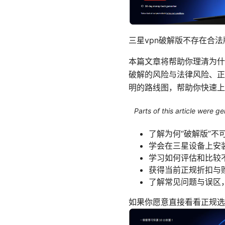
三星vpn破解版不存在合法
本篇文章将帮助你理清为什
破解的风险与法律风险、正
明的路线图，帮助你快速上
Parts of this article were 
了解为何“破解版”不
学会在三星设备上安装
学习如何评估和比较不
获得当前正规折扣与
了解常见问题与误区
如果你愿意直接看看正规选