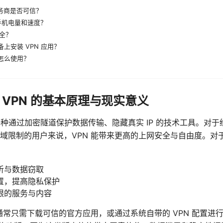
服务商是否可信？
手机电量和速度？
全？
设备上安装 VPN 应用？
惠怎么使用？
VPN 的基本原理与现实意义
种通过加密隧道保护数据传输、隐藏真实 IP 的技术工具。对于经
域限制的用户来说，VPN 能带来更高的上网安全与自由度。对于
听与数据窃取
置，提高隐私保护
限的服务与内容
，通常只需下载可信的官方应用，或通过系统自带的 VPN 配置进