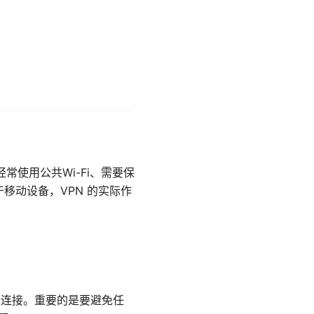
常使用公共Wi-Fi、需要保
移动设备，VPN 的实际作
行连接。重要的是要避免任