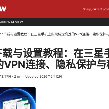
EW
Sharp, current pro
ARROW REVIEW
vpn下载与设置教程：在三星手机上实现稳定高速的VPN连接、隐私保护
n下载与设置教程：在三星
的VPN连接、隐私保护与
年3月7日
·
2
min
· Updated 2026年5月12日