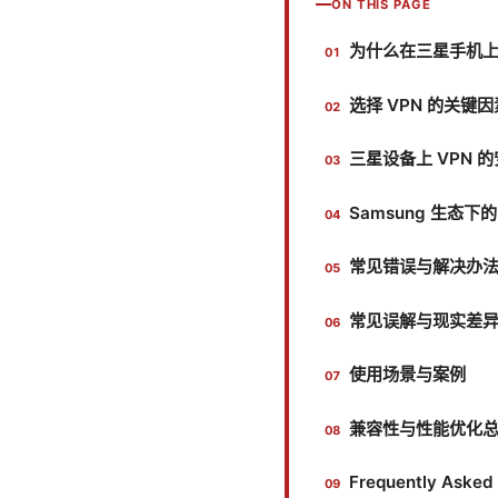
ON THIS PAGE
为什么在三星手机上使
选择 VPN 的关键因
三星设备上 VPN 
Samsung 生态
常见错误与解决办
常见误解与现实差
使用场景与案例
兼容性与性能优化
Frequently Asked