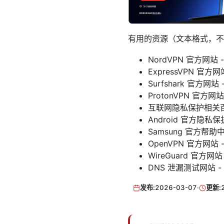
有用的资源（文本格式，不
NordVPN 官方网站 - 
ExpressVPN 官方网站 
Surfshark 官方网站 - 
ProtonVPN 官方网站 -
互联网隐私保护相关百科 - en
Android 官方隐私保护指
Samsung 官方帮助中心
OpenVPN 官方网站 - 
WireGuard 官方网站 -
DNS 泄漏测试网站 - dn
发布:
2026-03-07
·
更新: