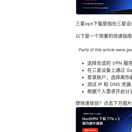
三星vpn下载是指在三星
以下是一个简要的快速指南
Parts of this article were 
选择合适的 VPN 
在三星设备上通过 Galax
登录账户，选择离你最近
测试 IP 和 DNS
根据个人需求开启分
想快速体验？点击下方图片领取