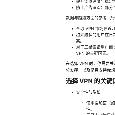
提升浏览速度与稳定
防止广告追踪：部分 
数据与趋势方面的参考（行
全球 VPN 市场
越来越多的用户在日常
高。
对于三星设备用户而言
VPN 的关键因素。
在选择 VPN 时，你需要
分发挥、以及是否支持你想要的
选择 VPN 的关键
安全性与隐私
使用强加密（如 
性。