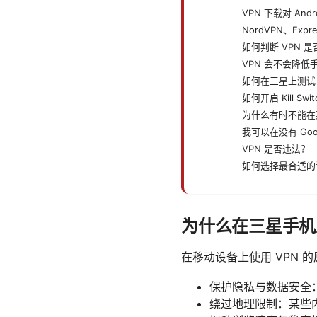
VPN 下载对 And
NordVPN、Exp
如何判断 VPN 
VPN 会不会降低
如何在三星上测试 
如何开启 Kill Swi
为什么有时不能在
我可以在没有 Goog
VPN 是否违法？
如何选择最合适的
为什么在三星手机上
在移动设备上使用 VPN
保护隐私与数据安全：
绕过地理限制：某些