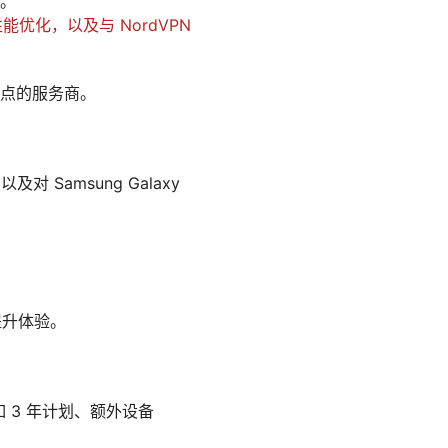
。
能优化，以及与 NordVPN
点的服务商。
。
Samsung Galaxy
，提升体验。
 3 年计划、额外设备