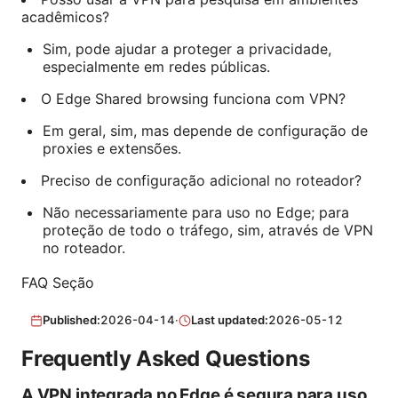
acadêmicos?
Sim, pode ajudar a proteger a privacidade,
especialmente em redes públicas.
O Edge Shared browsing funciona com VPN?
Em geral, sim, mas depende de configuração de
proxies e extensões.
Preciso de configuração adicional no roteador?
Não necessariamente para uso no Edge; para
proteção de todo o tráfego, sim, através de VPN
no roteador.
FAQ Seção
Published:
2026-04-14
·
Last updated:
2026-05-12
Frequently Asked Questions
A VPN integrada no Edge é segura para uso