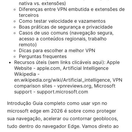
nativa vs. extensões)
Diferenças entre VPN embutida e extensões de
terceiros
Como testar velocidade e vazamentos
Boas práticas de segurança e privacidade
Casos de uso comuns (navegação segura,
acesso a conteúdos regionais, trabalho
remoto)
Dicas para escolher a melhor VPN
Perguntas frequentes
Recursos úteis (sem links clicáveis aqui): Apple
Website - apple.com, Artificial Intelligence
Wikipedia -
en.wikipedia.org/wiki/Artificial_intelligence, VPN
comparison sites - vpnreviews.org, Microsoft
support - support.microsoft.com
Introdução Guia completo como usar vpn no
microsoft edge em 2026 é sobre como proteger
sua navegação, acelerar ou contornar geoblocos,
tudo dentro do navegador Edge. Vamos direto ao