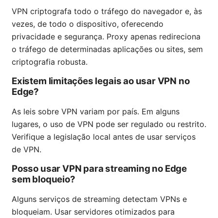
VPN criptografa todo o tráfego do navegador e, às
vezes, de todo o dispositivo, oferecendo
privacidade e segurança. Proxy apenas redireciona
o tráfego de determinadas aplicações ou sites, sem
criptografia robusta.
Existem limitações legais ao usar VPN no
Edge?
As leis sobre VPN variam por país. Em alguns
lugares, o uso de VPN pode ser regulado ou restrito.
Verifique a legislação local antes de usar serviços
de VPN.
Posso usar VPN para streaming no Edge
sem bloqueio?
Alguns serviços de streaming detectam VPNs e
bloqueiam. Usar servidores otimizados para