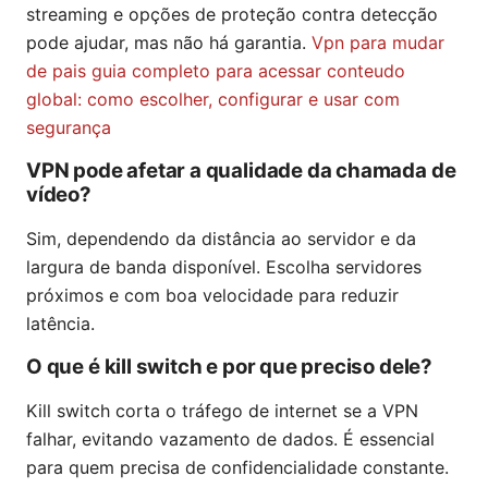
streaming e opções de proteção contra detecção
pode ajudar, mas não há garantia.
Vpn para mudar
de pais guia completo para acessar conteudo
global: como escolher, configurar e usar com
segurança
VPN pode afetar a qualidade da chamada de
vídeo?
Sim, dependendo da distância ao servidor e da
largura de banda disponível. Escolha servidores
próximos e com boa velocidade para reduzir
latência.
O que é kill switch e por que preciso dele?
Kill switch corta o tráfego de internet se a VPN
falhar, evitando vazamento de dados. É essencial
para quem precisa de confidencialidade constante.