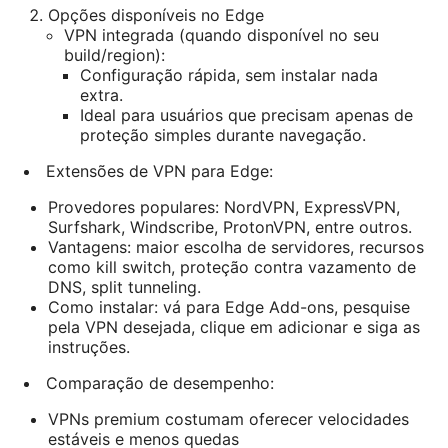
Opções disponíveis no Edge
VPN integrada (quando disponível no seu
build/region):
Configuração rápida, sem instalar nada
extra.
Ideal para usuários que precisam apenas de
proteção simples durante navegação.
Extensões de VPN para Edge:
Provedores populares: NordVPN, ExpressVPN,
Surfshark, Windscribe, ProtonVPN, entre outros.
Vantagens: maior escolha de servidores, recursos
como kill switch, proteção contra vazamento de
DNS, split tunneling.
Como instalar: vá para Edge Add-ons, pesquise
pela VPN desejada, clique em adicionar e siga as
instruções.
Comparação de desempenho:
VPNs premium costumam oferecer velocidades
estáveis e menos quedas