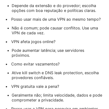
Depende da extensão e do provedor; escolha
opções com boa reputação e políticas claras.
Posso usar mais de uma VPN ao mesmo tempo?
Não é comum; pode causar conflitos. Use uma
VPN de cada vez.
VPN afeta jogos online?
Pode aumentar latência; use servidores
próximos.
Como evitar vazamentos?
Ative kill switch e DNS leak protection, escolha
provedores confiáveis.
VPN gratuita vale a pena?
Geralmente não; limita velocidade, dados e pode
comprometer a privacidade.
Posso usar a VPN para pesquisa em ambientes