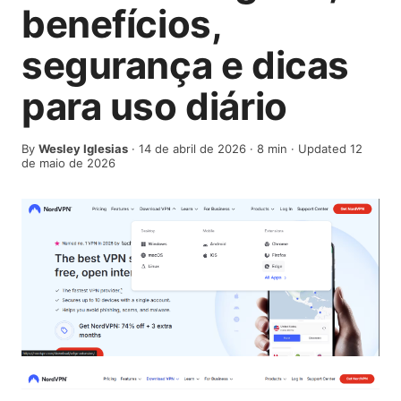
benefícios,
segurança e dicas
para uso diário
By
Wesley Iglesias
·
14 de abril de 2026
·
8
min
· Updated 12
de maio de 2026