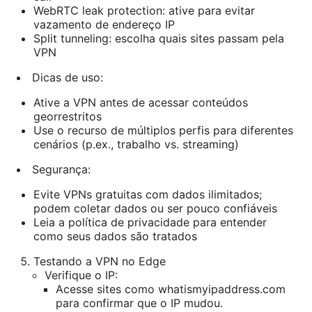
WebRTC leak protection: ative para evitar
vazamento de endereço IP
Split tunneling: escolha quais sites passam pela
VPN
Dicas de uso:
Ative a VPN antes de acessar conteúdos
georrestritos
Use o recurso de múltiplos perfis para diferentes
cenários (p.ex., trabalho vs. streaming)
Segurança:
Evite VPNs gratuitas com dados ilimitados;
podem coletar dados ou ser pouco confiáveis
Leia a política de privacidade para entender
como seus dados são tratados
Testando a VPN no Edge
Verifique o IP:
Acesse sites como whatismyipaddress.com
para confirmar que o IP mudou.