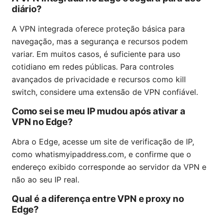
diário?
A VPN integrada oferece proteção básica para
navegação, mas a segurança e recursos podem
variar. Em muitos casos, é suficiente para uso
cotidiano em redes públicas. Para controles
avançados de privacidade e recursos como kill
switch, considere uma extensão de VPN confiável.
Como sei se meu IP mudou após ativar a
VPN no Edge?
Abra o Edge, acesse um site de verificação de IP,
como whatismyipaddress.com, e confirme que o
endereço exibido corresponde ao servidor da VPN e
não ao seu IP real.
Qual é a diferença entre VPN e proxy no
Edge?