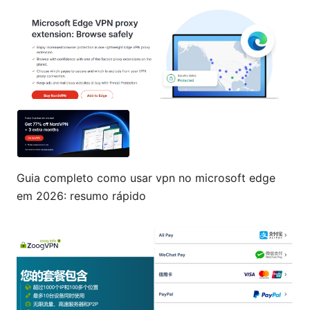
Guia completo como usar vpn no microsoft edge
em 2026: resumo rápido