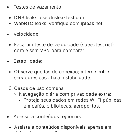
Testes de vazamento:
DNS leaks: use dnsleaktest.com
WebRTC leaks: verifique com ipleak.net
Velocidade:
Faça um teste de velocidade (speedtest.net)
com e sem VPN para comparar.
Estabilidade:
Observe quedas de conexão; alterne entre
servidores caso haja instabilidade.
Casos de uso comuns
Navegação diária com privacidade extra:
Proteja seus dados em redes Wi-Fi públicas
em cafés, bibliotecas, aeroportos.
Acesso a conteúdos regionais:
Assista a conteúdos disponíveis apenas em