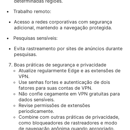
determinadas regiões.
Trabalho remoto:
Acesso a redes corporativas com segurança
adicional, mantendo a navegação protegida.
Pesquisas sensíveis:
Evita rastreamento por sites de anúncios durante
pesquisas.
Boas práticas de segurança e privacidade
Atualize regularmente Edge e as extensões de
VPN.
Use senhas fortes e autenticação de dois
fatores para suas contas de VPN.
Não confie cegamente em VPN gratuitas para
dados sensíveis.
Revise permissões de extensões
periodicamente.
Combine com outras práticas de privacidade,
como bloqueadores de rastreadores e modo
de navegação anônima quando apropriado.