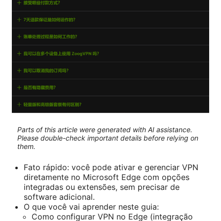
Parts of this article were generated with AI assistance.
Please double-check important details before relying on
them.
Fato rápido: você pode ativar e gerenciar VPN
diretamente no Microsoft Edge com opções
integradas ou extensões, sem precisar de
software adicional.
O que você vai aprender neste guia:
Como configurar VPN no Edge (integração