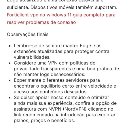
suficiente. Dispositivos móveis também suportam.
Forticlient vpn no windows 11 guia completo para
resolver problemas de conexao
Observações finais
Lembre-se de sempre manter Edge e as
extensões atualizadas para proteger contra
vulnerabilidades.
Considere uma VPN com políticas de
privacidade transparentes e uma boa prática de
não manter logs desnecessários.
Experimente diferentes servidores para
encontrar o equilíbrio certo entre velocidade e
acesso aos conteúdos desejados.
Se quiser apoiar nosso conteúdo e otimizar
ainda mais sua experiência, confira a opção de
assinatura com NVPN (NordVPN) clicando no
link recomendado na introdução para explorar
planos, preços e benefícios.