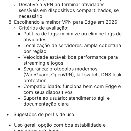
Desative a VPN ao terminar atividades
sensíveis em dispositivos compartilhados, se
necessário.
Escolhendo a melhor VPN para Edge em 2026
Critérios de avaliação:
Política de logs: minimize ou elimine logs de
atividades
Localização de servidores: ampla cobertura
por região
Velocidade estável: boa performance para
streaming e jogos
Segurança: protocolos modernos
(WireGuard, OpenVPN), kill switch, DNS leak
protection
Compatibilidade: funciona bem com Edge e
com seus dispositivos
Suporte ao usuário: atendimento ágil e
documentação clara
Sugestões de perfis de uso:
Uso geral: opção com boa estabilidade e
servidores próximos