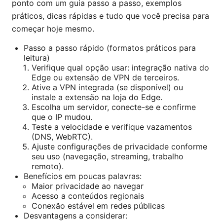
ponto com um guia passo a passo, exemplos
práticos, dicas rápidas e tudo que você precisa para
começar hoje mesmo.
Passo a passo rápido (formatos práticos para
leitura)
Verifique qual opção usar: integração nativa do
Edge ou extensão de VPN de terceiros.
Ative a VPN integrada (se disponível) ou
instale a extensão na loja do Edge.
Escolha um servidor, conecte-se e confirme
que o IP mudou.
Teste a velocidade e verifique vazamentos
(DNS, WebRTC).
Ajuste configurações de privacidade conforme
seu uso (navegação, streaming, trabalho
remoto).
Benefícios em poucas palavras:
Maior privacidade ao navegar
Acesso a conteúdos regionais
Conexão estável em redes públicas
Desvantagens a considerar: