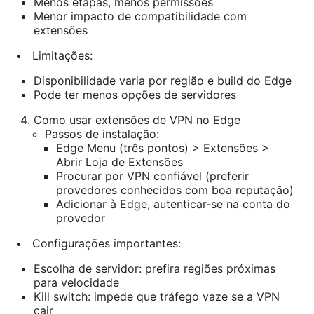
Menos etapas, menos permissões
Menor impacto de compatibilidade com
extensões
Limitações:
Disponibilidade varia por região e build do Edge
Pode ter menos opções de servidores
Como usar extensões de VPN no Edge
Passos de instalação:
Edge Menu (três pontos) > Extensões >
Abrir Loja de Extensões
Procurar por VPN confiável (preferir
provedores conhecidos com boa reputação)
Adicionar à Edge, autenticar-se na conta do
provedor
Configurações importantes:
Escolha de servidor: prefira regiões próximas
para velocidade
Kill switch: impede que tráfego vaze se a VPN
cair