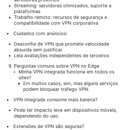
Streaming: servidores otimizados, suporte a
plataformas
Trabalho remoto: recursos de segurança e
compatibilidade com VPN corporativa
Cuidados com anúncios:
Desconfie de VPN que promete velocidade
absurda sem justificar
Leia avaliações independentes de terceiros
Perguntas comuns sobre VPN no Edge
Minha VPN integrada funciona em todos os
sites?
Em muitos casos, sim, mas alguns serviços
podem bloquear tráfego VPN.
VPN integrada consome mais bateria?
Pode ter impacto leve em dispositivos móveis,
dependendo do uso.
Extensões de VPN são seguras?