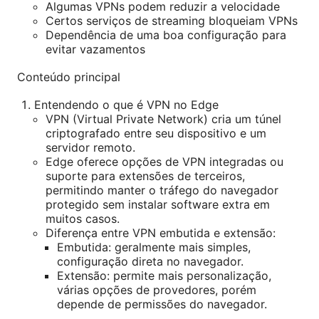
Algumas VPNs podem reduzir a velocidade
Certos serviços de streaming bloqueiam VPNs
Dependência de uma boa configuração para
evitar vazamentos
Conteúdo principal
Entendendo o que é VPN no Edge
VPN (Virtual Private Network) cria um túnel
criptografado entre seu dispositivo e um
servidor remoto.
Edge oferece opções de VPN integradas ou
suporte para extensões de terceiros,
permitindo manter o tráfego do navegador
protegido sem instalar software extra em
muitos casos.
Diferença entre VPN embutida e extensão:
Embutida: geralmente mais simples,
configuração direta no navegador.
Extensão: permite mais personalização,
várias opções de provedores, porém
depende de permissões do navegador.