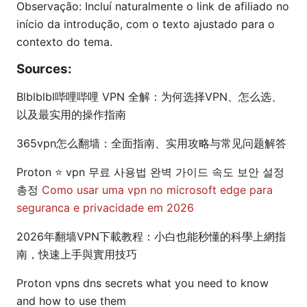
Observação: Incluí naturalmente o link de afiliado no
início da introdução, com o texto ajustado para o
contexto do tema.
Sources:
Blblblbl哔哩哔哩 VPN 全解：为何选择VPN、怎么选、
以及最实用的操作指南
365vpn怎么翻墙：全面指南、实用攻略与常见问题解答
Proton ⭐ vpn 무료 사용법 완벽 가이드 속도 보안 설정
총정
Como usar uma vpn no microsoft edge para
seguranca e privacidade em 2026
2026年翻墙VPN下載教程：小白也能秒懂的科學上網指
南，快速上手與實用技巧
Proton vpns dns secrets what you need to know
and how to use them