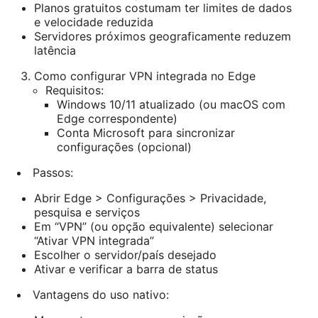
Planos gratuitos costumam ter limites de dados
e velocidade reduzida
Servidores próximos geograficamente reduzem
latência
Como configurar VPN integrada no Edge
Requisitos:
Windows 10/11 atualizado (ou macOS com
Edge correspondente)
Conta Microsoft para sincronizar
configurações (opcional)
Passos:
Abrir Edge > Configurações > Privacidade,
pesquisa e serviços
Em “VPN” (ou opção equivalente) selecionar
“Ativar VPN integrada”
Escolher o servidor/país desejado
Ativar e verificar a barra de status
Vantagens do uso nativo: