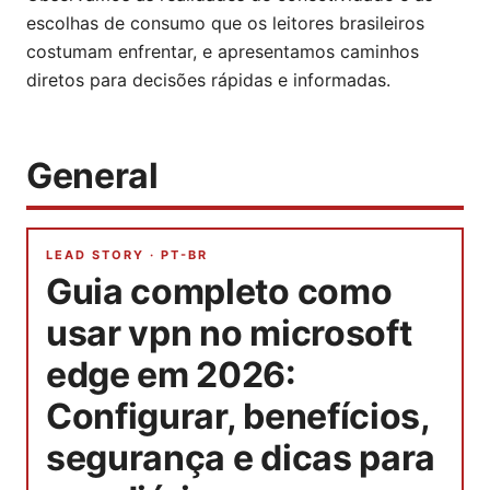
escolhas de consumo que os leitores brasileiros
costumam enfrentar, e apresentamos caminhos
diretos para decisões rápidas e informadas.
General
LEAD STORY ·
PT-BR
Guia completo como
usar vpn no microsoft
edge em 2026:
Configurar, benefícios,
segurança e dicas para