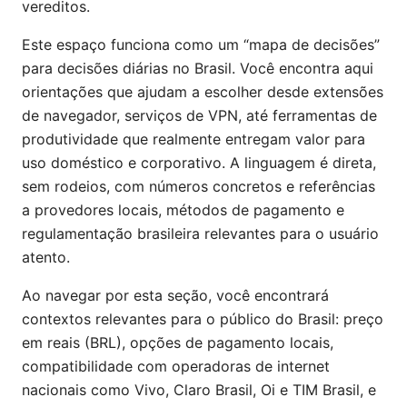
vereditos.
Este espaço funciona como um “mapa de decisões”
para decisões diárias no Brasil. Você encontra aqui
orientações que ajudam a escolher desde extensões
de navegador, serviços de VPN, até ferramentas de
produtividade que realmente entregam valor para
uso doméstico e corporativo. A linguagem é direta,
sem rodeios, com números concretos e referências
a provedores locais, métodos de pagamento e
regulamentação brasileira relevantes para o usuário
atento.
Ao navegar por esta seção, você encontrará
contextos relevantes para o público do Brasil: preço
em reais (BRL), opções de pagamento locais,
compatibilidade com operadoras de internet
nacionais como Vivo, Claro Brasil, Oi e TIM Brasil, e