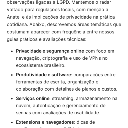
observações ligadas à LGPD. Mantemos o radar
voltado para regulações locais, com menção a
Anatel e às implicações de privacidade na prática
cotidiana. Abaixo, descrevemos áreas temáticas que
costumam aparecer com frequência entre nossos
guias práticos e avaliações técnicas:
Privacidade e segurança online
com foco em
navegação, criptografia e uso de VPNs no
ecossistema brasileiro.
Produtividade e software
: comparações entre
ferramentas de escrita, organização e
colaboração com detalhes de planos e custos.
Serviços online
: streaming, armazenamento na
nuvem, autenticação e gerenciamento de
senhas com avaliações de usabilidade.
Extensions e navegadores
: dicas de