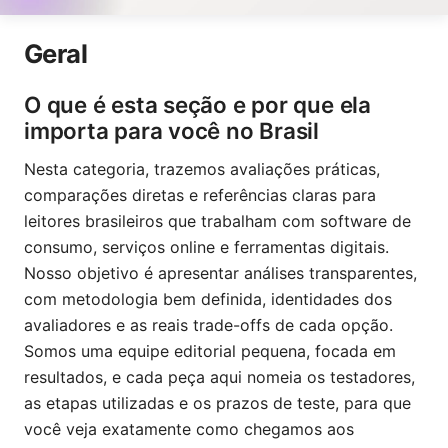
Geral
O que é esta seção e por que ela
importa para você no Brasil
Nesta categoria, trazemos avaliações práticas,
comparações diretas e referências claras para
leitores brasileiros que trabalham com software de
consumo, serviços online e ferramentas digitais.
Nosso objetivo é apresentar análises transparentes,
com metodologia bem definida, identidades dos
avaliadores e as reais trade-offs de cada opção.
Somos uma equipe editorial pequena, focada em
resultados, e cada peça aqui nomeia os testadores,
as etapas utilizadas e os prazos de teste, para que
você veja exatamente como chegamos aos