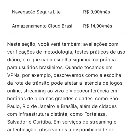
Navegação Segura Lite
R$ 9,90/mês
Armazenamento Cloud Brasil
R$ 14,90/mês
Nesta seção, você verá também: avaliações com
verificações de metodologia, testes práticos de uso
diário, e o que cada escolha significa na prática
para usuários brasileiros. Quando tocamos em
VPNs, por exemplo, descrevemos como a escolha
da rota de trânsito pode afetar a latência de jogos
online, streaming ao vivo e videoconferência em
horários de pico nas grandes cidades, como São
Paulo, Rio de Janeiro e Brasília, além de cidades
com infraestrutura distinta, como Fortaleza,
Salvador e Curitiba. Em serviços de streaming e
autenticação, observamos a disponibilidade de