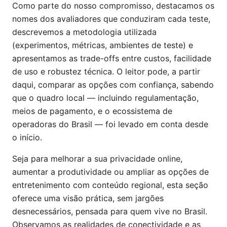
Como parte do nosso compromisso, destacamos os
nomes dos avaliadores que conduziram cada teste,
descrevemos a metodologia utilizada
(experimentos, métricas, ambientes de teste) e
apresentamos as trade-offs entre custos, facilidade
de uso e robustez técnica. O leitor pode, a partir
daqui, comparar as opções com confiança, sabendo
que o quadro local — incluindo regulamentação,
meios de pagamento, e o ecossistema de
operadoras do Brasil — foi levado em conta desde
o início.
Seja para melhorar a sua privacidade online,
aumentar a produtividade ou ampliar as opções de
entretenimento com conteúdo regional, esta seção
oferece uma visão prática, sem jargões
desnecessários, pensada para quem vive no Brasil.
Observamos as realidades de conectividade e as