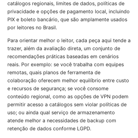
catálogos regionais, limites de dados, políticas de
privacidade e opções de pagamento local, incluindo
PIX e boleto bancário, que são amplamente usados
por leitores no Brasil.
Para orientar melhor o leitor, cada peça aqui tende a
trazer, além da avaliação direta, um conjunto de
recomendações práticas baseadas em cenários
reais. Por exemplo: se você trabalha com equipes
remotas, quais planos de ferramenta de
colaboração oferecem melhor equilíbrio entre custo
e recursos de segurança; se você consome
conteúdo regional, como as opções de VPN podem
permitir acesso a catálogos sem violar políticas de
uso; ou ainda qual serviço de armazenamento
atende melhor a necessidades de backup com
retenção de dados conforme LGPD.