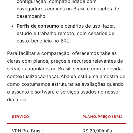
configuração, compatibilidade com
navegadores comuns no Brasil e impactos de
desempenho.
Perfis de consumo
e cenários de uso: lazer,
estudo e trabalho remoto, com cenários de
custo-benefício no BRL.
Para facilitar a comparação, oferecemos tabelas
claras com planos, preços e recursos relevantes de
serviços populares no Brasil, sempre com a devida
contextualização local. Abaixo está uma amostra de
como costumamos estruturar as avaliações quando
o assunto é software e serviços usados no nosso
dia a dia:
SERVIÇO
PLANO/PREÇO (BRL)
VPN Pro Brasil
R$ 29,90/mês