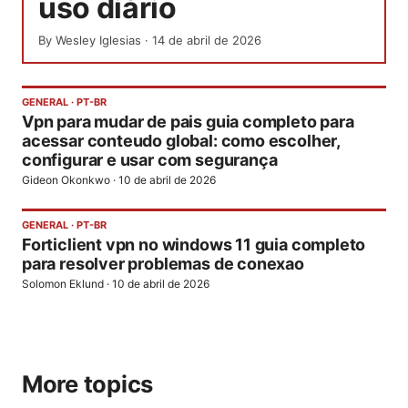
uso diário
By
Wesley Iglesias
·
14 de abril de 2026
GENERAL
·
PT-BR
Vpn para mudar de pais guia completo para
acessar conteudo global: como escolher,
configurar e usar com segurança
Gideon Okonkwo
·
10 de abril de 2026
GENERAL
·
PT-BR
Forticlient vpn no windows 11 guia completo
para resolver problemas de conexao
Solomon Eklund
·
10 de abril de 2026
More topics