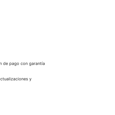
ón de pago con garantía
actualizaciones y