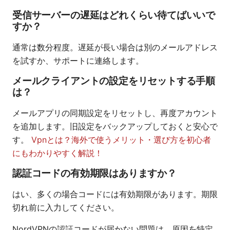
受信サーバーの遅延はどれくらい待てばいいで
すか？
通常は数分程度。遅延が長い場合は別のメールアドレス
を試すか、サポートに連絡します。
メールクライアントの設定をリセットする手順
は？
メールアプリの同期設定をリセットし、再度アカウント
を追加します。旧設定をバックアップしておくと安心で
す。
Vpnとは？海外で使うメリット・選び方を初心者
にもわかりやすく解説！
認証コードの有効期限はありますか？
はい、多くの場合コードには有効期限があります。期限
切れ前に入力してください。
NordVPNの認証コードが届かない問題は、原因を特定