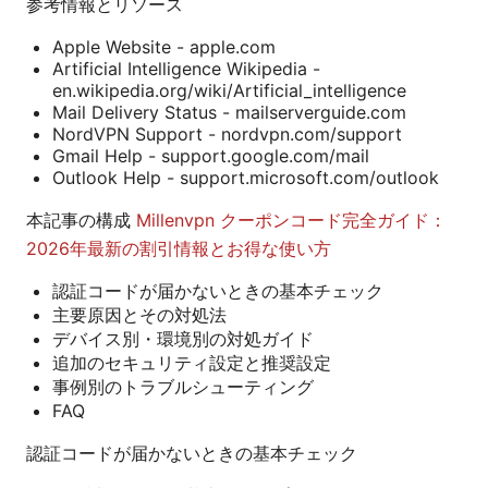
参考情報とリソース
Apple Website - apple.com
Artificial Intelligence Wikipedia -
en.wikipedia.org/wiki/Artificial_intelligence
Mail Delivery Status - mailserverguide.com
NordVPN Support - nordvpn.com/support
Gmail Help - support.google.com/mail
Outlook Help - support.microsoft.com/outlook
本記事の構成
Millenvpn クーポンコード完全ガイド：
2026年最新の割引情報とお得な使い方
認証コードが届かないときの基本チェック
主要原因とその対処法
デバイス別・環境別の対処ガイド
追加のセキュリティ設定と推奨設定
事例別のトラブルシューティング
FAQ
認証コードが届かないときの基本チェック