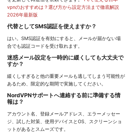
vpnのおすすめは？選び方から設定方法まで徹底解説
2026年最新版
代替としてSMS認証を使えますか？
はい。SMS認証を有効にすると、メールが届かない場
合でも認証コードを受け取れます。
迷惑メール設定を一時的に緩くしても大丈夫で
すか？
緩くしすぎると他の重要メールも逃してしまう可能性が
あるため、限定的な期間で実施してください。
NordVPNサポートへ連絡する前に準備する情
報は？
アカウント名、登録メールアドレス、エラーメッセー
ジ、試した対策、使用デバイスとOS、スクリーンショ
ットがあるとスムーズです。