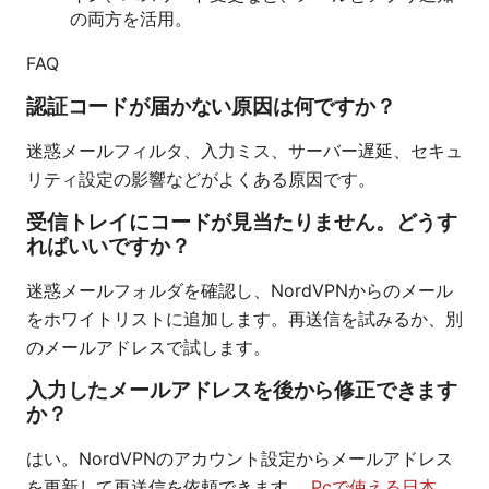
の両方を活用。
FAQ
認証コードが届かない原因は何ですか？
迷惑メールフィルタ、入力ミス、サーバー遅延、セキュ
リティ設定の影響などがよくある原因です。
受信トレイにコードが見当たりません。どうす
ればいいですか？
迷惑メールフォルダを確認し、NordVPNからのメール
をホワイトリストに追加します。再送信を試みるか、別
のメールアドレスで試します。
入力したメールアドレスを後から修正できます
か？
はい。NordVPNのアカウント設定からメールアドレス
を更新して再送信を依頼できます。
Pcで使える日本