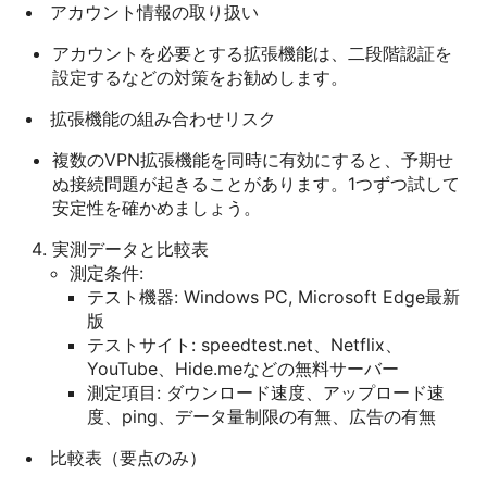
アカウント情報の取り扱い
アカウントを必要とする拡張機能は、二段階認証を
設定するなどの対策をお勧めします。
拡張機能の組み合わせリスク
複数のVPN拡張機能を同時に有効にすると、予期せ
ぬ接続問題が起きることがあります。1つずつ試して
安定性を確かめましょう。
実測データと比較表
測定条件:
テスト機器: Windows PC, Microsoft Edge最新
版
テストサイト: speedtest.net、Netflix、
YouTube、Hide.meなどの無料サーバー
測定項目: ダウンロード速度、アップロード速
度、ping、データ量制限の有無、広告の有無
比較表（要点のみ）