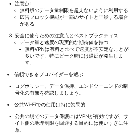
注意点:
無料版のデータ量制限を超えないように利用する
広告ブロック機能が一部のサイトと干渉する場合
がある
安全に使うための注意点とベストプラクティス
データ量と速度の現実的な期待値を持つ
無料VPNは有料と比べて速度が不安定なことが
多いです。特にピーク時には遅延が発生しま
す。
信頼できるプロバイダーを選ぶ
ログポリシー、データ保持、エンドツーエンドの暗
号化の有無を確認しましょう。
公共Wi-Fiでの使用は特に効果的
公共の場でのデータ保護にはVPNが有効ですが、サ
イト側の地理制限を回避する目的には使いすぎに注
意。