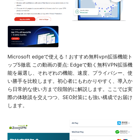
Microsoft edgeで使える！おすすめ無料vpn拡張機能ト
ップ5徹底 この動画の要点: Edgeで動く無料VPN拡張機
能を厳選し、それぞれの機能、速度、プライバシー、使
い勝手を比較します。初心者にもわかりやすく、導入か
ら日常的な使い方まで段階的に解説します。ここでは実
際の体験談を交えつつ、SEO対策にも強い構成でお届け
します。