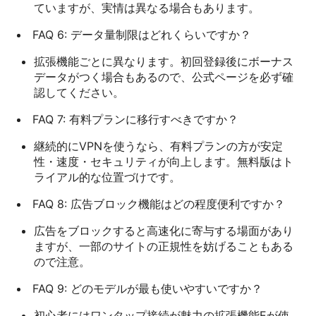
ていますが、実情は異なる場合もあります。
FAQ 6: データ量制限はどれくらいですか？
拡張機能ごとに異なります。初回登録後にボーナス
データがつく場合もあるので、公式ページを必ず確
認してください。
FAQ 7: 有料プランに移行すべきですか？
継続的にVPNを使うなら、有料プランの方が安定
性・速度・セキュリティが向上します。無料版はト
ライアル的な位置づけです。
FAQ 8: 広告ブロック機能はどの程度便利ですか？
広告をブロックすると高速化に寄与する場面があり
ますが、一部のサイトの正規性を妨げることもある
ので注意。
FAQ 9: どのモデルが最も使いやすいですか？
初心者にはワンタップ接続が魅力の拡張機能Eが使