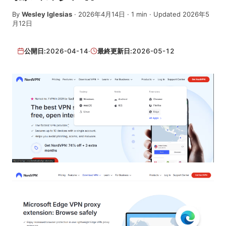
By
Wesley Iglesias
·
2026年4月14日
·
1
min
· Updated 2026年5
月12日
公開日:
2026-04-14
·
最終更新日:
2026-05-12