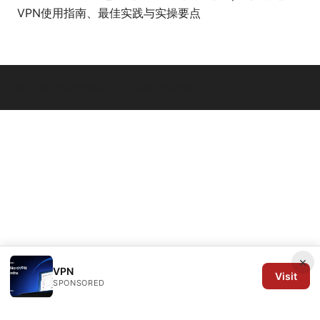
VPN使用指南、最佳实践与实操要点
© 2026 Arrow Review Ltd. All rights reserved.
×
VPN
Visit
SPONSORED