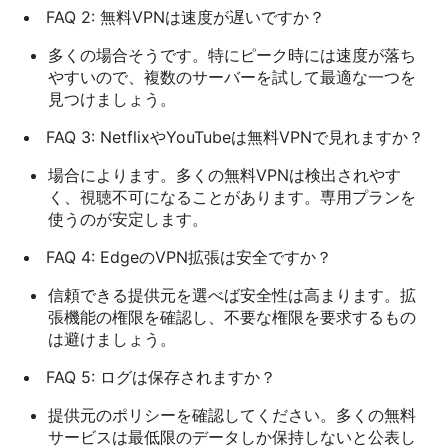
FAQ 2: 無料VPNは速度が遅いですか？
多くの場合そうです。特にピーク時には速度が落ち
やすいので、複数のサーバーを試して最適な一つを
見つけましょう。
FAQ 3: NetflixやYouTubeは無料VPNで見れますか？
場合によります。多くの無料VPNは検出されやす
く、視聴不可になることがあります。専用プランを
使うのが安定します。
FAQ 4: EdgeのVPN拡張は安全ですか？
信頼できる提供元を選べば安全性は高まります。拡
張機能の権限を確認し、不要な権限を要求するもの
は避けましょう。
FAQ 5: ログは保存されますか？
提供元のポリシーを確認してください。多くの無料
サービスは最低限のデータしか保持しないと公表し