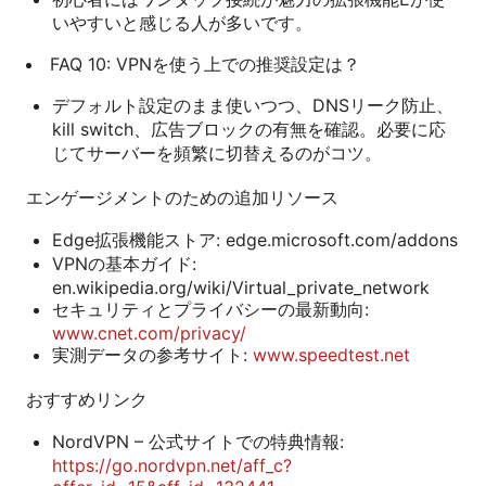
いやすいと感じる人が多いです。
FAQ 10: VPNを使う上での推奨設定は？
デフォルト設定のまま使いつつ、DNSリーク防止、
kill switch、広告ブロックの有無を確認。必要に応
じてサーバーを頻繁に切替えるのがコツ。
エンゲージメントのための追加リソース
Edge拡張機能ストア: edge.microsoft.com/addons
VPNの基本ガイド:
en.wikipedia.org/wiki/Virtual_private_network
セキュリティとプライバシーの最新動向:
www.cnet.com/privacy/
実測データの参考サイト:
www.speedtest.net
おすすめリンク
NordVPN – 公式サイトでの特典情報:
https://go.nordvpn.net/aff_c?