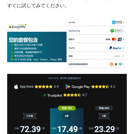
すぐに試してみてください。