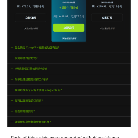
Parts of this article were generated with AI assistance.