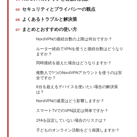
セキュリティとプライバシーの観点
よくあるトラブルと解決策
まとめとおすすめの使い方
NordVPNの接続台数の上限は何台ですか？
ルーター経由でVPNを使うと接続台数はどうなり
ますか？
同時接続を超えた場合はどうなりますか？
複数人で1つのNordVPNアカウントを使うのは安
全ですか？
6台を超えるデバイスを使いたい場合の解決策
は？
NordVPNの速度はどう影響しますか？
スマートTVでのVPN設定は簡単ですか？
2FAを設定していない場合のリスクは？
子どものオンライン活動をどう保護しますか？