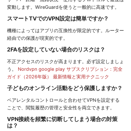
変動します。WireGuardを使うと一般的に高速です。
スマートTVでのVPN設定は簡単ですか？
機種によってはアプリの互換性が限定的です。ルーター
経由での保護が現実的です。
2FAを設定していない場合のリスクは？
不正アクセスのリスクが高まります。必ず設定しましょ
う。
Nordvpn google play サブスクリプション：完全
ガイド（2026年版） 最新情報と実用テクニック
子どものオンライン活動をどう保護しますか？
ペアレンタルコントロールと合わせてVPNを設定する
ことで、閲覧履歴の管理と安全性を両立できます。
VPN接続を頻繁に切断してしまう場合の対策
は？