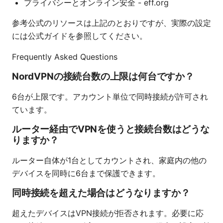
プライバシーとオンライン安全 - eff.org
参考公式のリソースは上記のとおりですが、実際の設定
には公式ガイドを参照してください。
Frequently Asked Questions
NordVPNの接続台数の上限は何台ですか？
6台が上限です。アカウント単位で同時接続が許可され
ています。
ルーター経由でVPNを使うと接続台数はどうな
りますか？
ルーター自体が1台としてカウントされ、家庭内の他の
デバイスを同時に6台まで保護できます。
同時接続を超えた場合はどうなりますか？
超えたデバイスはVPN接続が拒否されます。必要に応