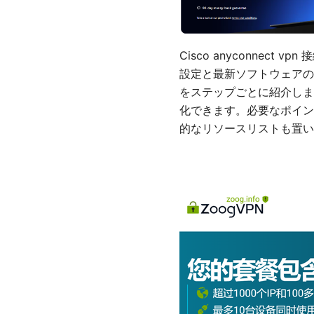
Cisco anyconne
設定と最新ソフトウェアの
をステップごとに紹介しま
化できます。必要なポイン
的なリソースリストも置い