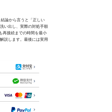
めに、結論から言うと「正しい
洗い出し、実際の対処手順
ても再接続までの時間を最小
解説します。最後には実用