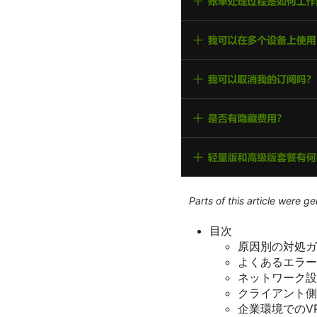
Parts of this article were 
目次
原因別の対処ガ
よくあるエラー
ネットワーク設
クライアント側
企業環境でのV