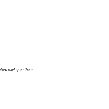
efore relying on them.