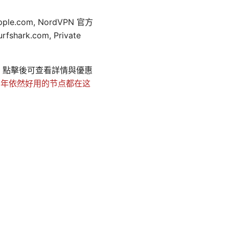
com, NordVPN 官方
fshark.com, Private
結，點擊後可查看詳情與優惠
026年依然好用的节点都在这