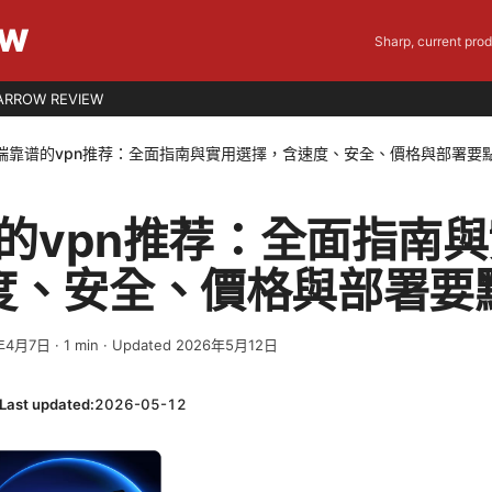
EW
Sharp, current pro
ARROW REVIEW
s端靠谱的vpn推荐：全面指南與實用選擇，含速度、安全、價格與部署要
谱的vpn推荐：全面指南
度、安全、價格與部署要
年4月7日
·
1
min
· Updated 2026年5月12日
Last updated:
2026-05-12