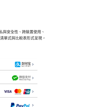
、隱私與安全性、跨裝置使用、
清單式與比較表形式呈現，