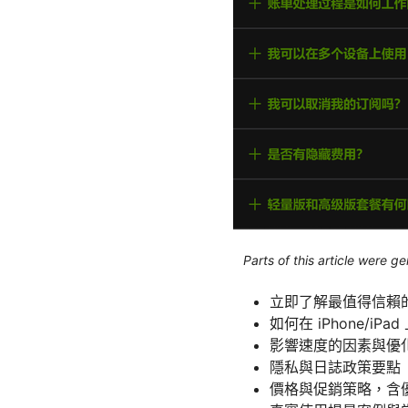
Parts of this article were 
立即了解最值得信賴的 i
如何在 iPhone/iPa
影響速度的因素與優
隱私與日誌政策要點
價格與促銷策略，含