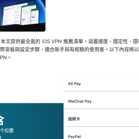
要：本文提供最全面的 iOS VPN 推薦清單，涵蓋速度、穩定性
際安裝與設定步驟，適合新手與有經驗的使用者。以下內容將以
PN。