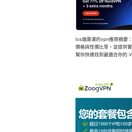
Ios端靠谱的vpn推荐摘
價格與性價比等，並提供實
幫你快速找到最適合你的 V