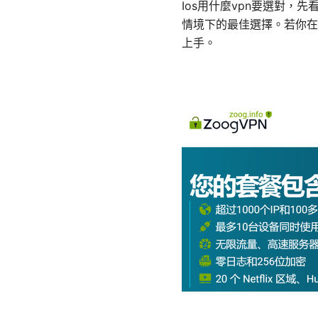
Ios用什麼vpn要選對
情境下的最佳選擇。若你在找
上手。