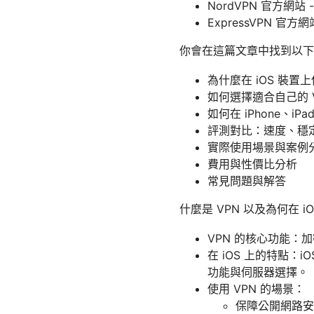
NordVPN 官方網站 - 
ExpressVPN 官方網站 
你會在這篇文章中找到以
為什麼在 iOS 裝置上
如何選擇適合自己的 
如何在 iPhone、iP
評測對比：速度、穩
實際使用場景與案例
費用與性價比分析
常見問題與解答
什麼是 VPN 以及為何在 iO
VPN 的核心功能：加
在 iOS 上的特點：
功能與伺服器選擇。
使用 VPN 的場景：
保障公開網路安