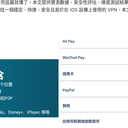
，先看完這篇就懂了。本文提供實測數據、安全性評估、速度測試結
一個穩定、快速、安全且易於在 iOS 設備上使用的 VPN，