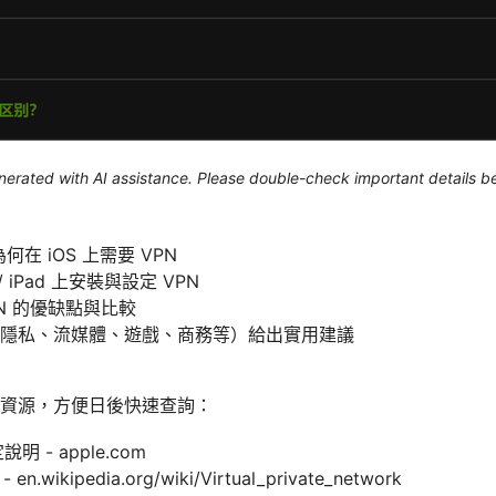
generated with AI assistance. Please double-check important details b
何在 iOS 上需要 VPN
 / iPad 上安裝與設定 VPN
N 的優缺點與比較
隱私、流媒體、遊戲、商務等）給出實用建議
資源，方便日後快速查詢：
說明 - apple.com
wikipedia.org/wiki/Virtual_private_network