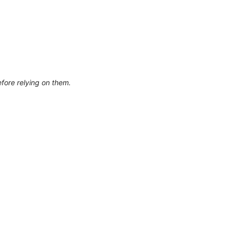
efore relying on them.