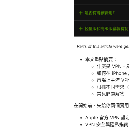
Parts of this article were 
本文重點摘要：
什麼是 VPN、為
如何在 iPhone
市場上主流 VP
根據不同需求（
常見問題解答
在開始前，先給你兩個實用
Apple 官方 VPN 設定
VPN 安全與隱私指南 - en.