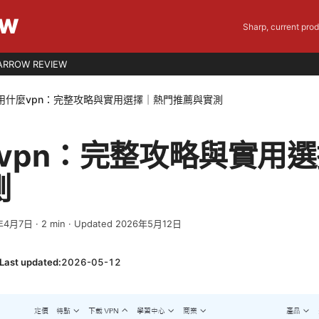
EW
Sharp, current pro
ARROW REVIEW
s用什麼vpn：完整攻略與實用選擇｜熱門推薦與實測
麼vpn：完整攻略與實用
測
年4月7日
·
2
min
· Updated 2026年5月12日
Last updated:
2026-05-12