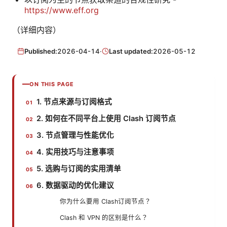
https://www.eff.org
（详细内容）
Published:
2026-04-14
·
Last updated:
2026-05-12
ON THIS PAGE
1. 节点来源与订阅格式
2. 如何在不同平台上使用 Clash 订阅节点
3. 节点管理与性能优化
4. 实用技巧与注意事项
5. 选购与订阅的实用清单
6. 数据驱动的优化建议
你为什么要用 Clash订阅节点？
Clash 和 VPN 的区别是什么？