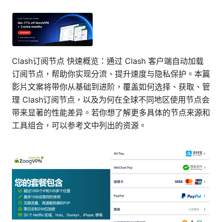
Clash订阅节点 快速概览：通过 Clash 客户端自动加载
订阅节点，帮助你实现分流、提升速度与隐私保护。本篇
影片文案将带你从基础到进阶，覆盖如何选择、获取、管
理 Clash订阅节点，以及为何在全球不同地区使用节点会
带来显著的性能差异。若你想了解更多具体的节点来源和
工具组合，可以参考文中列出的资源。