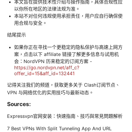
本文旨在提供技术性介绍与操作指南，具体合规性应
以你所在地区的法律法规为准。
本站不对任何违规使用承担责任，用户应自行确保使
用合规与安全。
结尾提示
如果你正在寻找一个更稳定的隐私保护与高速上网方
案，点击以下 affiliate 链接了解更多信息与试用机
会：NordVPN 历来稳定的订阅方案 -
https://go.nordvpn.net/aff_c?
offer_id=15&aff_id=132441
记得关注我们的频道，获取更多关于 Clash订阅节点、
VPN 与网络优化的实用技巧与最新动态。
Sources:
Expressvpn官网安装：快速指南、技巧與常見問題解析
7 Best VPNs With Split Tunneling App And URL