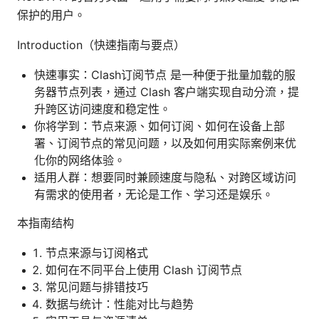
保护的用户。
Introduction（快速指南与要点）
快速事实：Clash订阅节点 是一种便于批量加载的服
务器节点列表，通过 Clash 客户端实现自动分流，提
升跨区访问速度和稳定性。
你将学到：节点来源、如何订阅、如何在设备上部
署、订阅节点的常见问题，以及如何用实际案例来优
化你的网络体验。
适用人群：想要同时兼顾速度与隐私、对跨区域访问
有需求的使用者，无论是工作、学习还是娱乐。
本指南结构
节点来源与订阅格式
如何在不同平台上使用 Clash 订阅节点
常见问题与排错技巧
数据与统计：性能对比与趋势