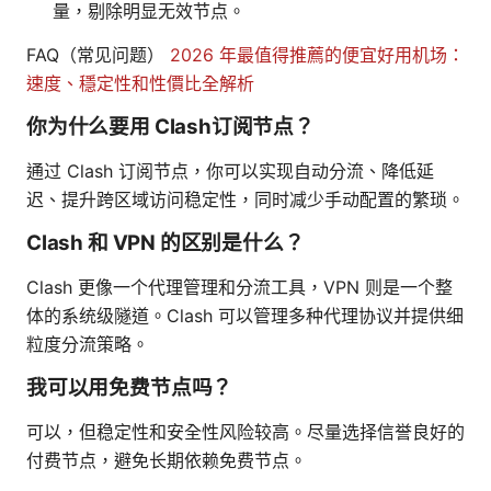
量，剔除明显无效节点。
FAQ（常见问题）
2026 年最值得推薦的便宜好用机场：
速度、穩定性和性價比全解析
你为什么要用 Clash订阅节点？
通过 Clash 订阅节点，你可以实现自动分流、降低延
迟、提升跨区域访问稳定性，同时减少手动配置的繁琐。
Clash 和 VPN 的区别是什么？
Clash 更像一个代理管理和分流工具，VPN 则是一个整
体的系统级隧道。Clash 可以管理多种代理协议并提供细
粒度分流策略。
我可以用免费节点吗？
可以，但稳定性和安全性风险较高。尽量选择信誉良好的
付费节点，避免长期依赖免费节点。