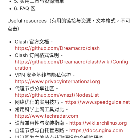
实用工具与资源清单
FAQ 区
Useful resources（有用的链接与资源，文本格式，不可
点击）
Clash 官方文档 -
https://github.com/Dreamacro/clash
Clash 订阅格式说明 -
https://github.com/Dreamacro/clash/wiki/Config
uration
VPN 安全基线与隐私保护 -
https://www.privacyinternational.org
代理节点分享社区 -
https://github.com/wnszt/NodesList
网络优化的实用技巧 -
https://www.speedguide.net
常用科学上网工具对比 -
https://www.techradar.com
设备兼容性与安装指南 -
https://wiki.archlinux.org
自建节点与自托管思路 -
https://docs.nginx.com
以订阅为主的节点获取渠道的合规性研究 -