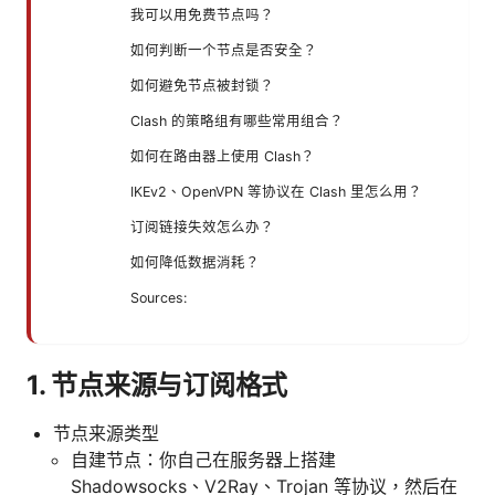
我可以用免费节点吗？
如何判断一个节点是否安全？
如何避免节点被封锁？
Clash 的策略组有哪些常用组合？
如何在路由器上使用 Clash？
IKEv2、OpenVPN 等协议在 Clash 里怎么用？
订阅链接失效怎么办？
如何降低数据消耗？
Sources:
1. 节点来源与订阅格式
节点来源类型
自建节点：你自己在服务器上搭建
Shadowsocks、V2Ray、Trojan 等协议，然后在