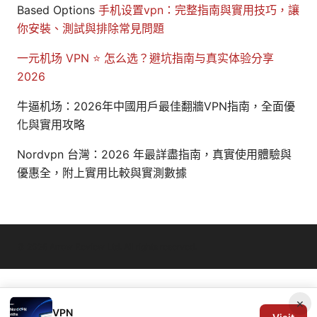
Based Options
手机设置vpn：完整指南與實用技巧，讓
你安裝、測試與排除常見問題
一元机场 VPN ⭐ 怎么选？避坑指南与真实体验分享
2026
牛逼机场：2026年中國用戶最佳翻牆VPN指南，全面優
化與實用攻略
Nordvpn 台灣：2026 年最詳盡指南，真實使用體驗與
優惠全，附上實用比較與實測數據
© 2026 Arrow Review Ltd. All rights reserved.
×
VPN