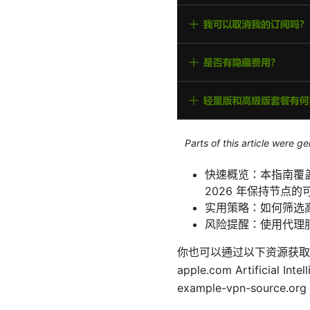
Parts of this article were 
快速概览：本指南覆
2026 年保持节点
实用策略：如何筛选高
风险提醒：使用代理
你也可以通过以下资源获取更
apple.com Artificial Inte
example-vpn-source.o