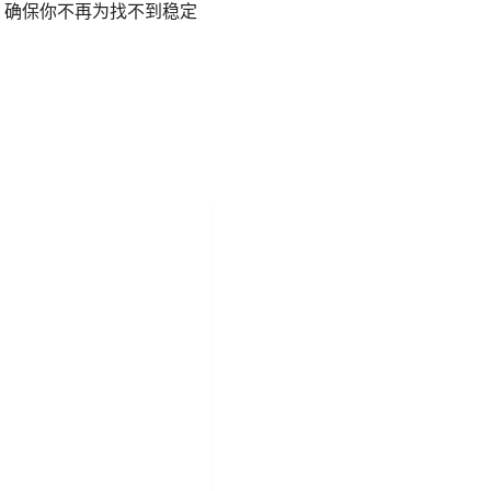
法，确保你不再为找不到稳定