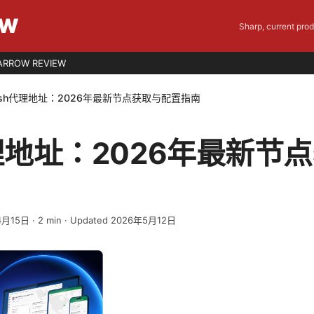
EW
Sharp, current pro
ARROW REVIEW
ash代理地址：2026年最新节点获取与配置指南
代理地址：2026年最新节
4月15日
·
2
min
· Updated 2026年5月12日