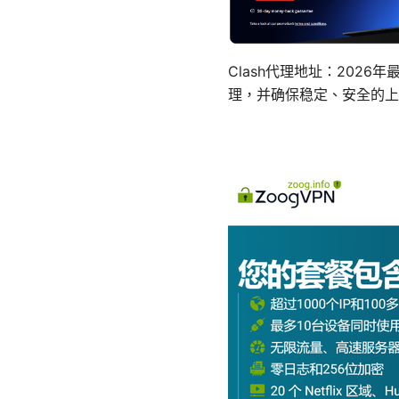
Clash代理地址：202
理，并确保稳定、安全的上