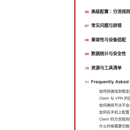
高级配置：分流规
常见问题与排错
兼容性与设备适配
数据统计与安全性
资源与工具清单
Frequently Asked
如何快速找到稳定的 
Clash 与 VPN
如何确保节点不会
如何在手机上配置 C
Clash 的分流规
什么时候需要切换