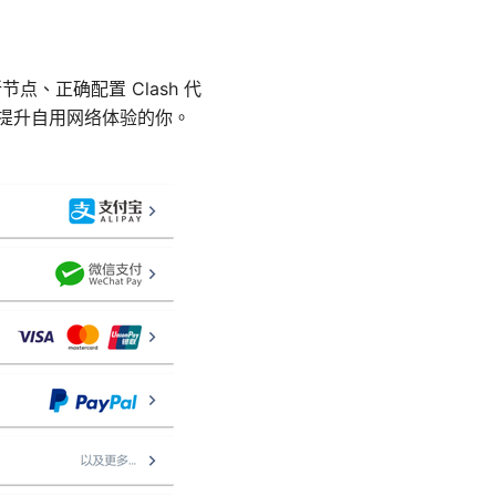
点、正确配置 Clash 代
域提升自用网络体验的你。