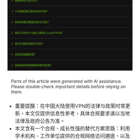
Parts of this article were generated with AI assistance.
Please double-check important details before relying on
them.
重要提醒：在中国大陆使用VPN的法律与政策时常更
新，本文仅提供信息性参考，具体合规要求请以当地
法律及政府公告为准。
本文含有一个合规、成长性强的替代方案思路：利用
学术机构、工作单位提供的合规网络访问通道，以及