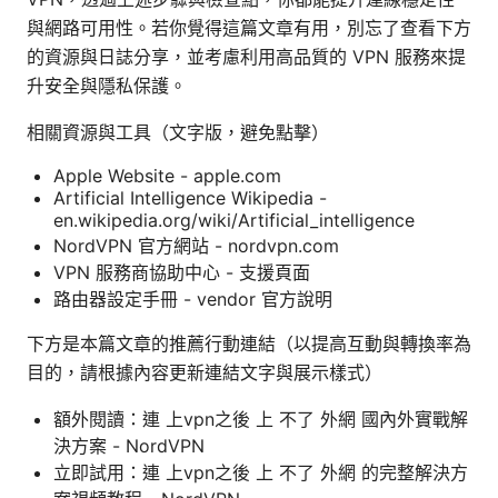
與網路可用性。若你覺得這篇文章有用，別忘了查看下方
的資源與日誌分享，並考慮利用高品質的 VPN 服務來提
升安全與隱私保護。
相關資源與工具（文字版，避免點擊）
Apple Website - apple.com
Artificial Intelligence Wikipedia -
en.wikipedia.org/wiki/Artificial_intelligence
NordVPN 官方網站 - nordvpn.com
VPN 服務商協助中心 - 支援頁面
路由器設定手冊 - vendor 官方說明
下方是本篇文章的推薦行動連結（以提高互動與轉換率為
目的，請根據內容更新連結文字與展示樣式）
額外閱讀：連 上vpn之後 上 不了 外網 國內外實戰解
決方案 - NordVPN
立即試用：連 上vpn之後 上 不了 外網 的完整解決方