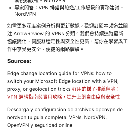
案視頻教程 - NordVPN
專家問答：VPN 排錯與旅遊/工作場景的實務建議 -
NordVPN
如需更多深度案例分析與更新數據，歡迎訂閱本頻道並關
注 ArrowReview 的 VPNs 分類。我們會持續追蹤最新
協議變化、伺服器穩定性與安全性更新，幫你在學習與工
作中享受更安全、便捷的網路體驗。
Sources:
Edge change location guide for VPNs: how to
switch your Microsoft Edge location with a VPN,
proxy, or geolocation tricks
好用的梯子推薦翻牆：
VPN 選購指南與實用攻略，提升上網自由度與安全性
Descarga y configuracion de archivos openvpn de
nordvpn tu guia completa: VPNs, NordVPN,
OpenVPN y seguridad online