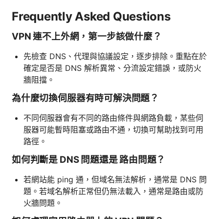
Frequently Asked Questions
VPN 連不上外網，第一步該做什麼？
先檢查 DNS、代理與協議設定，逐步排除。重點在於
確定是否是 DNS 解析異常、分流設定錯誤，或防火
牆阻擋。
為什麼切換伺服器有時可解決問題？
不同伺服器會有不同的路由條件與網路負載，某些伺
服器可能暫時阻塞或路由不通，切換可幫助找到可用
路徑。
如何判斷是 DNS 問題還是 路由問題？
若網站能 ping 通，但域名無法解析，通常是 DNS 問
題。若域名解析正常但仍無法載入，通常是路由或防
火牆問題。