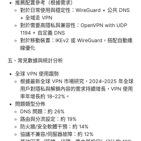
推薦配置參考（根據需求）
對於日常使用與穩定性：WireGuard + 公共 DNS
+ 全域走 VPN
對於需要高隱私與兼容性：OpenVPN with UDP
1194 + 自定義 DNS
對於移動裝置：IKEv2 或 WireGuard，搭配自動連
線優化
五、常見數據與統計分析
全球 VPN 使用趨勢
根據最新全球 VPN 市場研究，2024–2025 年全球
用戶對隱私與解鎖內容的需求持續增長，VPN 使用
率年增長約 18–22%。
問題類型分佈
DNS 問題：約 26%
路由與分流設定：約 19%
防火牆/安全軟體干預：約 14%
協議不兼容/伺服器故障：約 12%