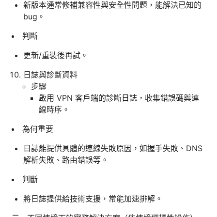
新版本通常修補兼容性與安全性問題，能解決已知的
bug。
判斷
更新/重裝後再試。
日誌與診斷資料
步驟
啟用 VPN 客戶端的診斷日誌，收集錯誤碼與連
線時序。
為何重要
日誌能提供具體的連線失敗原因，如握手失敗、DNS
解析失敗、路由錯誤等。
判斷
將日誌提供給技術支援，常能加速排解。