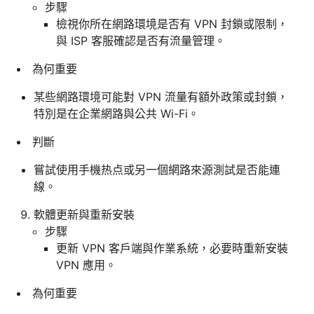
步驟
檢視你所在網路環境是否有 VPN 封鎖或限制，
與 ISP 客服確認是否有流量管理。
為何重要
某些網路環境可能對 VPN 流量有額外政策或封鎖，
特別是在企業網路與公共 Wi-Fi。
判斷
嘗試使用手機热点或另一個網路來源測試是否能連
線。
軟體更新與重新安裝
步驟
更新 VPN 客戶端與作業系統，必要時重新安裝
VPN 應用。
為何重要