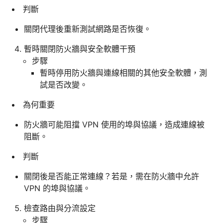
判斷
關閉代理後重新測試網路是否恢復。
暫時關閉防火牆與安全軟體干預
步驟
暫時停用防火牆與連線相關的其他安全軟體，測
試是否改變。
為何重要
防火牆可能阻擋 VPN 使用的埠與協議，造成連線被
阻斷。
判斷
關閉後是否能正常連線？若是，需在防火牆中允許
VPN 的埠與協議。
檢查路由與分流設定
步驟