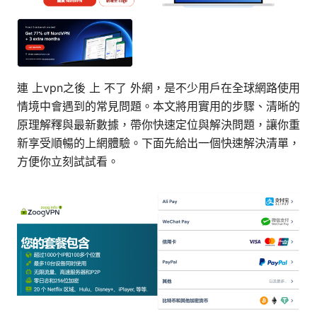
連 上vpn之後 上 不了 外網，是不少用戶在全球網路使用
情境中會遇到的常見問題。本文將用實用的步驟、清晰的
原理解釋與最新數據，帶你快速定位與解決問題，讓你重
新享受順暢的上網體驗。下面先給出一個快速解決清單，
方便你立刻試試看。