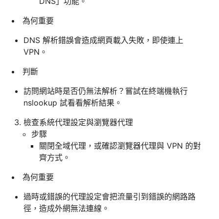
DNS」功能。
為何重要
DNS 解析錯誤會造成網頁載入失敗，即使連上
VPN。
判斷
訪問網站時是否仍無法解析？嘗試在終端機執行
nslookup 試看看解析結果。
檢查系統代理設定與瀏覽器代理
步驟
關閉全域代理，或確認瀏覽器代理與 VPN 的對
齊方式。
為何重要
過時或錯誤的代理設定會把流量引到錯誤的網路路
徑，造成外網無法連線。