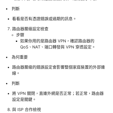
判斷
看看是否有憑證錯誤或過期的訊息。
路由器層級設定檢查
步驟
如果你用的是路由器 VPN，確認路由器的
QoS、NAT、端口轉發與 VPN 穿透設定。
為何重要
路由器層級的錯誤設定會影響整個家庭裝置的外部連
線。
判斷
將 VPN 關閉，直連外網是否正常；若正常，路由器
設定是關鍵。
與 ISP 合作檢視