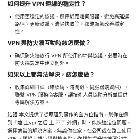
如何提升 VPN 連線的穩定性？
使用更穩定的協議、選擇近距離伺服器、避免高延遲
路徑、更新軟體、清除快取等，都能顯著改善穩定
性。
VPN 與防火牆互動時該怎麼做？
确保防火牆放行 VPN 所使用的埠與協議，必要時在
防火牆設定中建立例外。
如果以上都無法解決，該怎麼做？
收集詳細日誌（錯誤碼、時間戳、伺服器端資訊），
聯繫 VPN 服務商客服，讓技術人員協助分析並提供
專屬解決方案。
結語 本文提供了從原理到實作的全方位指南，幫你在遇
到「連 上vpn之后 上 不了 外網」時，能快速定位問題、
選擇適當的解決方案。無論你在家、在公司或在路上使用
VPN，透過上述步驟與檢查點，你都能提升連線穩定性