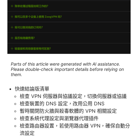
Parts of this article were generated with AI assistance.
Please double-check important details before relying on
them.
快速結論版清單
檢查 VPN 伺服器與協議設定，切換伺服器或協議
檢查裝置的 DNS 設定，改用公用 DNS
暫時關閉防火牆與殺毒軟體的 VPN 相關設定
檢查系統代理設定與瀏覽器代理插件
檢查路由器設置，若使用路由器 VPN，確保自動分
流設定