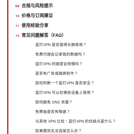
合规与风险提示
价格与订阅建议
使用经验分享
常见问题解答（FAQ）
蓝灯VPN 是否值得长期使用？
免费代理会记录我的数据吗？
蓝灯VPN 的速度会很慢吗？
是否有广告或捆绑软件？
如何判断一个蓝灯VPN 是否安全？
蓝灯VPN 可以在哪些设备上使用？
如何避免 DNS 泄漏？
免费版是否有限速？
与其他 VPN 比较，蓝灯VPN 的优缺点是什么？
如果遇到无法连接怎么办？