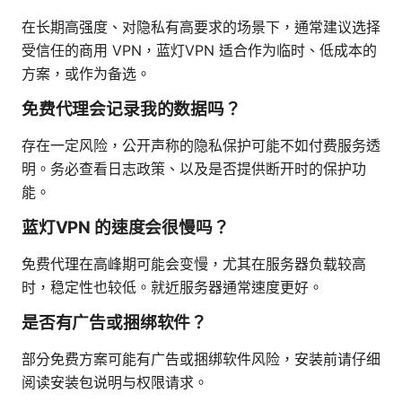
在长期高强度、对隐私有高要求的场景下，通常建议选择
受信任的商用 VPN，蓝灯VPN 适合作为临时、低成本的
方案，或作为备选。
免费代理会记录我的数据吗？
存在一定风险，公开声称的隐私保护可能不如付费服务透
明。务必查看日志政策、以及是否提供断开时的保护功
能。
蓝灯VPN 的速度会很慢吗？
免费代理在高峰期可能会变慢，尤其在服务器负载较高
时，稳定性也较低。就近服务器通常速度更好。
是否有广告或捆绑软件？
部分免费方案可能有广告或捆绑软件风险，安装前请仔细
阅读安装包说明与权限请求。