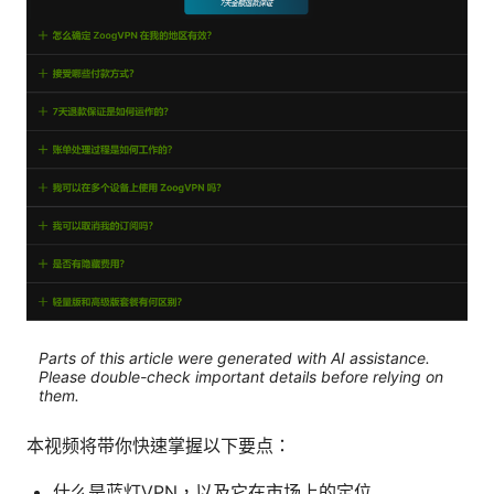
Parts of this article were generated with AI assistance.
Please double-check important details before relying on
them.
本视频将带你快速掌握以下要点：
什么是蓝灯VPN，以及它在市场上的定位