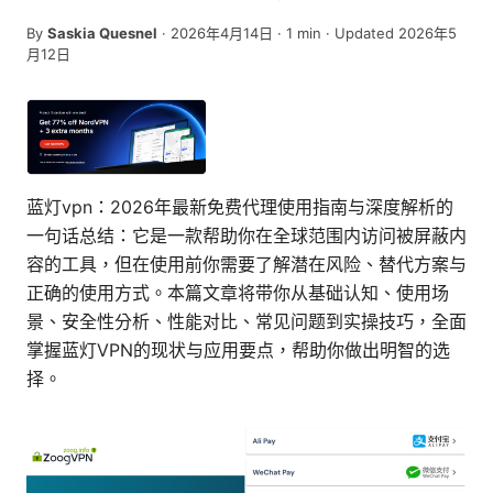
By
Saskia Quesnel
·
2026年4月14日
·
1
min
· Updated 2026年5
月12日
蓝灯vpn：2026年最新免费代理使用指南与深度解析的
一句话总结：它是一款帮助你在全球范围内访问被屏蔽内
容的工具，但在使用前你需要了解潜在风险、替代方案与
正确的使用方式。本篇文章将带你从基础认知、使用场
景、安全性分析、性能对比、常见问题到实操技巧，全面
掌握蓝灯VPN的现状与应用要点，帮助你做出明智的选
择。