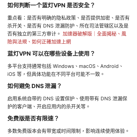
如何判断一个蓝灯VPN 是否安全？
重点看：是否有明确的隐私政策、是否提供加密、是否有
杀开关、是否有 DNS 泄漏防护、所在司法管辖区以及是
否有独立的第三方审计。
加速器破解版｜全面揭秘、風
險與法規、如何正確加速上網
蓝灯VPN 可以在哪些设备上使用？
多平台支持通常包括 Windows、macOS、Android、
iOS 等，但具体功能在不同平台可能不一致。
如何避免 DNS 泄漏？
启用系统自带的 DNS 设置保护、使用带有 DNS 泄漏保
护的客户端、开启应用内的杀开关等。
免费版是否有限速？
多数免费版本会有带宽或时间限制，影响连续使用体验。