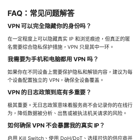
FAQ：常见问题解答
VPN 可以完全隐藏你的身份吗？
在一定程度上可以隐藏真实 IP 和浏览痕迹，但真正的匿
名需要综合隐私保护措施，VPN 只是其中一环。
我需要为手机和电脑都用 VPN 吗？
如果你在不同设备上需要保护隐私和解锁内容，建议为每
个设备配置独立的 VPN，确保全设备覆盖。
VPN 的日志政策到底有多重要？
极其重要。无日志政策意味着服务商不会记录你的在线行
为，降低数据被分析、出售或被执法机关请求的风险。
如何确保 VPN 不会暴露我的真实 IP？
启用 Kill Switch、使用 DoH/DoT、选择可信的供应商并