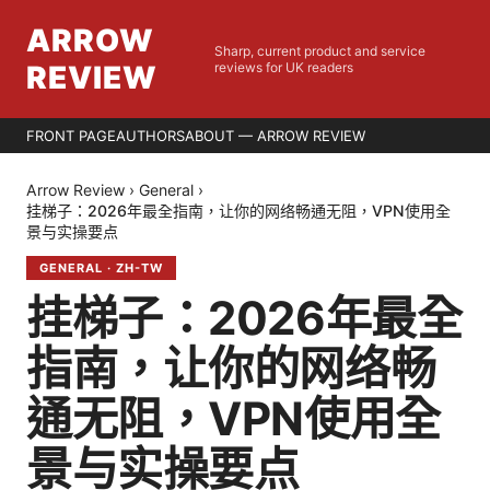
ARROW
Sharp, current product and service
REVIEW
reviews for UK readers
FRONT PAGE
AUTHORS
ABOUT — ARROW REVIEW
Arrow Review
›
General
›
挂梯子：2026年最全指南，让你的网络畅通无阻，VPN使用全
景与实操要点
GENERAL
·
ZH-TW
挂梯子：2026年最全
指南，让你的网络畅
通无阻，VPN使用全
景与实操要点