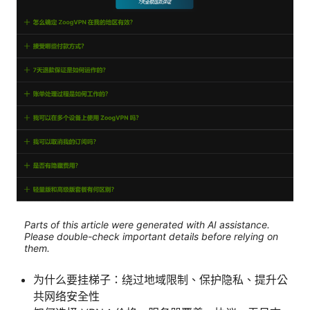
Parts of this article were generated with AI assistance.
Please double-check important details before relying on
them.
为什么要挂梯子：绕过地域限制、保护隐私、提升公
共网络安全性