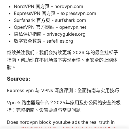
NordVPN 官方页 - nordvpn.com
ExpressVPN 官方页 - expressvpn.com
Surfshark 官方页 - surfshark.com
OpenVPN 官方网站 - openvpn.net
隐私保护指南 - privacyguides.org
数字安全教育 - safefiles.org
继续关注我们，我们会持续更新 2026 年的最全挂梯子
指南，帮助你在不同场景下实现更快、更安全的上网体
验。
Sources:
Express vpn 与 VPNs 深度评测：全面指南与实用技巧
Vpn ⭐ 路由器是什么？2025年家用及办公网络安全终极
指：完整指南、设置要点与常见问题
Does nordvpn block youtube ads the real truth in