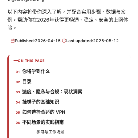
以下内容将带你深入了解，并配合实用步骤、数据与案
例，帮助你在2026年获得更畅通、稳定、安全的上网体
验。
Published:
2026-04-15
·
Last updated:
2026-05-12
ON THIS PAGE
你将学到什么
目录
速度、隐私与合规：现状洞察
挂梯子的基础知识
如何选择合适的 VPN
不同场景的实践指南
学习与工作场景