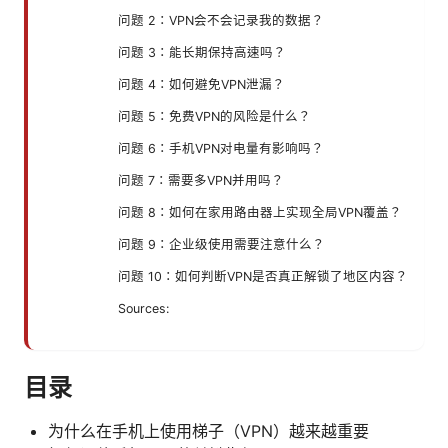
问题 2：VPN会不会记录我的数据？
问题 3：能长期保持高速吗？
问题 4：如何避免VPN泄漏？
问题 5：免费VPN的风险是什么？
问题 6：手机VPN对电量有影响吗？
问题 7：需要多VPN并用吗？
问题 8：如何在家用路由器上实现全局VPN覆盖？
问题 9：企业级使用需要注意什么？
问题 10：如何判断VPN是否真正解锁了地区内容？
Sources:
目录
为什么在手机上使用梯子（VPN）越来越重要