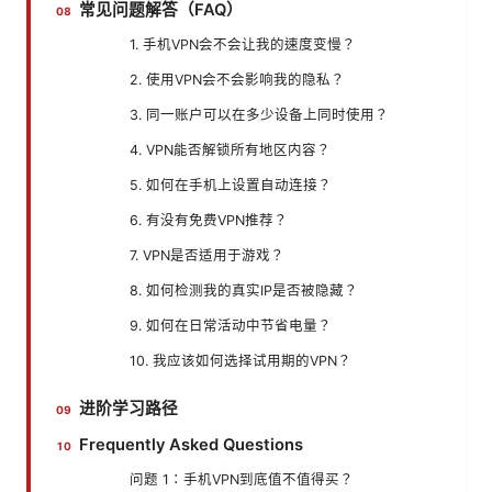
常见问题解答（FAQ）
1. 手机VPN会不会让我的速度变慢？
2. 使用VPN会不会影响我的隐私？
3. 同一账户可以在多少设备上同时使用？
4. VPN能否解锁所有地区内容？
5. 如何在手机上设置自动连接？
6. 有没有免费VPN推荐？
7. VPN是否适用于游戏？
8. 如何检测我的真实IP是否被隐藏？
9. 如何在日常活动中节省电量？
10. 我应该如何选择试用期的VPN？
进阶学习路径
Frequently Asked Questions
问题 1：手机VPN到底值不值得买？