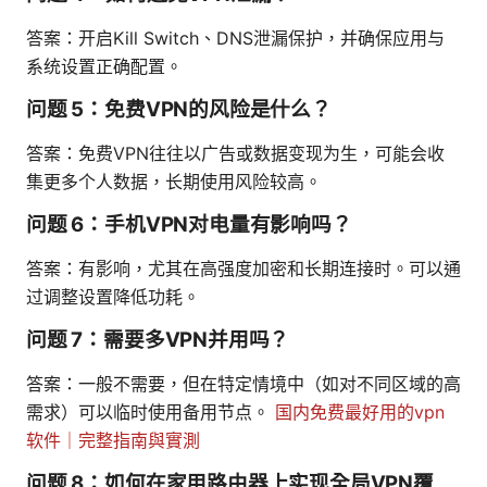
答案：开启Kill Switch、DNS泄漏保护，并确保应用与
系统设置正确配置。
问题 5：免费VPN的风险是什么？
答案：免费VPN往往以广告或数据变现为生，可能会收
集更多个人数据，长期使用风险较高。
问题 6：手机VPN对电量有影响吗？
答案：有影响，尤其在高强度加密和长期连接时。可以通
过调整设置降低功耗。
问题 7：需要多VPN并用吗？
答案：一般不需要，但在特定情境中（如对不同区域的高
需求）可以临时使用备用节点。
国内免费最好用的vpn
软件｜完整指南與實測
问题 8：如何在家用路由器上实现全局VPN覆