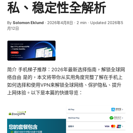
私、稳定性全解析
By
Solomon Eklund
·
2026年4月8日
·
2
min
· Updated 2026年5
月12日
简介 手机梯子推荐：2026年最新选择指南，解锁全球网
络自由 是的，本文将带你从实用角度完整了解在手机上
如何选择和使用VPN来解锁全球网络、保护隐私、提升
上网体验。以下是本篇的快速导览：