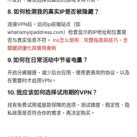
8. 如何检测我的真实IP是否被隐藏？
连接VPN后，访问ip前端站点（如
whatismyipaddress.com）检查显示的IP地址和位置是
否与真实信息不符。
Ins怎么使用：完整指南與技巧，含
關鍵詞優化與實用案例
9. 如何在日常活动中节省电量？
开启分离隧道、减少后台应用、使用更高效的协议、以及
在需要时才启用VPN。
10. 我应该如何选择试用期的VPN？
找有免费试用或退款保障的选项，测试速度、稳定性、隐
私政策是否符合你的需求，再决定购买。