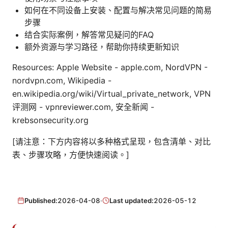
如何在不同设备上安装、配置与解决常见问题的简易
步骤
结合实际案例，解答常见疑问的FAQ
额外资源与学习路径，帮助你持续更新知识
Resources: Apple Website - apple.com, NordVPN -
nordvpn.com, Wikipedia -
en.wikipedia.org/wiki/Virtual_private_network, VPN
评测网 - vpnreviewer.com, 安全新闻 -
krebsonsecurity.org
[请注意：下方内容将以多种格式呈现，包含清单、对比
表、步骤攻略，方便快速阅读。]
Published:
2026-04-08
·
Last updated:
2026-05-12