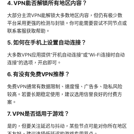
4. VPN能否解锁所有地区内容？
大部分主流VPN能解锁大多数地区内容，但仍有极少数
平台采用更强的检测与封锁。你可能需要尝试不同节点或
联系客服获取帮助。
5. 如何在手机上设置自动连接？
大多数VPN应用提供“开机自动连接”或“Wi‑Fi连接时自动
连接”的选项，开启即可。
6. 有没有免费VPN推荐？
免费VPN通常有数据限制、速度慢、广告多、隐私风险
较高。若要长期稳定使用，建议选用信誉良好的付费方
案。
7. VPN是否适用于游戏？
是的，但要关注延迟与抖动，某些节点可能对你所在地区
不友好，建议选择低延迟的游戏专用节点。