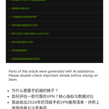
Parts of this article were generated with AI assistance.
Please double-check important details before relying on
them.
为什么需要手机端的梯子？
如何评估一款可靠的VPN？核心指标与数据对比
我会给出2026年的顶级手机VPN推荐清单，并附上
使用场景与注意事项