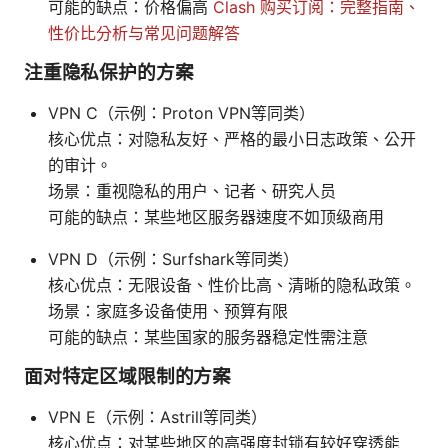
可能的缺点：价格偏高
Clash 购买订阅：完整指南、
性价比分析与常见问题解答
注重隐私保护的方案
VPN C（示例：Proton VPN等同类）
核心优点：对隐私友好、严格的最小日志政策、公开
的审计。
场景：重视隐私的用户、记者、研究人员
可能的缺点：某些地区服务器速度不如顶级商用
VPN D（示例：Surfshark等同类）
核心优点：无限设备、性价比高、清晰的隐私政策。
场景：家庭多设备使用、预算有限
可能的缺点：某些国家的服务器稳定性需注意
面对特定区域限制的方案
VPN E（示例：Astrill等同类）
核心优点：对某些地区的高强度封锁有较好穿透能