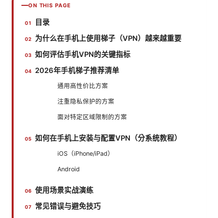
ON THIS PAGE
目录
为什么在手机上使用梯子（VPN）越来越重要
如何评估手机VPN的关键指标
2026年手机梯子推荐清单
通用高性价比方案
注重隐私保护的方案
面对特定区域限制的方案
如何在手机上安装与配置VPN（分系统教程）
iOS（iPhone/iPad）
Android
使用场景实战演练
常见错误与避免技巧