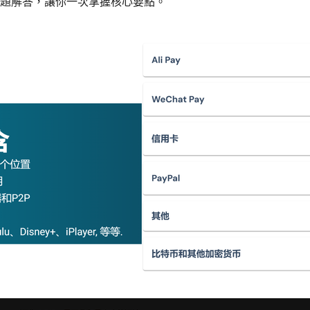
題解答，讓你一次掌握核心要點。