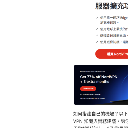
如何搭建自己的機場？以下
VPN 知識與實務建議，