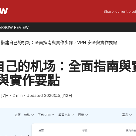
EW
Sharp, current pro
ARROW REVIEW
何搭建自己的机场：全面指南與實作步驟，VPN 安全與實作要點
自己的机场：全面指南與
全與實作要點
4月7日
·
2
min
· Updated 2026年5月12日