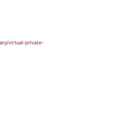
ry/virtual-private-