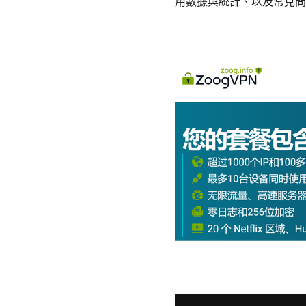
用數據與統計、以及常見問