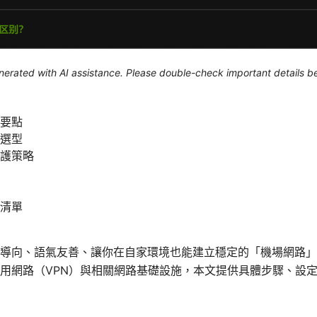
generated with AI assistance. Please double-check important details b
要點
選型
護策略
清單
導向、語氣友善、讓你在自家環境也能建立穩定的「機場網路」
用網路（VPN）與相關網路基礎設施，本文提供具體步驟、設