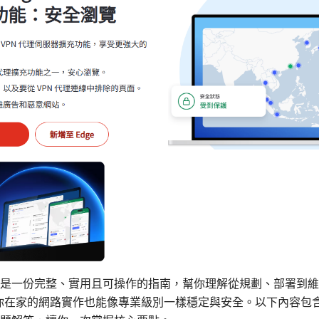
是一份完整、實用且可操作的指南，幫你理解從規劃、部署到維
讓你在家的網路實作也能像專業級別一樣穩定與安全。以下內容包