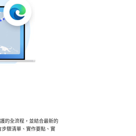
護的全流程，並結合最新的
含步驟清單、實作要點、實