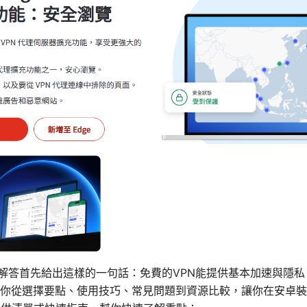
實解答首先給出這樣的一句話：免費的VPN能提供基本加速與隱
你從選擇要點、使用技巧、常見問題到資源比較，讓你在安卓裝