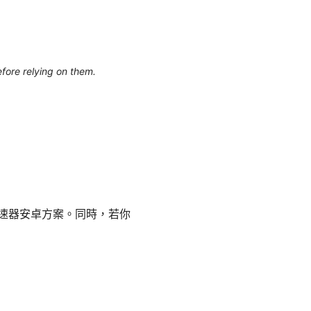
efore relying on them.
加速器安卓方案。同時，若你