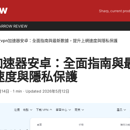
EW
Sharp, current pro
ARROW REVIEW
费vpn加速器安卓：全面指南與最新數據，提升上網速度與隱私保護
n加速器安卓：全面指南與
速度與隱私保護
月14日
·
1
min
· Updated 2026年5月12日