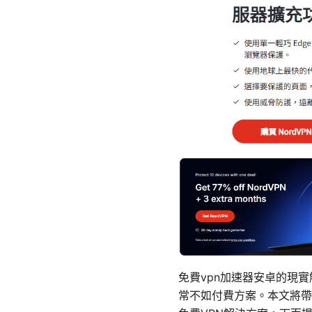
免費vpn加速器安卓的現
常不如付費方案。本文將帶