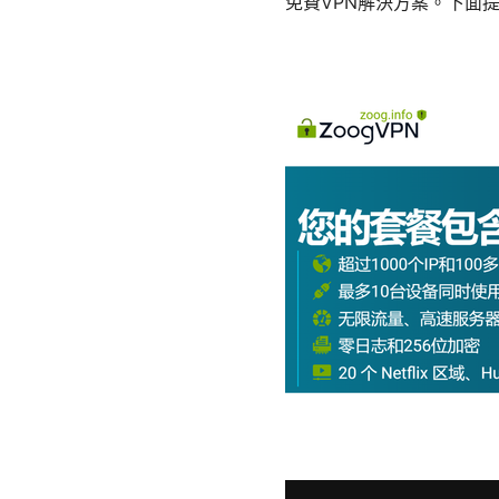
免費VPN解決方案。下面