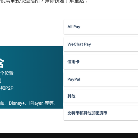
提供清單式快速指南，幫你快速了解重點：