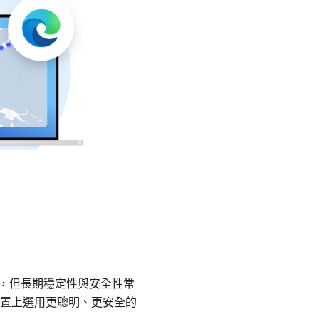
私，但長期穩定性與安全性常
置上選用更聰明、更安全的