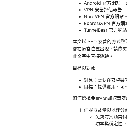
Android 官方網站 - a
VPN 安全評估報告 -
NordVPN 官方網站 - 
ExpressVPN 官方網站 
TunnelBear 官方網站 -
本文以 SEO 友善的方式整
會在適當位置出現，請依需
此文字中直接跳轉。
目標與對象
對象：需要在安卓裝
目標：提供實用、可
如何選擇免費vpn加速器
伺服器數量與地理分
免費方案通常伺
功率與穩定性。