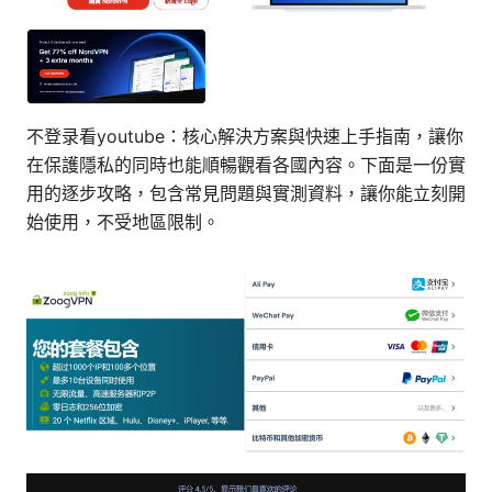
不登录看youtube：核心解決方案與快速上手指南，讓你
在保護隱私的同時也能順暢觀看各國內容。下面是一份實
用的逐步攻略，包含常見問題與實測資料，讓你能立刻開
始使用，不受地區限制。