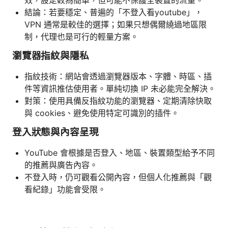
結論：若要穩定、普遍的「不登入看youtube」，
VPN 通常是較佳的選擇；如果只想偶爾繞過地區限
制，代理也是可行的輕量方案。
瀏覽器指紋與隱私
指紋技術：網站會透過瀏覽器版本、字體、時區、插
件等資訊推估使用者。單純切換 IP 未必能完全解決。
對策：使用具備反指紋功能的瀏覽器、定期清除快取
與 cookies、避免使用特定可識別的插件。
登入狀態與內容呈現
YouTube 會根據是否登入、地區、裝置類型給予不同
的推薦與廣告內容。
不登入時，仍可觀看公開內容，但個人化推薦與「觀
看紀錄」功能會受限。