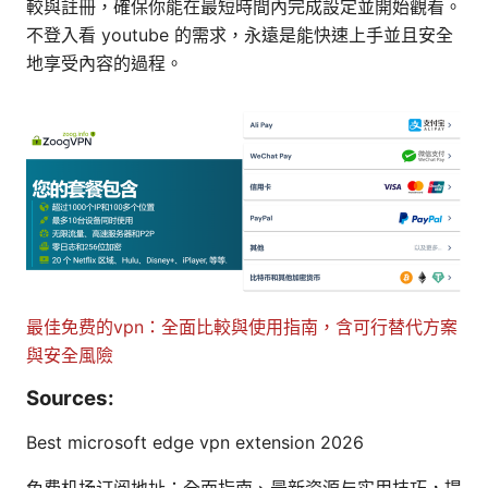
較與註冊，確保你能在最短時間內完成設定並開始觀看。
不登入看 youtube 的需求，永遠是能快速上手並且安全
地享受內容的過程。
最佳免费的vpn：全面比較與使用指南，含可行替代方案
與安全風險
Sources:
Best microsoft edge vpn extension 2026
免费机场订阅地址：全面指南、最新资源与实用技巧，提