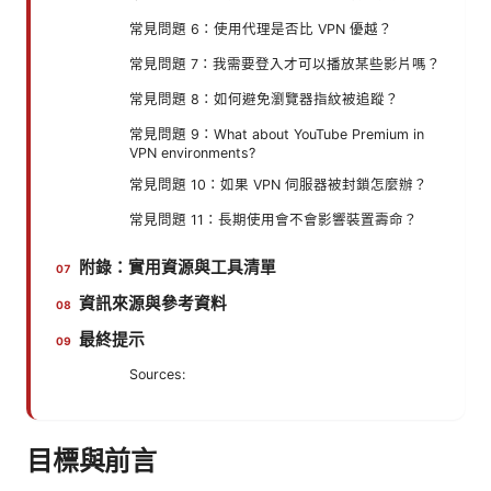
常見問題 6：使用代理是否比 VPN 優越？
常見問題 7：我需要登入才可以播放某些影片嗎？
常見問題 8：如何避免瀏覽器指紋被追蹤？
常見問題 9：What about YouTube Premium in
VPN environments?
常見問題 10：如果 VPN 伺服器被封鎖怎麼辦？
常見問題 11：長期使用會不會影響裝置壽命？
附錄：實用資源與工具清單
資訊來源與參考資料
最終提示
Sources:
目標與前言