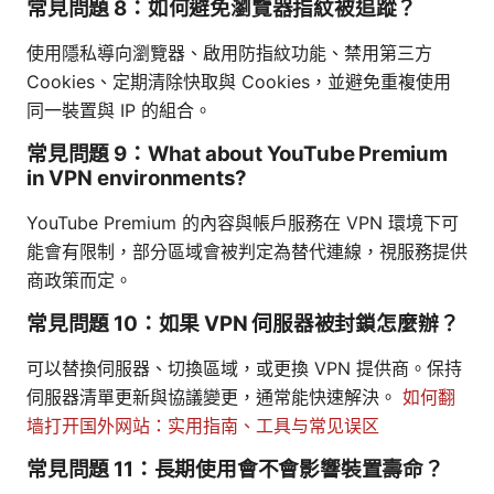
常見問題 8：如何避免瀏覽器指紋被追蹤？
使用隱私導向瀏覽器、啟用防指紋功能、禁用第三方
Cookies、定期清除快取與 Cookies，並避免重複使用
同一裝置與 IP 的組合。
常見問題 9：What about YouTube Premium
in VPN environments?
YouTube Premium 的內容與帳戶服務在 VPN 環境下可
能會有限制，部分區域會被判定為替代連線，視服務提供
商政策而定。
常見問題 10：如果 VPN 伺服器被封鎖怎麼辦？
可以替換伺服器、切換區域，或更換 VPN 提供商。保持
伺服器清單更新與協議變更，通常能快速解決。
如何翻
墙打开国外网站：实用指南、工具与常见误区
常見問題 11：長期使用會不會影響裝置壽命？