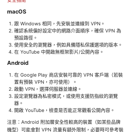
macOS
跟 Windows 相同，先安裝並連線到 VPN。
確認系統偏好設定中的網路介面順序，確保 VPN 為
預設路徑。
使用安全的瀏覽器，例如具備隱私保護選項的版本。
在 YouTube 中開啟無框架影片/公開內容。
Android
在 Google Play 商店安裝可靠的 VPN 客戶端（若裝
置有預裝 VPN，亦可使用）。
啟動 VPN，選擇伺服器並連線。
設定瀏覽器為私密模式，或使用支援防指紋的瀏覽
器。
開啟 YouTube，檢查是否能正常觀看公開內容。
注意：Android 附加層安全性較高的裝置（如某些品牌
機型）可能會對 VPN 流量有額外限制，必要時可參考裝