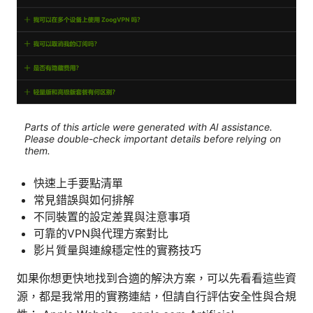
Parts of this article were generated with AI assistance.
Please double-check important details before relying on
them.
快速上手要點清單
常見錯誤與如何排解
不同裝置的設定差異與注意事項
可靠的VPN與代理方案對比
影片質量與連線穩定性的實務技巧
如果你想更快地找到合適的解決方案，可以先看看這些資
源，都是我常用的實務連結，但請自行評估安全性與合規