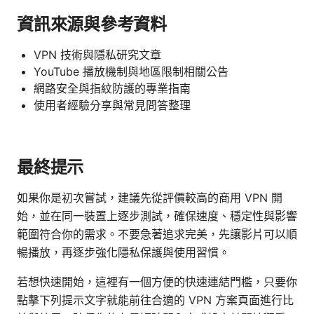
資訊來源與參考資料
VPN 技術與隱私研究文章
YouTube 播放機制與地區限制相關公告
網路安全與指紋防護的專業指南
使用者經驗分享與常見問答整理
最終提示
如果你是初次嘗試，建議先從評價較高的商用 VPN 開
始，並在同一裝置上逐步測試，確保速度、穩定性與影響
範圍符合你的需求。不要急著追求完美，先讓影片可以順
暢播放，再逐步強化隱私保護與使用習慣。
若想快速開始，這裡有一個方便的快速連結門檻，只要你
點擊下列提示文字就能前往合適的 VPN 方案頁面進行比