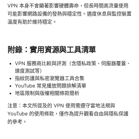
VPN 本身不會顯著影響硬體壽命，但長時間高流量使用
可能影響網路設備的發熱與穩定性。適度休息與監控裝置
溫度有助於維持穩定。
附錄：實用資源與工具清單
VPN 服務商比較與評測（含隱私政策、伺服器覆蓋、
速度測試等）
指紋防護與私密瀏覽器工具合集
YouTube 常見播放問題排解清單
地區限制與版權相關條款簡析
注意：本文所提及的 VPN 使用需遵守當地法規與
YouTube 的使用條款，僅作為提升觀看自由與隱私保護
的參考。