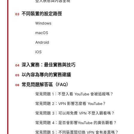
登入狀態與內容呈現
不同裝置的設定路徑
Windows
macOS
Android
iOS
深入實務：最佳實務與技巧
以內容為導向的實務建議
常見問題解答區（FAQ）
常見問題 1：不登入看 YouTube 會被追蹤嗎？
常見問題 2：VPN 影響怎麼看 YouTube？
常見問題 3：可以用免費 VPN 不登入觀看嗎？
常見問題 4：是否會影響YouTube 的廣告觀看？
常見問題 5：不同裝置間切換 VPN 會有差異嗎？