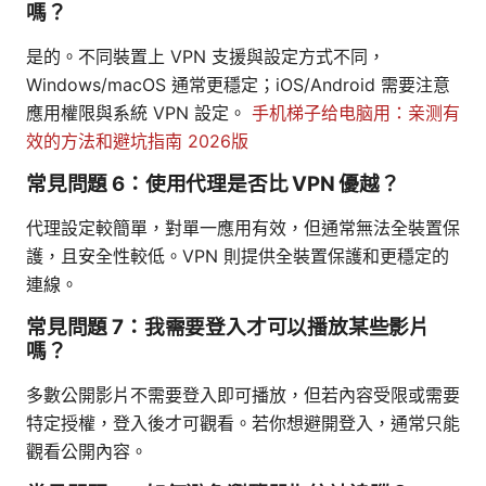
嗎？
是的。不同裝置上 VPN 支援與設定方式不同，
Windows/macOS 通常更穩定；iOS/Android 需要注意
應用權限與系統 VPN 設定。
手机梯子给电脑用：亲测有
效的方法和避坑指南 2026版
常見問題 6：使用代理是否比 VPN 優越？
代理設定較簡單，對單一應用有效，但通常無法全裝置保
護，且安全性較低。VPN 則提供全裝置保護和更穩定的
連線。
常見問題 7：我需要登入才可以播放某些影片
嗎？
多數公開影片不需要登入即可播放，但若內容受限或需要
特定授權，登入後才可觀看。若你想避開登入，通常只能
觀看公開內容。