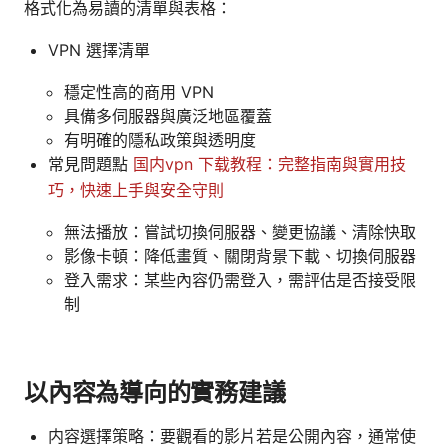
格式化為易讀的清單與表格：
VPN 選擇清單
穩定性高的商用 VPN
具備多伺服器與廣泛地區覆蓋
有明確的隱私政策與透明度
常見問題點
国内vpn 下载教程：完整指南與實用技
巧，快速上手與安全守則
無法播放：嘗試切換伺服器、變更協議、清除快取
影像卡頓：降低畫質、關閉背景下載、切換伺服器
登入需求：某些內容仍需登入，需評估是否接受限
制
以內容為導向的實務建議
内容選擇策略：要觀看的影片若是公開內容，通常使