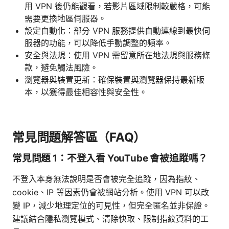
用 VPN 後仍能觀看，若影片區域限制較嚴格，可能
需要更換地區伺服器。
設定自動化：部分 VPN 服務提供自動連線到最快伺
服器的功能，可以降低手動調整的頻率。
安全與法規：使用 VPN 需留意所在地法規與服務條
款，避免觸法風險。
瀏覽器與裝置更新：確保裝置與瀏覽器保持最新版
本，以獲得最佳相容性與安全性。
常見問題解答區（FAQ）
常見問題 1：不登入看 YouTube 會被追蹤嗎？
不登入本身無法說明是否會被完全追蹤，因為指紋、
cookie、IP 等因素仍會被網站分析。使用 VPN 可以改
變 IP，減少地理定位的可見性，但完全匿名並非保證。
建議結合隱私瀏覽模式、清除快取、限制指紋資料的工