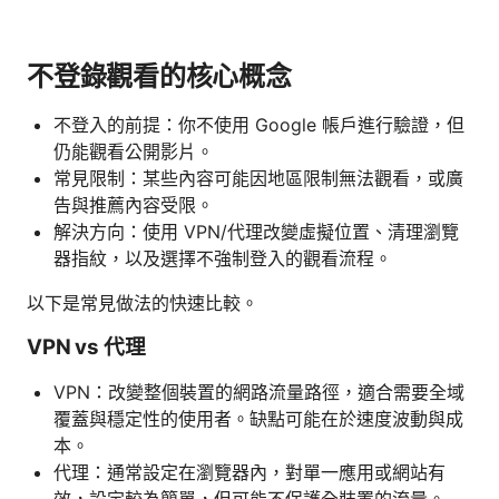
不登錄觀看的核心概念
不登入的前提：你不使用 Google 帳戶進行驗證，但
仍能觀看公開影片。
常見限制：某些內容可能因地區限制無法觀看，或廣
告與推薦內容受限。
解決方向：使用 VPN/代理改變虛擬位置、清理瀏覽
器指紋，以及選擇不強制登入的觀看流程。
以下是常見做法的快速比較。
VPN vs 代理
VPN：改變整個裝置的網路流量路徑，適合需要全域
覆蓋與穩定性的使用者。缺點可能在於速度波動與成
本。
代理：通常設定在瀏覽器內，對單一應用或網站有
效，設定較為簡單，但可能不保護全裝置的流量。