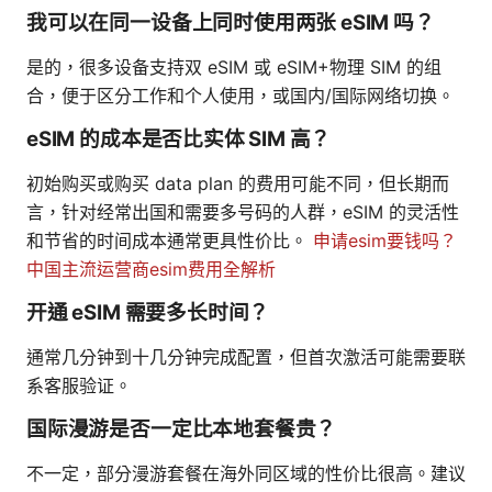
我可以在同一设备上同时使用两张 eSIM 吗？
是的，很多设备支持双 eSIM 或 eSIM+物理 SIM 的组
合，便于区分工作和个人使用，或国内/国际网络切换。
eSIM 的成本是否比实体 SIM 高？
初始购买或购买 data plan 的费用可能不同，但长期而
言，针对经常出国和需要多号码的人群，eSIM 的灵活性
和节省的时间成本通常更具性价比。
申请esim要钱吗？
中国主流运营商esim费用全解析
开通 eSIM 需要多长时间？
通常几分钟到十几分钟完成配置，但首次激活可能需要联
系客服验证。
国际漫游是否一定比本地套餐贵？
不一定，部分漫游套餐在海外同区域的性价比很高。建议