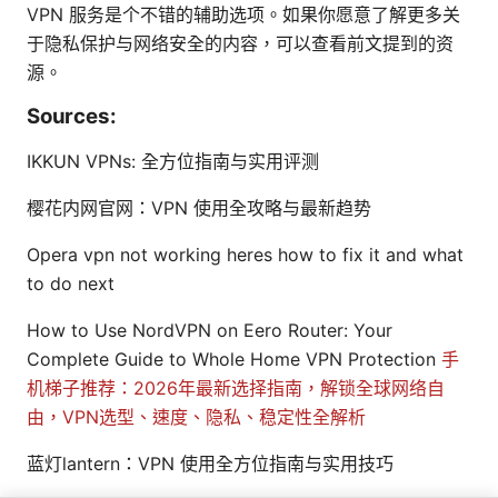
VPN 服务是个不错的辅助选项。如果你愿意了解更多关
于隐私保护与网络安全的内容，可以查看前文提到的资
源。
Sources:
IKKUN VPNs: 全方位指南与实用评测
樱花内网官网：VPN 使用全攻略与最新趋势
Opera vpn not working heres how to fix it and what
to do next
How to Use NordVPN on Eero Router: Your
Complete Guide to Whole Home VPN Protection
手
机梯子推荐：2026年最新选择指南，解锁全球网络自
由，VPN选型、速度、隐私、稳定性全解析
蓝灯lantern：VPN 使用全方位指南与实用技巧