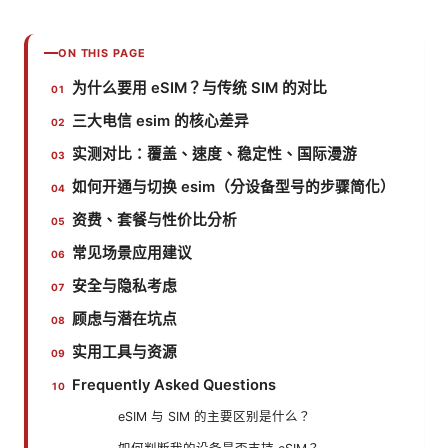
ON THIS PAGE
为什么要用 eSIM？与传统 SIM 的对比
三大电信 esim 的核心差异
实测对比：覆盖、速度、稳定性、国际漫游
如何开通与切换 esim（分设备型号的步骤简化）
资费、套餐与性价比分析
常见场景应用建议
安全与隐私考虑
顾虑与潜在坑点
实用工具与资源
Frequently Asked Questions
eSIM 与 SIM 的主要区别是什么？