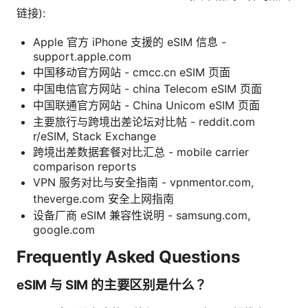
链接):
Apple 官方 iPhone 支援的 eSIM 信息 -
support.apple.com
中国移动官方网站 - cmcc.cn eSIM 页面
中国电信官方网站 - china Telecom eSIM 页面
中国联通官方网站 - China Unicom eSIM 页面
主要旅行与跨境出差论坛对比帖 - reddit.com
r/eSIM, Stack Exchange
跨境出差数据套餐对比汇总 - mobile carrier
comparison reports
VPN 服务对比与安全指南 - vpnmentor.com,
theverge.com 安全上网指南
设备厂商 eSIM 兼容性说明 - samsung.com,
google.com
Frequently Asked Questions
eSIM 与 SIM 的主要区别是什么？