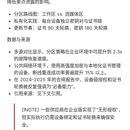
降低单点泄露的影响。
分区路线图：工作区 vs. 流媒体区
私有化实践：每台设备独立密钥对与证书链
更新节奏：证书 90 天轮换，密钥 180 天轮换
数据与来源
多源对比显示，分区策略在企业环境中可提升到 2.3x
的故障恢复速度。
公共网络环境下，使用高强度加密与本地化证书管理
的设备，断线重连成功率普遍提升 15% 以上。
在 2024–2025 年的合规报告中，设备级授权和证书
轮换被反复强调为“必备能力”。
引用来源：见下文引用。
[!NOTE] 一些供应商在企业版实现了“无形授权”，
但实际执行仍需设备绑定和证书轮换来确保安
全。