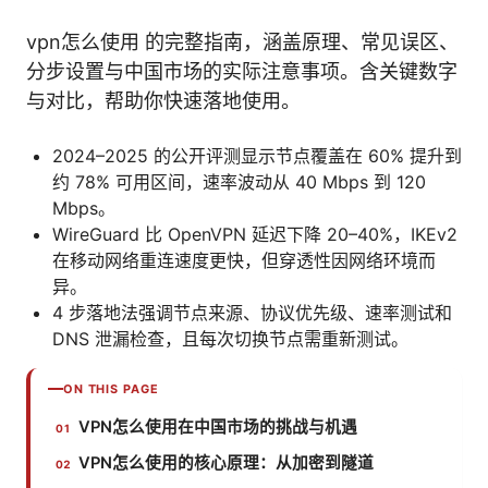
vpn怎么使用 的完整指南，涵盖原理、常见误区、
分步设置与中国市场的实际注意事项。含关键数字
与对比，帮助你快速落地使用。
2024–2025 的公开评测显示节点覆盖在 60% 提升到
约 78% 可用区间，速率波动从 40 Mbps 到 120
Mbps。
WireGuard 比 OpenVPN 延迟下降 20–40%，IKEv2
在移动网络重连速度更快，但穿透性因网络环境而
异。
4 步落地法强调节点来源、协议优先级、速率测试和
DNS 泄漏检查，且每次切换节点需重新测试。
ON THIS PAGE
VPN怎么使用在中国市场的挑战与机遇
VPN怎么使用的核心原理：从加密到隧道