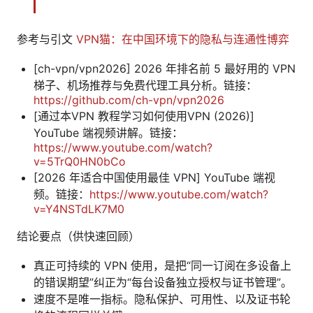
参考与引文
VPN猫：在中国环境下的隐私与连通性博弈
[ch-vpn/vpn2026] 2026 年排名前 5 最好用的 VPN
梯子、机场推荐与免费代理工具分析。链接：
https://github.com/ch-vpn/vpn2026
[通过本VPN 教程学习如何使用VPN (2026)]
YouTube 端视频讲解。链接：
https://www.youtube.com/watch?
v=5TrQ0HN0bCo
[2026 年适合中国使用最佳 VPN] YouTube 端视
频。链接：
https://www.youtube.com/watch?
v=Y4NSTdLK7M0
结论要点（供快速回顾）
真正可持续的 VPN 使用，是把“同一订阅在多设备上
的错误期望”纠正为“每台设备独立授权与证书管理”。
速度不是唯一指标。隐私保护、可用性、以及证书轮