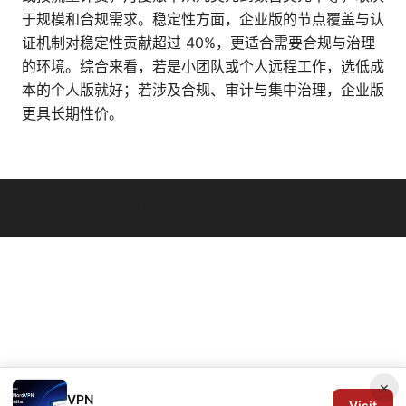
于规模和合规需求。稳定性方面，企业版的节点覆盖与认
证机制对稳定性贡献超过 40%，更适合需要合规与治理
的环境。综合来看，若是小团队或个人远程工作，选低成
本的个人版就好；若涉及合规、审计与集中治理，企业版
更具长期性价。
© 2026 Arrow Review Ltd. All rights reserved.
×
VPN
Visit