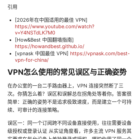
引用
[2026年在中国适用的最佳 VPN]
https://www.youtube.com/watch?
v=Y4NSTdLK7M0
[How&Best 中国翻墙指南]
https://howandbest.github.io/
[vpnask 中国最佳 VPN]
https://vpnask.com/best-
vpn-for-china/
VPN怎么使用的常见误区与正确姿势
在办公室的一台二手路由器上，VPN 连接突然断了三
次。你猜怎么着？误区和误解总在拐角处等着你。答案很
简单：正确的姿势不是追求极致速度，而是建立一个可持
续、可审计的连接策略。
误区一：同一个订阅跨不同设备直接使用，往往需要设备
级授权或登录认证 从实证角度看，许多主流 VPN 服务其