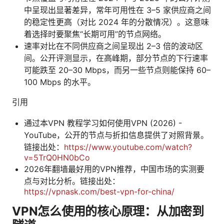
中呈现出显著差异，常年可用性在 3–5 家供应商之间
的稳定性更高（对比 2024 年的分散情况）。这意味
着选择时要聚焦“长期可用”的节点网络。
速率对比在不同供应商之间呈现出 2–3 倍的波动区
间。公开评测显示，在高峰期，部分节点的下行速率
可能跌至 20–30 Mbps，而另一些节点则能保持 60–
100 Mbps 的水平。
引用
通过本VPN 教程学习如何使用VPN (2026) -
YouTube，公开的节点与折扣信息提供了对照背景。
链接出处：
https://www.youtube.com/watch?
v=5TrQ0HN0bCo
2026年翻墙最好用的VPN推荐，中国市场的实测要
点与对比分析。链接出处：
https://vpnask.com/best-vpn-for-china/
VPN怎么使用的核心原理：从加密到