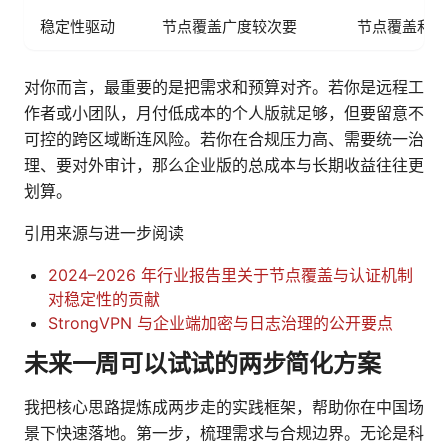
稳定性驱动
节点覆盖广度较次要
节点覆盖和认证
对你而言，最重要的是把需求和预算对齐。若你是远程工
作者或小团队，月付低成本的个人版就足够，但要留意不
可控的跨区域断连风险。若你在合规压力高、需要统一治
理、要对外审计，那么企业版的总成本与长期收益往往更
划算。
引用来源与进一步阅读
2024–2026 年行业报告里关于节点覆盖与认证机制
对稳定性的贡献
StrongVPN 与企业端加密与日志治理的公开要点
未来一周可以试试的两步简化方案
我把核心思路提炼成两步走的实践框架，帮助你在中国场
景下快速落地。第一步，梳理需求与合规边界。无论是科