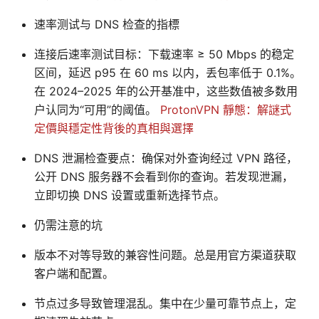
速率测试与 DNS 检查的指標
连接后速率测试目标：下载速率 ≥ 50 Mbps 的稳定
区间，延迟 p95 在 60 ms 以内，丢包率低于 0.1%。
在 2024–2025 年的公开基准中，这些数值被多数用
户认同为“可用”的阈值。
ProtonVPN 靜態：解謎式
定價與穩定性背後的真相與選擇
DNS 泄漏检查要点：确保对外查询经过 VPN 路径，
公开 DNS 服务器不会看到你的查询。若发现泄漏，
立即切换 DNS 设置或重新选择节点。
仍需注意的坑
版本不对等导致的兼容性问题。总是用官方渠道获取
客户端和配置。
节点过多导致管理混乱。集中在少量可靠节点上，定