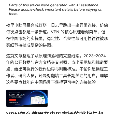
Parts of this article were generated with AI assistance.
Please double-check important details before relying on
them.
夜里电脑屏幕亮成灯塔。日志里跳出一串异常连接，仿佛
每次点击都是一条新道。VPN 的核心原理看似简单，但
在中国市场的实操里，稳定性、合规性与可用性往往被现
实细节拉扯成复杂的拼图。
这篇文章整理了从原理到落地的完整线索。2023–2024
年的公开数据与官方文档交叉对照，点出常见坑和规避要
点，给出可执行的操作边界与判断标准。不论你是远程工
作者、研究人员，还是对翻墙工具长期关注的用户，理解
这些要点就能在中国场景下获得更可控的连接体验。