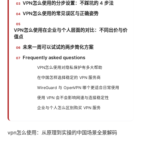
VPN怎么使用的分步设置：不踩坑的 4 步法
VPN怎么使用的常见误区与正确姿势
VPN怎么使用在企业与个人层面的对比：不同出价与价
值点
未来一周可以试试的两步简化方案
Frequently asked questions
VPN怎么使用对隐私保护有多大帮助
在中国怎样选择稳定的 VPN 服务商
WireGuard 与 OpenVPN 哪个更适合日常使用
使用 VPN 会不会影响网速与连接稳定性
企业与个人怎么区别购买 VPN 服务
vpn怎么使用：从原理到实操的中国场景全景解码