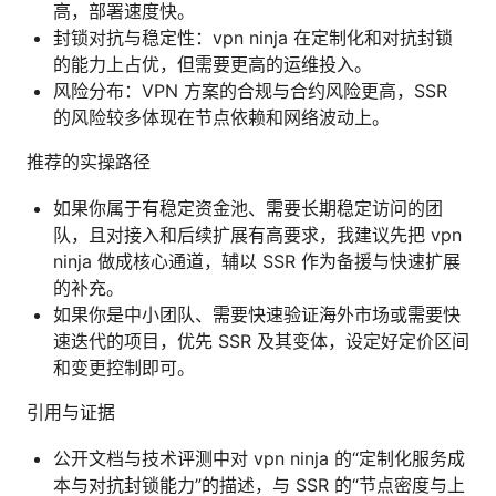
高，部署速度快。
封锁对抗与稳定性：vpn ninja 在定制化和对抗封锁
的能力上占优，但需要更高的运维投入。
风险分布：VPN 方案的合规与合约风险更高，SSR
的风险较多体现在节点依赖和网络波动上。
推荐的实操路径
如果你属于有稳定资金池、需要长期稳定访问的团
队，且对接入和后续扩展有高要求，我建议先把 vpn
ninja 做成核心通道，辅以 SSR 作为备援与快速扩展
的补充。
如果你是中小团队、需要快速验证海外市场或需要快
速迭代的项目，优先 SSR 及其变体，设定好定价区间
和变更控制即可。
引用与证据
公开文档与技术评测中对 vpn ninja 的“定制化服务成
本与对抗封锁能力”的描述，与 SSR 的“节点密度与上