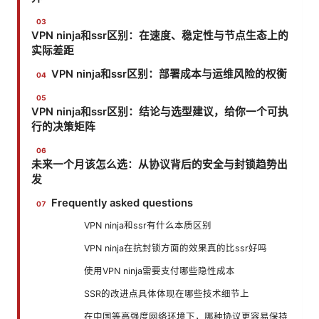
VPN ninja和ssr区别：在速度、稳定性与节点生态上的
实际差距
VPN ninja和ssr区别：部署成本与运维风险的权衡
VPN ninja和ssr区别：结论与选型建议，给你一个可执
行的决策矩阵
未来一个月该怎么选：从协议背后的安全与封锁趋势出
发
Frequently asked questions
VPN ninja和ssr有什么本质区别
VPN ninja在抗封锁方面的效果真的比ssr好吗
使用VPN ninja需要支付哪些隐性成本
SSR的改进点具体体现在哪些技术细节上
在中国等高强度网络环境下，哪种协议更容易保持