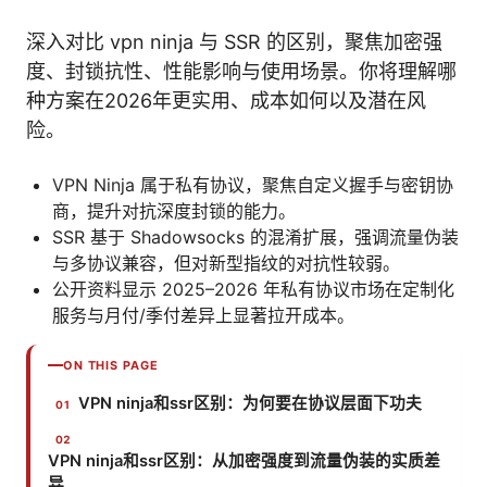
深入对比 vpn ninja 与 SSR 的区别，聚焦加密强
度、封锁抗性、性能影响与使用场景。你将理解哪
种方案在2026年更实用、成本如何以及潜在风
险。
VPN Ninja 属于私有协议，聚焦自定义握手与密钥协
商，提升对抗深度封锁的能力。
SSR 基于 Shadowsocks 的混淆扩展，强调流量伪装
与多协议兼容，但对新型指纹的对抗性较弱。
公开资料显示 2025–2026 年私有协议市场在定制化
服务与月付/季付差异上显著拉开成本。
ON THIS PAGE
VPN ninja和ssr区别：为何要在协议层面下功夫
VPN ninja和ssr区别：从加密强度到流量伪装的实质差
异