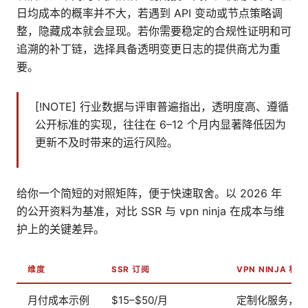
日均成本的概率并不大，若遇到 API 变动或节点策略调
整，隐藏成本就会显现。若你需要稳定的合规性证明和可
追溯的补丁链，选择具备透明变更日志的提供商尤为重
要。
[!NOTE] 行业数据与评审普遍指出，透明度高、遵循
公开标准的实现，往往在 6–12 个月内显著降低因为
更新不及时带来的运行风险。
给你一个简短的对照矩阵，便于快速取舍。以 2026 年
的公开资料为基准，对比 SSR 与 vpn ninja 在成本与维
护上的关键差异。
维度
SSR 订阅
VPN NINJA 私
月付成本示例
$15–$50/月
定制化服务，