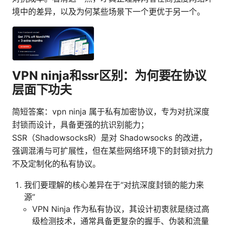
境中的差异，以及为何某些场景下一个更优于另一个。
VPN ninja和ssr区别：为何要在协议
层面下功夫
简短答案：vpn ninja 属于私有加密协议，专为对抗深度
封锁而设计，具备更强的抗识别能力；
SSR（ShadowsocksR）是对 Shadowsocks 的改进，
强调混淆与可扩展性，但在某些网络环境下的封锁对抗力
不及定制化的私有协议。
我们要理解的核心差异在于“对抗深度封锁的能力来
源”
VPN Ninja 作为私有协议，其设计初衷就是绕过高
级检测技术，通常具备更复杂的握手、伪装和流量