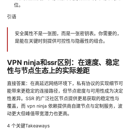
位。
引语
安全属性不是一张图，而是一张密钥表。你需要的，
是能在关键时刻提供可控性与隐蔽性的组合。
VPN ninja和ssr区别：在速度、稳定
性与节点生态上的实际差距
直接答案：在高延迟网络环境下，私有协议的实现细节可
能带来更稳定的连接路径，但节点密度与可用性成为决定
性差异。SSR 的广泛社区节点提供更易获取的稳定性与
覆盖，而 vpn ninja 依赖提供商自建节点与定制服务，波
动更大但峰值带宽潜力也更高。
4 个关键Takeaways