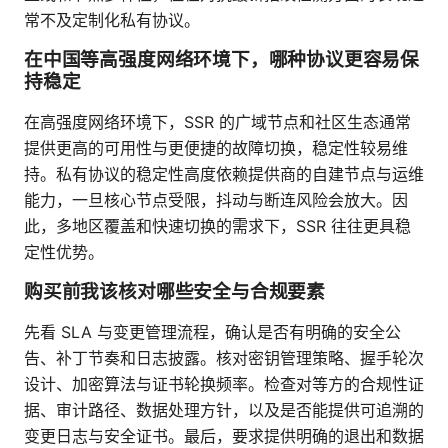
常不及定制化私有协议。
在中国等高强度网络环境下，哪种协议更容易保
持稳定
在高强度网络环境下，SSR 的广域节点和社区生态通常
提供更高的可用性与更便捷的故障切换，稳定性较易维
持。私有协议的稳定性高度依赖提供商的自建节点与运维
能力，一旦核心节点受限，抖动与断连风险会放大。因
此，多地区覆盖和快速切换的需求下，SSR 往往更具稳
定性优势。
购买前我该核对哪些安全与合规要素
先看 SLA 与变更管理流程，确认是否有明确的安全公
告、补丁节奏和日志披露。核对密钥管理策略、握手轮次
设计、加密算法与证书轮换频率。检查对等方的合规性证
据、审计路径、数据处理方针，以及是否能提供可追溯的
变更日志与安全证书。最后，要求提供明确的退出和数据