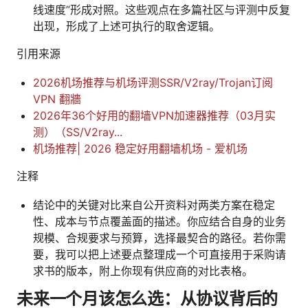
线速度”形成对照。这些观点在多篇社区与评测中反复
出现，形成了上述可执行的取舍逻辑。
引用来源
2026机场推荐与机场评测SSR/V2ray/Trojan订阅
VPN 翻牆
2026年36个好用的翻墙VPN加速器推荐（03月实
测）（SS/V2ray...
机场推荐| 2026 稳定好用翻墙机场 - 爱机场
注释
结论中的关键对比来自公开资料对两类方案在稳定
性、成本与节点覆盖面的描述。你应结合自身的业务
规模、合规要求与预算，选择最契合的路径。若你需
要，我可以把上述要点整理成一个可直接用于采购请
求书的版本，附上你现有供应商的对比表格。
未来一个月该怎么选：从协议背后的