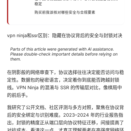
稳定
购买前我该核对哪些安全与合规要素
vpn ninja和ssr区别：隐藏在协议背后的安全与封锁对决
Parts of this article were generated with AI assistance.
Please double-check important details before relying on
them.
在阴影般的网络审查下，协议选择往往决定能否访问与稳
定性。数据包的秘密语言，决定着你到底能否跨越封锁
线。VPN Ninja 的混淆与 SSR 的传输层对比，像棋局中
的前后手。
我研究了公开文档、社区评测与多方对照，聚焦在协议背
后的安全绑定与识别难度。2023–2024 年的行业报告指
出，封锁的精度正从端口层向协议特征迁移，间接提高了
对抗成本。看清这一点，才真正理解两者在高强度网络环