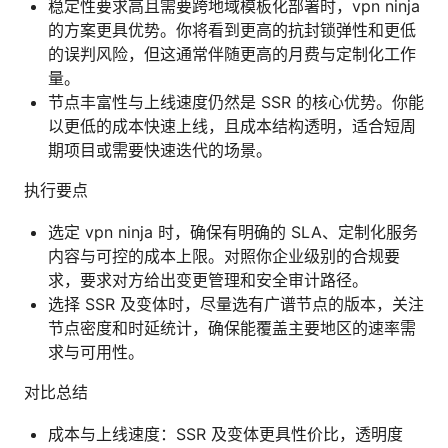
稳定性要求高且需要跨地域模板化部署时，vpn ninja
的方案更具优势。你将看到更高的抗封锁弹性和更低
的误判风险，但这通常伴随更高的月费与定制化工作
量。
节点丰富性与上线速度仍然是 SSR 的核心优势。你能
以更低的成本快速上线，且成本结构透明，适合短周
期项目或需要快速迭代的场景。
执行要点
选定 vpn ninja 时，确保有明确的 SLA、定制化服务
内容与可控的成本上限。对照你企业级别的合规要
求，要求对方给出变更管理和安全审计路径。
选择 SSR 及变体时，尽量选有广谱节点的版本，关注
节点密度和时延统计，确保能覆盖主要地区的速率需
求与可用性。
对比总结
成本与上线速度：SSR 及变体更具性价比，透明度