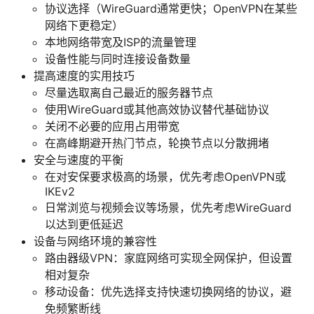
协议选择（WireGuard通常更快；OpenVPN在某些
网络下更稳定）
本地网络带宽及ISP的流量管理
设备性能与同时连接设备数量
提高速度的实用技巧
尽量选取离自己最近的服务器节点
使用WireGuard或其他高效协议替代基础协议
关闭不必要的应用占用带宽
在高峰期避开热门节点，轮换节点以分散拥堵
安全与速度的平衡
在对安保要求极高的场景，优先考虑OpenVPN或
IKEv2
日常浏览与视频会议等场景，优先考虑WireGuard
以达到更低延迟
设备与网络环境的兼容性
路由器级VPN：家庭网络可实现全网保护，但设置
相对复杂
移动设备：优先选择支持快速切换网络的协议，避
免频繁断线