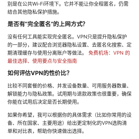
别是在公共Wi‑Fi环境下。它并不能让你全程匿名，仍需
结合其他隐私保护措施。
是否有“完全匿名”的上网方式？
没有任何工具能实现完全匿名。VPN只是提升隐私保护
的一部分，建议配合浏览器隐私设置、去匿名化搜索、定
期清理缓存与使用分离账户等做法。
免费机场：VPN 的
最佳选择、使用要点与安全指南
如何评估VPN的性价比？
比较不同套餐的价格、并发设备数量、可用服务器数量、
解锁能力与隐私政策。试用期与退款政策也很重要，确保
你能在试用后决定是否长期使用。
如果你希望，我可以根据你的具体需求（比如你常用的设
备、所在国家、主要用途）给出更定制化的VPN选购清
单和对比表，帮助你快速做出选择。