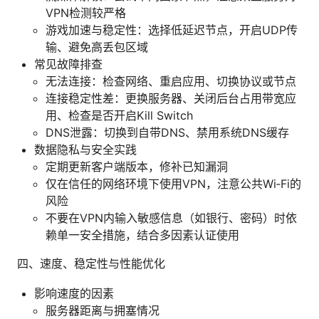
VPN检测较严格
游戏加速与稳定性：选择低延迟节点，开启UDP传
输、避免高丢包区域
常见故障排查
无法连接：检查网络、重启应用、切换协议或节点
连接稳定性差：更换服务器、关闭后台占用带宽应
用、检查是否开启Kill Switch
DNS泄露：切换到自带DNS、禁用系统DNS缓存
数据隐私与安全实践
定期更新客户端版本，修补已知漏洞
仅在信任的网络环境下使用VPN，注意公共Wi‑Fi的
风险
不要在VPN内输入敏感信息（如银行、密码）时依
赖单一安全措施，结合多因素认证使用
四、速度、稳定性与性能优化
影响速度的因素
服务器距离与拥塞情况