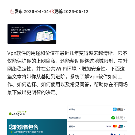
发布:
2026-04-04
·
更新:
2026-05-12
Vpn软件的用途和价值在最近几年变得越来越清晰：它不
仅能保护你的上网隐私，还能帮助你绕过地域限制、提升
网络稳定性，并在公共Wi‑Fi环境下增加安全性。下面这
篇文章将带你从基础到进阶，系统了解Vpn软件如何工
作、如何选择、如何使用以及常见问答，帮助你在不同场
景下做出更明智的决定。