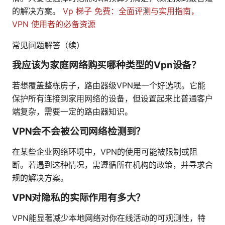
的解决方案。
Vp 梯子 免费：全面评测与实用指南，
VPN 使用者的必备资源
常见问题解答（续）
我应该为家庭网络购买哪种类型的Vpn设备？
若想覆盖整栋房子，路由器级VPN是一个好选项。它能
保护所有连接到家用网络的设备，但设置起来比普通客户
端复杂，需要一定的路由器知识。
VPN会不会被公司网络检测到？
在某些企业网络环境中，VPN的使用可能被限制或阻
断。若遇到这种情况，需遵循所在机构的政策，并寻求合
规的解决方案。
VPN对隐私的实际作用有多大？
VPN能显著减少本地网络对你在线活动的可观测性，特