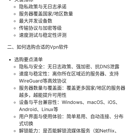
隐私政策与无日志承诺
服务器覆盖国家/地区数量
最大并发设备数
传输协议与加密等级
速度测试与稳定性评测
二、如何选购合适的Vpn软件
选购要点清单
隐私与安全：无日志政策、强加密、抗DNS泄露
速度与稳定性：离你所在区域近的服务器、支持
WireGuard等高效协议
服务器数量与覆盖面：覆盖更多国家/地区的服务器
越多，越能提升可用性
设备与平台兼容性：Windows、macOS、iOS、
Android、Linux等
用户界面与使用体验：简单易用、自动连接、分布
式切换
解锁能力：是否能解锁流媒体服务（如Netflix、