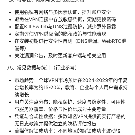
使用强私有网络与多因素认证，提升账户安全
避免在VPN连接中存放敏感凭据，定期更换密码
配置Kill Switch与DNS泄露防护，减少意外暴露
定期评估VPN供应商的隐私政策与性能表现
在安装初期进行安全性自测（DNS泄漏、WebRTC泄
漏等）
关注漏洞公告，及时更新客户端与相关应用
八、常见数据与统计（行业参考）
市场趋势：全球VPN市场预计在2024-2029年的年复
合增长率为约15-20%，教育、企业与个人用户需求持
续增长
用户关注点分布：隐私保护、速度与稳定性、可用性
与服务器覆盖、价格与性价比成为主要考量
凭证与合规性数据：多数知名VPN提供商实行严格的
无日志政策并提供独立的隐私评估报告
流媒体解锁成功率：不同地区的解锁成功率波动较