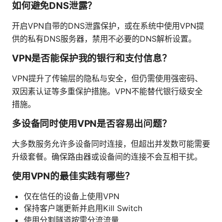
如何避免DNS泄露？
开启VPN自带的DNS泄露保护，或在系统中使用VPN提
供的私有DNS服务器，禁用不必要的DNS解析设置。
VPN是否能保护我的银行和支付信息？
VPN提升了传输层的隐私与安全，但仍需使用强密码、
双因素认证等多重保护措施。VPN不能替代银行级安全
措施。
多设备同时使用VPN是否容易出问题？
大多数服务允许多设备同时连接，但超出并发数可能需要
升级套餐。确保路由器或设备间的连接不会互相干扰。
使用VPN的最佳实践有哪些？
仅在信任的设备上使用VPN
保持客户端更新并启用Kill Switch
使用分割隧道按需分流流量