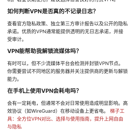
如何判断VPN是否真的不记录日志？
查看官方隐私政策、独立第三方审计报告以及公开的隐私
承诺。优质的VPN通常能提供透明的无日志承诺，并接
受审计。
VPN能帮助我解锁流媒体吗？
有时可以，但不少流媒体平台会检测并封锁VPN节点。
你需要尝试不同地区的服务器并关注提供商的更新与解锁
能力。
在手机上使用VPN会耗电吗？
会有一定耗电，但通常不会对日常使用造成明显影响。高
效协议（如WireGuard）在移动设备上更省电。
梯子工
具：全方位VPN对比、选择与使用指南，提升上网自由
与隐私