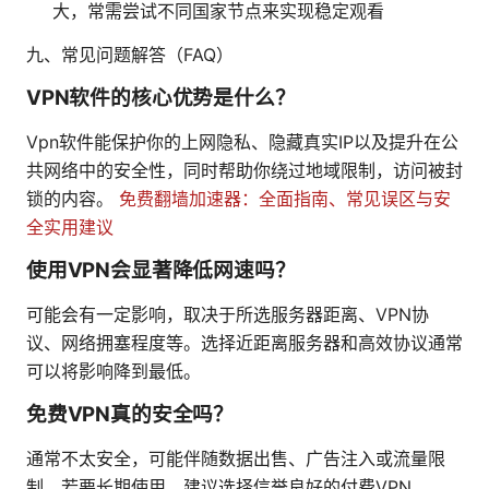
大，常需尝试不同国家节点来实现稳定观看
九、常见问题解答（FAQ）
VPN软件的核心优势是什么？
Vpn软件能保护你的上网隐私、隐藏真实IP以及提升在公
共网络中的安全性，同时帮助你绕过地域限制，访问被封
锁的内容。
免费翻墙加速器：全面指南、常见误区与安
全实用建议
使用VPN会显著降低网速吗？
可能会有一定影响，取决于所选服务器距离、VPN协
议、网络拥塞程度等。选择近距离服务器和高效协议通常
可以将影响降到最低。
免费VPN真的安全吗？
通常不太安全，可能伴随数据出售、广告注入或流量限
制。若要长期使用，建议选择信誉良好的付费VPN。