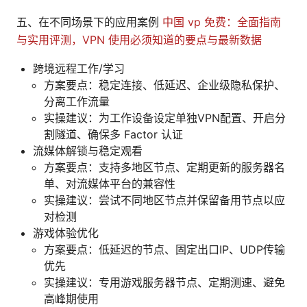
五、在不同场景下的应用案例
中国 vp 免费：全面指南
与实用评测，VPN 使用必须知道的要点与最新数据
跨境远程工作/学习
方案要点：稳定连接、低延迟、企业级隐私保护、
分离工作流量
实操建议：为工作设备设定单独VPN配置、开启分
割隧道、确保多 Factor 认证
流媒体解锁与稳定观看
方案要点：支持多地区节点、定期更新的服务器名
单、对流媒体平台的兼容性
实操建议：尝试不同地区节点并保留备用节点以应
对检测
游戏体验优化
方案要点：低延迟的节点、固定出口IP、UDP传输
优先
实操建议：专用游戏服务器节点、定期测速、避免
高峰期使用