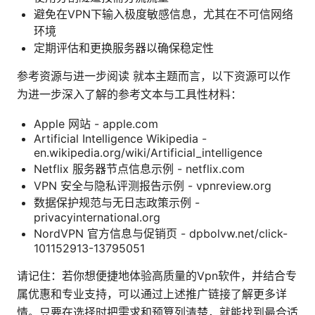
避免在VPN下输入极度敏感信息，尤其在不可信网络
环境
定期评估和更换服务器以确保稳定性
参考资源与进一步阅读 就本主题而言，以下资源可以作
为进一步深入了解的参考文本与工具性材料：
Apple 网站 - apple.com
Artificial Intelligence Wikipedia -
en.wikipedia.org/wiki/Artificial_intelligence
Netflix 服务器节点信息示例 - netflix.com
VPN 安全与隐私评测报告示例 - vpnreview.org
数据保护规范与无日志政策示例 -
privacyinternational.org
NordVPN 官方信息与促销页 - dpbolvw.net/click-
101152913-13795051
请记住：若你想便捷地体验高质量的Vpn软件，并结合专
属优惠和专业支持，可以通过上述推广链接了解更多详
情。只要在选择时把需求和预算列清楚，就能找到最合适