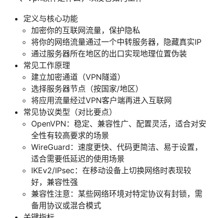
定义与核心功能
加密你的互联网流量，保护隐私
将你的网络流量通过一个中转服务器，隐藏真实IP
通过服务器所在地区的出口实现地理位置伪装
常见工作原理
建立加密通道（VPN隧道）
选择服务器节点（按国家/地区）
将应用流量经过VPN客户端再进入互联网
常见协议类型（对比要点）
OpenVPN：稳定、兼容性广、配置灵活，适合对安
全性有较高要求的场景
WireGuard：速度更快、代码更简洁、易于设置，
适合需要低延迟的使用场景
IKEv2/IPsec：在移动设备上切换网络时表现较
好，兼容性强
兼容性注意：某些网络环境对特定协议有封锁，需
备用协议或混合模式
关键指标