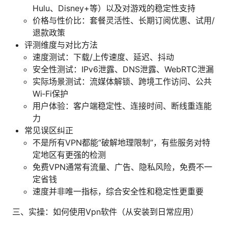
Hulu、Disney+等）以及对游戏的稳定性支持
价格与性价比：套餐灵活性、长期订阅优惠、试用/
退款政策
评测维度与对比方法
速度测试：下载/上传速度、延迟、抖动
安全性测试：IPv6泄露、DNS泄露、WebRTC泄漏
实际场景测试：流媒体解锁、跨境工作访问、公共
Wi‑Fi保护
用户体验：客户端稳定性、连接时间、断线重连能
力
常见误区纠正
不是所有VPN都能“破解地理限制”，有些服务对特
定地区有更强的检测
免费VPN通常有流量、广告、隐私风险，免费不一
定省钱
速度并非唯一指标，综合安全性和稳定性更重要
三、实操：如何使用Vpn软件（从安装到日常应用）