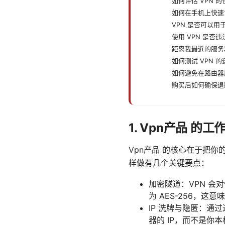
如何评估 VPN 
如何在手机上快速设
VPN 是否可以用
使用 VPN 是否违
距离我最近的服务
如何测试 VPN 
如何避免在路由器
购买后如何确保退
1. Vpn产品 的
Vpn产品 的核心在于把
样做有几个关键要点：
加密隧道：VPN 会对
为 AES-256，
IP 洗牌与隐匿：通过
器的 IP，而不是你