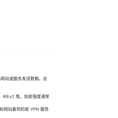
标网站或服务发送数据。这
、IKEv2 等。加密强度通常
标网站看到的是 VPN 服务