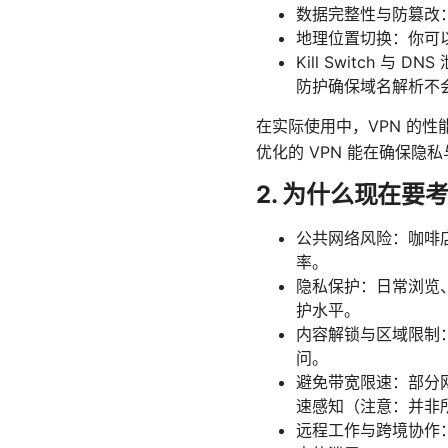
数据完整性与防篡改
地理位置切换：你可
Kill Switch 
防护确保域名解析不会
在实际使用中，VPN 的
优化的 VPN 能在确保
2. 为什么现在要考
公共网络风险：咖啡店
率。
隐私保护：日常浏览
护水平。
内容解锁与区域限制
问。
避免带宽限速：部分
速感知（注意：并非
远程工作与跨境协作