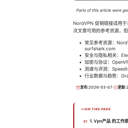
Parts of this article were 
NordVPN 促销链接适
次文章可用的参考资源，但
常见参考资源：NordVPN
surfshark.com
安全与隐私相关：Electronic
加密与协议：OpenVPN 官
测速与评测：Speedtest
行业数据与趋势：Grand
发布:
2026-03-07
·
更新:
ON THIS PAGE
1. Vpn产品 的工