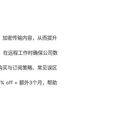
IP、加密传输内容，从而提升
探、在远程工作时确保公司数
购买与订阅策略、常见误区
 off + 额外3个月，帮助