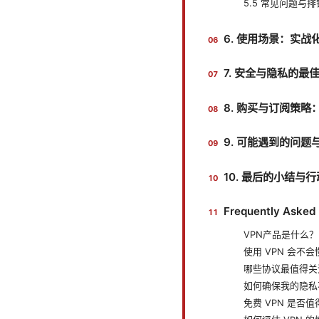
5.5 常见问题与排
6. 使用场景：实战化
7. 安全与隐私的最
8. 购买与订阅策
9. 可能遇到的问
10. 最后的小结与
Frequently Asked
VPN产品是什么
使用 VPN 会不会
哪些协议最值得关
如何确保我的隐私
免费 VPN 是否值