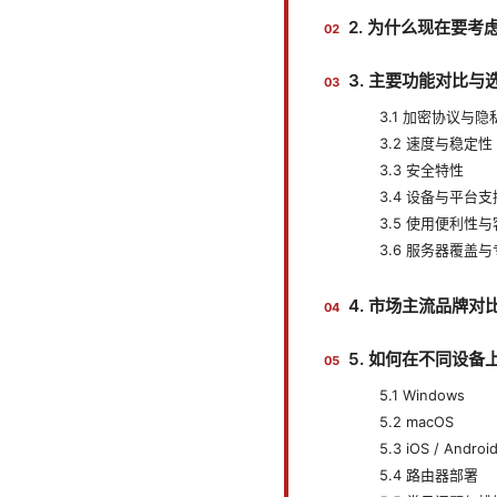
2. 为什么现在要考虑
3. 主要功能对比与
3.1 加密协议与
3.2 速度与稳定性
3.3 安全特性
3.4 设备与平台支
3.5 使用便利性
3.6 服务器覆盖
4. 市场主流品牌
5. 如何在不同设备
5.1 Windows
5.2 macOS
5.3 iOS / Androi
5.4 路由器部署