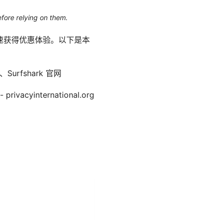
efore relying on them.
快速获得优惠体验。以下是本
、Surfshark 官网
privacyinternational.org