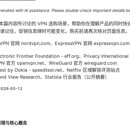
generated with AI assistance. Please double-check important details b
用于本篇内容所讨论的 VPN 选购场景，帮助你在理解产品的同时
请记住，促销信息随时可能变化，购买前请再次核对页面信息。
 官网 nordvpn.com、ExpressVPN 官网 expressvpn.com
 Frontier Foundation - eff.org、Privacy International - 
方 openvpn.net、WireGuard 官方 wireguard.com
 by Ookla - speedtest.net、Netflix 区域解锁评测站点
 View Research、Statista 行业报告（公开摘要）
2026-05-12
作原理与核心概念