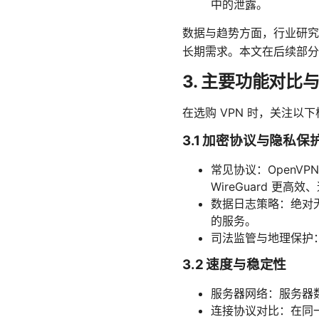
中的泄露。
数据与趋势方面，行业研究显
长期需求。本文在后续部分
3. 主要功能对比
在选购 VPN 时，关注
3.1 加密协议与隐私保
常见协议：OpenVPN、
WireGuard 
数据日志策略：绝对
的服务。
司法监管与地理保护
3.2 速度与稳定性
服务器网络：服务器
连接协议对比：在同一网