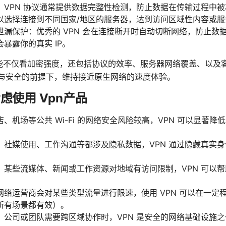
：VPN 协议通常提供数据完整性检测，防止数据在传输过程中
以选择连接到不同国家/地区的服务器，达到访问区域性内容或服
与 DNS 泄漏保护：优秀的 VPN 会在连接断开时自动切断网络，防止
暴露你的真实 IP。
性能不仅看加密强度，还包括协议的效率、服务器网络覆盖、以及
隐私与安全的前提下，维持接近原生网络的速度体验。
虑使用 Vpn产品
、机场等公共 Wi-Fi 的网络安全风险较高，VPN 可以显著
、社媒使用、工作沟通等都涉及隐私数据，VPN 通过隐藏真实
：某些流媒体、新闻或工作资源对地域有访问限制，VPN 可以
网络运营商会对某些类型流量进行限速，使用 VPN 可以在一定
所有场景都有效）。
：公司或团队需要跨区域协作时，VPN 是安全的网络基础设施