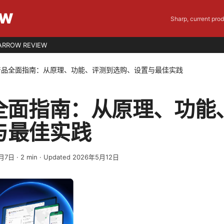
EW
Sharp, current pro
ARROW REVIEW
n产品全面指南：从原理、功能、评测到选购、设置与最佳实践
品全面指南：从原理、功能
与最佳实践
3月7日
·
2
min
· Updated 2026年5月12日