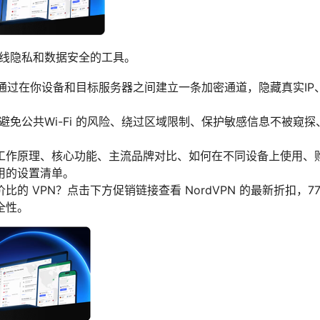
在线隐私和数据安全的工具。
产品: 它通过在你设备和目标服务器之间建立一条加密通道，隐藏真实
：避免公共Wi-Fi 的风险、绕过区域限制、保护敏感信息不被窥
工作原理、核心功能、主流品牌对比、如何在不同设备上使用、
用的设置清单。
的 VPN？点击下方促销链接查看 NordVPN 的最新折扣，77%
全性。