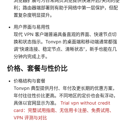
浏览器扩展可为日常网页浏览提供快速开启/关闭的便
利；路由器端部署则有助于网络中第一层保护，但配
置复杂度明显提升。
用户界面与易用性
现代 VPN 客户端普遍具备直观的界面、快速节点切
换和状态指示。Tonvpn 的桌面端和移动端通常都强
调“快速连接、稳定节点、清晰状态”，新手也能在几
分钟内完成上手。
价格、套餐与性价比
价格结构与套餐
Tonvpn 典型提供月付、年付及更长期的优惠方案，
年付往往性价比更高。不同地区的定价也会有浮动，
具体以官网显示为准。
Trial vpn without credit
card：完整试用指南、无信用卡注册、免费试用、
VPN 评测与对比