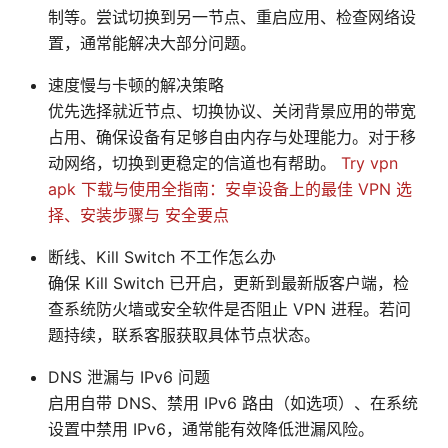
制等。尝试切换到另一节点、重启应用、检查网络设
置，通常能解决大部分问题。
速度慢与卡顿的解决策略
优先选择就近节点、切换协议、关闭背景应用的带宽
占用、确保设备有足够自由内存与处理能力。对于移
动网络，切换到更稳定的信道也有帮助。
Try vpn
apk 下载与使用全指南：安卓设备上的最佳 VPN 选
择、安装步骤与 安全要点
断线、Kill Switch 不工作怎么办
确保 Kill Switch 已开启，更新到最新版客户端，检
查系统防火墙或安全软件是否阻止 VPN 进程。若问
题持续，联系客服获取具体节点状态。
DNS 泄漏与 IPv6 问题
启用自带 DNS、禁用 IPv6 路由（如选项）、在系统
设置中禁用 IPv6，通常能有效降低泄漏风险。