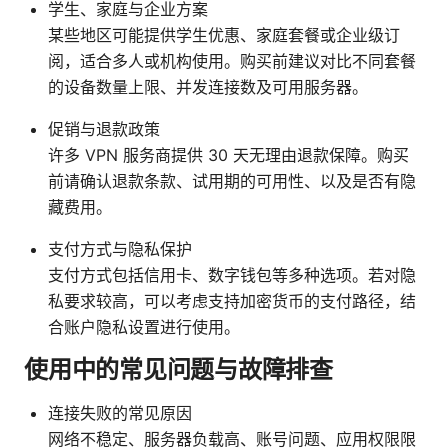
学生、家庭与企业方案
某些地区可能提供学生优惠、家庭套餐或企业级订
阅，适合多人或机构使用。购买前建议对比不同套餐
的设备数量上限、并发连接数及可用服务器。
促销与退款政策
许多 VPN 服务商提供 30 天无理由退款保障。购买
前请确认退款条款、试用期的可用性、以及是否有隐
藏费用。
支付方式与隐私保护
支付方式包括信用卡、数字钱包等多种选项。若对隐
私要求较高，可以考虑支持加密货币的支付路径，结
合账户隐私设置进行使用。
使用中的常见问题与故障排查
连接失败的常见原因
网络不稳定、服务器负载高、账号问题、应用权限限