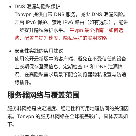
DNS 泄漏与隐私保护
Tonvpn 提供自带 DNS 服务，减少 DNS 泄漏风险。
开启 IPv6 保护、禁用 IPv6 路由（如有选项），能进
一步提升隐私保护水平。
牛vpn 最全指南：如何选
购、配置与提升速度、隐私保护的实用攻略
安全性实践的实用建议
使用公开最新版本的客户端、避免在不受信任的设备
上长期保存登录信息、定期检查 IP 和 DNS 泄漏情
况、在高隐私需求场景下配合浏览器隐私设置与防追
踪插件。
服务器网络与覆盖范围
服务器网络是决定速度、稳定性和可用地理访问的关键因
素。Tonvpn 的服务器网络在全球覆盖较广，具体表现如
下。