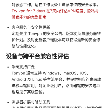
对敏感工作，请在工作设备上遵循单位的安全政策。
Try vpn for 7 days 在7天内评估VPN速度、隐私与
解锁能力的完整指南
客户服务与安全性更新
定期关注 Tonvpn 的安全公告、版本更新与服务器维
护计划。及时更新客户端版本可以获得最新的安全修
复与性能优化。
设备与跨平台兼容性评估
系统支持广泛
Tonvpn 通常支持 Windows、macOS、iOS、
Android 及 Linux 等主流平台，并提供相应的桌面端
与移动端应用。对企业级用户，路由器端的安装选项
也常见于高级套餐。
浏览器扩展与辅助工具