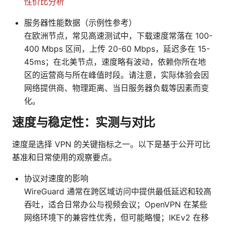
性价比分析
服务器性能数据（示例性参考）
在欧洲节点，常见高速测试中，下载速度常落在 100-
400 Mbps 区间，上传 20-60 Mbps，延迟多在 15-
45ms；在北美节点，速度略有波动，依赖你所在地
区的运营商与所在峰值时段。请注意，实际体验会因
网络提供商、物理距离、当日服务器负载等因素而变
化。
速度与稳定性：实测与对比
速度是选择 VPN 的关键指标之一。以下是基于公开可比
基准和日常使用的观察要点。
协议对速度的影响
WireGuard 通常在跨区域访问中提供最低延迟和较高
吞吐，适合日常办公与视频会议；OpenVPN 在某些
网络环境下的兼容性优秀，但可能略慢；IKEv2 在移