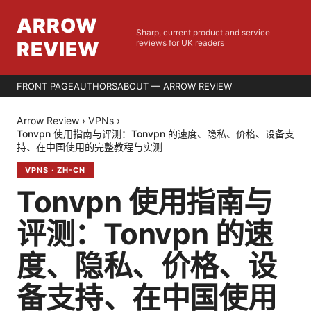
ARROW
Sharp, current product and service
REVIEW
reviews for UK readers
FRONT PAGE
AUTHORS
ABOUT — ARROW REVIEW
Arrow Review
›
VPNs
›
Tonvpn 使用指南与评测：Tonvpn 的速度、隐私、价格、设备支
持、在中国使用的完整教程与实测
VPNS
·
ZH-CN
Tonvpn 使用指南与
评测：Tonvpn 的速
度、隐私、价格、设
备支持、在中国使用