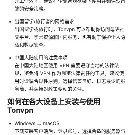
升工作效率，建议在企业合规框架下使用并确保设备
端的安全策略。
出国留学/旅行者的网络需求
出国留学或旅行时，Tonvpn 可以帮助你访问母语社
交平台、学术资源和国内服务，也有助于保护个人隐
私和数据安全。
中国大陆使用的注意事项
在中国大陆地区使用 VPN 需要遵守当地的法律法
规，避免将 VPN 作为规避法律责任的工具。建议使
用时遵循合规性原则，选择信誉良好、日志最少的服
务商，并保持对政策变动的关注。
如何在各大设备上安装与使用
Tonvpn
Windows 与 macOS
下载安装客户端后，登录账号，选择合适的服务器与