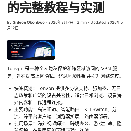
的完整教程与实测
By
Gideon Okonkwo
·
2026年3月7日
·
2
min
· Updated 2026年5
月12日
Tonvpn 是一种个人隐私保护和跨区域访问的 VPN 服
务，旨在提高上网隐私、绕过地域限制并提升网络速度。
快速概览：Tonvpn 提供多协议支持、强加密、无日
志政策和广泛的设备兼容性，适合日常浏览、观看海
外内容和工作远程连接。
主要功能：高速通道、智能路由、Kill Switch、分
流、跨平台客户端、浏览器扩展、路由器部署。
使用场景：海外视频解锁、跨境办公、游戏加速、隐
私保护、在受限网络环境下稳定连线。