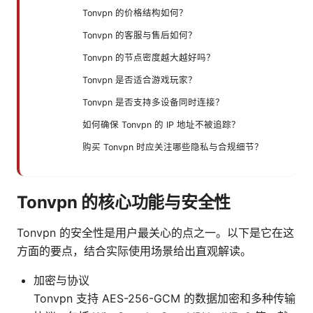
Tonvpn 的价格结构如何？
Tonvpn 的客服与售后如何？
Tonvpn 的节点密度越大越好吗？
Tonvpn 是否适合游戏玩家？
Tonvpn 是否支持多设备同时连接？
如何确保 Tonvpn 的 IP 地址不被追踪？
购买 Tonvpn 时应关注哪些隐私与合规细节？
Tonvpn 的核心功能与安全性
Tonvpn 的安全性是用户最关心的点之一。以下是它在这
方面的要点，结合实际使用场景给出直观解读。
加密与协议
Tonvpn 支持 AES-256-GCM 的数据加密和多种传输