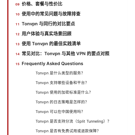
价格、套餐与性价比
使用中的常见问题与故障排查
Tonvpn 与同行的对比要点
用户体验与真实场景回顾
使用 Tonvpn 的最佳实践清单
常见对比：Tonvpn 与其他 VPN 的要点对照
Frequently Asked Questions
Tonvpn 是什么类型的服务？
Tonvpn 支持哪些设备和平台？
Tonvpn 使用的加密标准是什么？
Tonvpn 的日志策略是怎样的？
Tonvpn 可以在中国使用吗？
Tonvpn 是否支持分流（Split Tunneling）？
Tonvpn 是否有免费试用或退款保障？