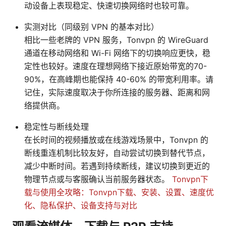
动设备上表现稳定、快速切换网络时也较可靠。
实测对比（同级别 VPN 的基本对比）
相比一些老牌的 VPN 服务，Tonvpn 的 WireGuard
通道在移动网络和 Wi-Fi 网络下的切换响应更快，稳
定性也较好。速度在理想网络下接近原始带宽的70-
90%，在高峰期也能保持 40-60% 的带宽利用率。请
记住，实际速度取决于你所连接的服务器、距离和网
络提供商。
稳定性与断线处理
在长时间的视频播放或在线游戏场景中，Tonvpn 的
断线重连机制比较友好，自动尝试切换到替代节点，
减少中断时间。若遇到持续断线，建议切换到更近的
物理节点或与客服确认当前服务器状态。
Tonvpn下
载与使用全攻略：Tonvpn下载、安装、设置、速度优
化、隐私保护、设备支持与对比