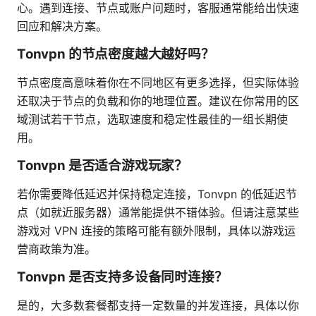
心。遇到连接、节点或账户问题时，客服通常能给出快速
回应和解决方案。
Tonvpn 的节点密度越大越好吗？
节点密度高意味着你在不同地区有更多选择，但实际体验
还取决于节点的负载和你的地理位置。建议在你常用的区
域测试若干节点，选取速度和稳定性最佳的一组长期使
用。
Tonvpn 是否适合游戏玩家？
若你需要降低延迟并保持稳定连接，Tonvpn 的低延迟节
点（如就近服务器）通常能提供不错体验。但请注意某些
游戏对 VPN 连接的策略可能有额外限制，具体以游戏运
营商政策为准。
Tonvpn 是否支持多设备同时连接？
是的，大多数套餐都支持一定数量的并发连接，具体以你