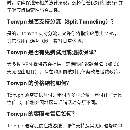
时，请确保遵守相关法律法规，选择信誉良好的服务商并
了解节点稳定性与合规性。
Tonvpn 是否支持分流（Split Tunneling）？
是的，Tonvpn 支持分流，允许你将指定应用走 VPN，
其它应用直连互联网，提升日常体验。
Tonvpn 是否有免费试用或退款保障？
大多数 VPN 提供商会提供一定期限的退款保障（如 30
天无理由退订），请在购买前核对具体条款与退费政策。
Tonvpn 的价格结构如何？
Tonvpn 通常提供月付、年付等多种套餐，年付往往更具
性价比，价格会因地区与促销活动有所不同。
Tonvpn 的客服与售后如何？
Tonvpn 通常提供在线客服、邮件支持及常见问题帮助中