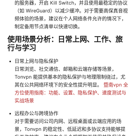
的服务器，开启 Kill Switch，并且使用最稳定的协议
（如 WireGuard）以减少缓冲。对于需要高保真音视
频体验的场景，建议在个人网络条件允许的情况下，
制定备用节点清单以快速切换。
使用场景分析：日常上网、工作、旅
行与学习
日常上网与隐私保护
日常浏览、社交通信、邮箱和云端存储等场景，
Tonvpn 能提供基本的隐私保护与地理限制绕过，尤
其在公共网络环境下的安全性提升明显。
暨南vpn 全
方位使用指南：功能、设置、隐私保护、速度测试与
实战场景
远程办公与跨境协作
对于需要访问公司内网、远程桌面或云端应用的场
景，Tonvpn 的稳定性、低延迟和多协议支持能够提