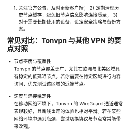
关注官方公告，及时更新客户端； 2) 定期清理历
史节点缓存，避免旧节点信息影响连接质量； 3)
对于需要长期使用的设备，设定安全策略与备份方
案。
常见对比：Tonvpn 与其他 VPN 的要
点对照
节点密度与覆盖性
Tonvpn 的节点覆盖更广，尤其在欧洲与北美区域具
有稳定的低延迟节点。若你需要在特定区域进行内容
访问，优先测试该区域的近端节点。
速度与连接稳定性
在移动网络环境下，Tonvpn 的 WireGuard 通道通常
表现较好，且断线重连的体验也相对平滑。若在某些
网络环境中遇到瓶颈，尝试切换协议与节点常常能带
来改观。