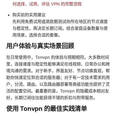
何选择、试用、评估 VPN 的完整流程
购买前的实用建议
先利用免费试用或退款期测试你所在地区的节点速度
与稳定性，再决定长期订阅。结合家庭设备数量与使
用场景，选择合适的套餐。
用户体验与真实场景回顾
在日常使用中，Tonvpn 的体验与预期相符。大多数时间
里，连接速度与稳定性能够满足在线视频、日常办公和跨
境沟通的需求。对于新手，界面友好、节点切换直观，帮
助你快速定位到合适的服务器；对于有一定技术需求的用
户，分流、路由、以及路由器部署等高级功能也提供了灵
活的配置空间。最重要的是，Tonvpn 的隐藏成本相对友
好，长期订阅往往能获得不错的折扣与附带服务。
使用 Tonvpn 的最佳实践清单