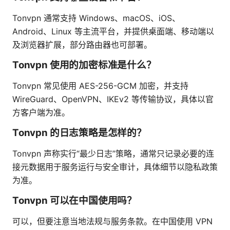
Tonvpn 通常支持 Windows、macOS、iOS、
Android、Linux 等主流平台，并提供桌面端、移动端以
及浏览器扩展，部分路由器也可部署。
Tonvpn 使用的加密标准是什么？
Tonvpn 常见使用 AES-256-GCM 加密，并支持
WireGuard、OpenVPN、IKEv2 等传输协议，具体以官
方客户端为准。
Tonvpn 的日志策略是怎样的？
Tonvpn 声称实行“最少日志”策略，通常只记录必要的连
接元数据用于服务运行与安全审计，具体细节以隐私政策
为准。
Tonvpn 可以在中国使用吗？
可以，但要注意当地法规与服务条款。在中国使用 VPN