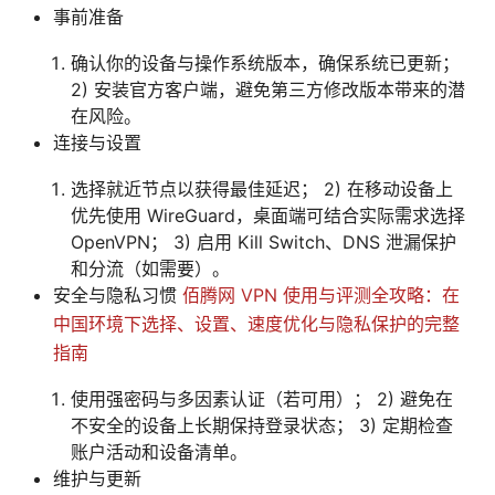
事前准备
确认你的设备与操作系统版本，确保系统已更新；
2) 安装官方客户端，避免第三方修改版本带来的潜
在风险。
连接与设置
选择就近节点以获得最佳延迟； 2) 在移动设备上
优先使用 WireGuard，桌面端可结合实际需求选择
OpenVPN； 3) 启用 Kill Switch、DNS 泄漏保护
和分流（如需要）。
安全与隐私习惯
佰腾网 VPN 使用与评测全攻略：在
中国环境下选择、设置、速度优化与隐私保护的完整
指南
使用强密码与多因素认证（若可用）； 2) 避免在
不安全的设备上长期保持登录状态； 3) 定期检查
账户活动和设备清单。
维护与更新