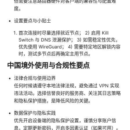
但需要注意路由器硬件对客户端的兼容性与配置难
度。
设置要点与小贴士
首次连接时尽量选择就近节点； 2) 启用 Kill
Switch 与 DNS 泄漏保护； 3) 如需稳定性优先，
优先使用 WireGuard； 4) 需要特定地区解锁内容
时，测试多节点后再确定主用节点。
中国境外使用与合规性要点
法律合规与使用边界
任何时候请遵守本地法律法规，避免通过 VPN 实现
违法活动。选择信誉良好的服务商、关注其日志策略
和隐私保护措施，是降低风险的关键。
数据保护与隐私实践
优先开启设备端的隐私保护设置，谨慎分享账户信
息，定期更新密码，开启多因素认证（如果可用）。