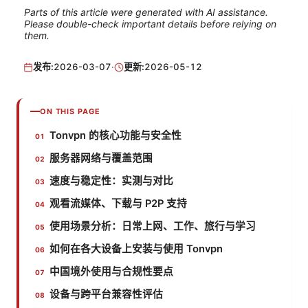
Parts of this article were generated with AI assistance.
Please double-check important details before relying on
them.
发布:
2026-03-07
·
更新:
2026-05-12
ON THIS PAGE
Tonvpn 的核心功能与安全性
服务器网络与覆盖范围
速度与稳定性：实测与对比
观看流媒体、下载与 P2P 支持
使用场景分析：日常上网、工作、旅行与学习
如何在各大设备上安装与使用 Tonvpn
中国境外使用与合规性要点
设备与跨平台兼容性评估