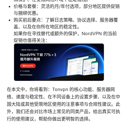
价格与套餐：灵活的月/年付选项，部分地区提供促销
与捆绑优惠。
购买前后要点：了解日志策略、协议选择、服务器覆
盖、以及在你所在地区的稳定性。
如果你在寻找替代或额外的保护，NordVPN 的当前
促销也值得关注：
在本文中，你将看到：Tonvpn 的核心功能、服务器网
络、速度与稳定性、在不同设备上的设置步骤、以及在中
国大陆或其他受限地区使用的注意事项与合规性建议。此
外，我们还会对比市场上常见的同类产品，给出真实可执
行的使用建议，帮助你做出更明智的选择。