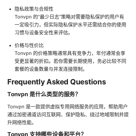
隐私政策与合规性
Tonvpn 的“最少日志”策略对需要隐私保护的用户有
一定吸引力，但实际隐私保护水平还需结合你的使用
习惯与设备安全性来评估。
价格与性价比
Tonvpn 的价格策略通常具有竞争力，年付通常会享
受更显著的折扣。若你需要长期使用，务必比较不同
套餐的设备数量与并发连接限制。
Frequently Asked Questions
Tonvpn 是什么类型的服务？
Tonvpn 是一款提供虚拟专用网络服务的应用，帮助用户
通过加密通道访问互联网、保护隐私、绕过地域限制并提
升网络性能。
Tonvpn 支持哪些设备和平台？