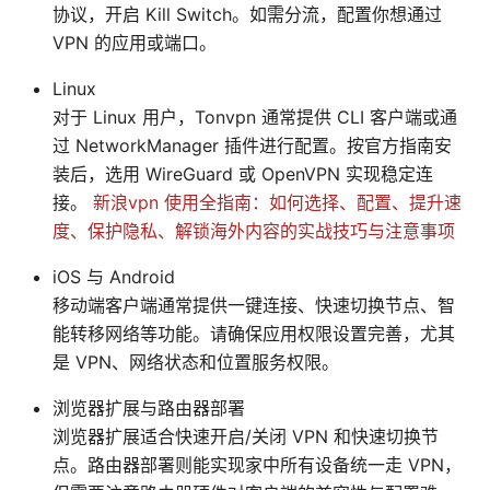
协议，开启 Kill Switch。如需分流，配置你想通过
VPN 的应用或端口。
Linux
对于 Linux 用户，Tonvpn 通常提供 CLI 客户端或通
过 NetworkManager 插件进行配置。按官方指南安
装后，选用 WireGuard 或 OpenVPN 实现稳定连
接。
新浪vpn 使用全指南：如何选择、配置、提升速
度、保护隐私、解锁海外内容的实战技巧与注意事项
iOS 与 Android
移动端客户端通常提供一键连接、快速切换节点、智
能转移网络等功能。请确保应用权限设置完善，尤其
是 VPN、网络状态和位置服务权限。
浏览器扩展与路由器部署
浏览器扩展适合快速开启/关闭 VPN 和快速切换节
点。路由器部署则能实现家中所有设备统一走 VPN，