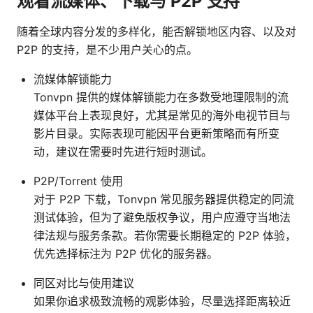
观看流媒体、下载与 P2P 支持
随着全球内容分发的多样化，能否解锁地区内容、以及对
P2P 的支持，是不少用户关心的点。
流媒体解锁能力
Tonvpn 提供的媒体解锁能力在多数受地理限制的流
媒体平台上表现良好，尤其是常见的海外电视节目与
影片目录。实际表现可能因平台更新策略而有所变
动，建议在需要时先进行短时测试。
P2P/Torrent 使用
对于 P2P 下载，Tonvpn 常见服务器提供稳定的同流
测试体验，但为了避免版权争议，用户应遵守当地法
律法规与服务条款。若你需要长期稳定的 P2P 体验，
优先选择标注为 P2P 优化的服务器。
同区对比与使用建议
如果你追求极致流畅的观影体验，尽量选择距离较近