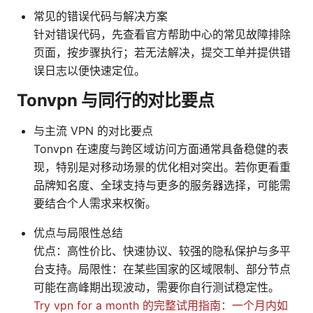
常见的错误代码与解决方案
针对错误代码，先查看官方帮助中心的常见故障排除
页面，按步骤执行；若无法解决，提交工单并提供错
误日志以便快速定位。
Tonvpn 与同行的对比要点
与主流 VPN 的对比要点
Tonvpn 在速度与跨区域访问方面通常具备稳健的表
现，特别是对移动场景的优化相对突出。若你更看重
品牌知名度、全球支持与更多的服务器选择，可能需
要结合个人需求来权衡。
优点与局限性总结
优点：高性价比、快速协议、较强的隐私保护与多平
台支持。局限性：在某些国家的区域限制、部分节点
可能在高峰期出现波动，需要你自行测试稳定性。
Try vpn for a month 的完整试用指南：一个月内如