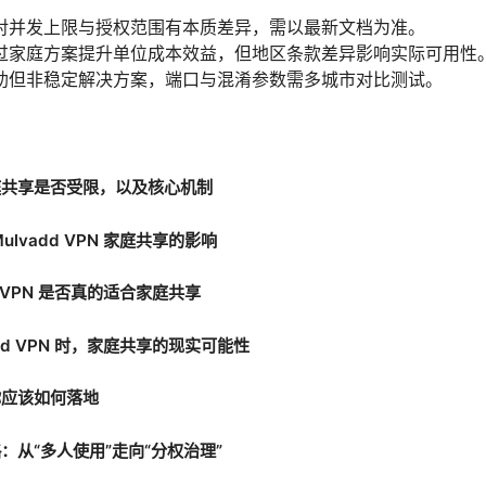
对并发上限与授权范围有本质差异，需以最新文档为准。
过家庭方案提升单位成本效益，但地区条款差异影响实际可用性
助但非稳定解决方案，端口与混淆参数需多城市对比测试。
N 家庭共享是否受限，以及核心机制
lvadd VPN 家庭共享的影响
d VPN 是否真的适合家庭共享
dd VPN 时，家庭共享的现实可能性
你应该如何落地
：从“多人使用”走向“分权治理”