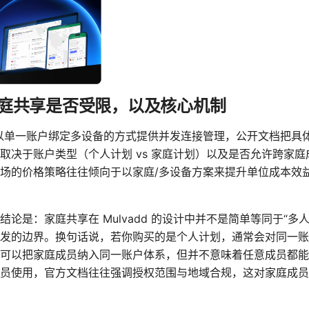
PN 家庭共享是否受限，以及核心机制
构通常以单一账户绑定多设备的方式提供并发连接管理，公开文档把
取决于账户类型（个人计划 vs 家庭计划）以及是否允许跨家
场的价格策略往往倾向于以家庭/多设备方案来提升单位成本效
论是：家庭共享在 Mulvadd 的设计中并不是简单等同于“多
发的边界。换句话说，若你购买的是个人计划，通常会对同一账
可以把家庭成员纳入同一账户体系，但并不意味着任意成员都能
员使用，官方文档往往强调授权范围与地域合规，这对家庭成员