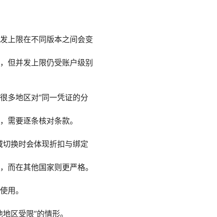
发上限在不同版本之间会变
，但并发上限仍受账户级别
很多地区对“同一凭证的分
，需要逐条核对条款。
域切换时会体现折扣与绑定
，而在其他国家则更严格。
使用。
地区受限”的情形。