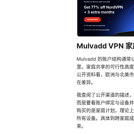
Mulvadd V
Mulvadd 的账户结
里。家庭共享的可行性高度
公开资料看，欧洲与北美市
在差异。
我查阅了公开渠道的描述，结
而是要看账户绑定与设备并
购买的是家庭计划，理论上
所有设备。具体到跨家庭成
束。