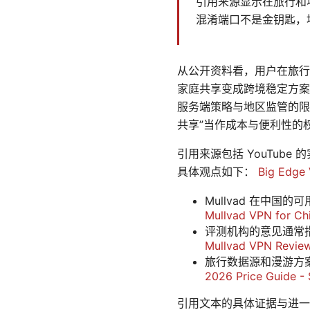
引用来源显示在旅行和地
混淆端口不是金钥匙，
从公开资料看，用户在旅行
家庭共享变成跨境稳定方案
服务端策略与地区监管的限制
共享”当作成本与便利性的
引用来源包括 YouTube 的
具体观点如下：
Big Ed
Mullvad 在中
Mullvad VPN for Ch
评测机构的意见通常
Mullvad VPN Review
旅行数据源和漫游方
2026 Price Guide - 
引用文本的具体证据与进一