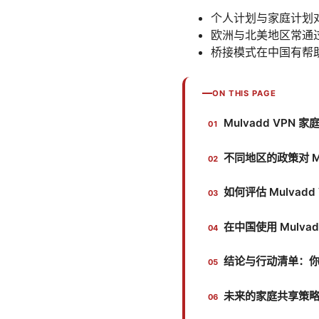
个人计划与家庭计划
欧洲与北美地区常通
桥接模式在中国有帮
ON THIS PAGE
Mulvadd VP
不同地区的政策对 Mu
如何评估 Mulvad
在中国使用 Mulva
结论与行动清单：
未来的家庭共享策略