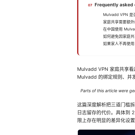
Frequently asked 
Mulvadd VP
家庭共享需要额外
在中国使用 Mulv
如何避免因家庭共
如果家人不再使用
Mulvadd VPN 家
Mulvadd 的绑定规
Parts of this article were 
这篇深度解析把三道门槛拆
日志留存的代价。具体到 2
限上存在明显的差异化设置