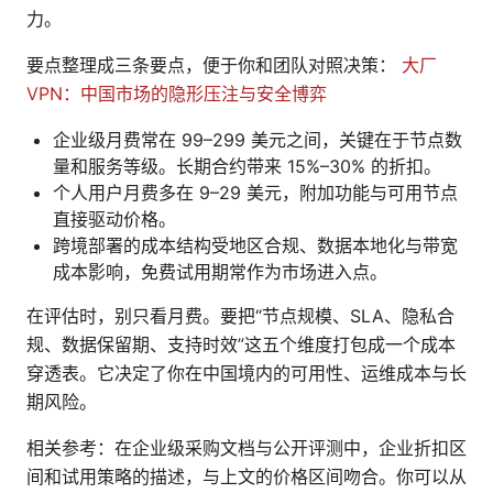
力。
要点整理成三条要点，便于你和团队对照决策：
大厂
VPN：中国市场的隐形压注与安全博弈
企业级月费常在 99–299 美元之间，关键在于节点数
量和服务等级。长期合约带来 15%–30% 的折扣。
个人用户月费多在 9–29 美元，附加功能与可用节点
直接驱动价格。
跨境部署的成本结构受地区合规、数据本地化与带宽
成本影响，免费试用期常作为市场进入点。
在评估时，别只看月费。要把“节点规模、SLA、隐私合
规、数据保留期、支持时效”这五个维度打包成一个成本
穿透表。它决定了你在中国境内的可用性、运维成本与长
期风险。
相关参考：在企业级采购文档与公开评测中，企业折扣区
间和试用策略的描述，与上文的价格区间吻合。你可以从