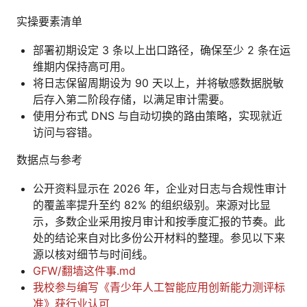
实操要素清单
部署初期设定 3 条以上出口路径，确保至少 2 条在运
维期内保持高可用。
将日志保留周期设为 90 天以上，并将敏感数据脱敏
后存入第二阶段存储，以满足审计需要。
使用分布式 DNS 与自动切换的路由策略，实现就近
访问与容错。
数据点与参考
公开资料显示在 2026 年，企业对日志与合规性审计
的覆盖率提升至约 82% 的组织级别。来源对比显
示，多数企业采用按月审计和按季度汇报的节奏。此
处的结论来自对比多份公开材料的整理。参见以下来
源以核对细节与时间线。
GFW/翻墙这件事.md
我校参与编写《青少年人工智能应用创新能力测评标
准》获行业认可