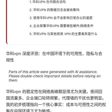
1. 华科VPN 在中国合法吗
2. 华科VPN 的数据日志会被收集吗
3. 使用华科VPN 会不会影响日常办公的速度
4. 企业部署华科VPN 需要哪些硬件/网络条件
5. 华科VPN 与其他商用 VPN 的主要差异是什么
华科vpn 深度评测：在中国环境下的可用性、隐私与合
规性
Parts of this article were generated with AI assistance.
Please double-check important details before relying on
them.
华科vpn 的稳定性在网络高峰期显得尤为关键。夜间回
国流量多、企业端口轮转频繁，代理墙的干扰也更明显。
我的初步梳理指向一个核心事实：成本与可用性之间的权
衡在中国环境下尤为敏感。