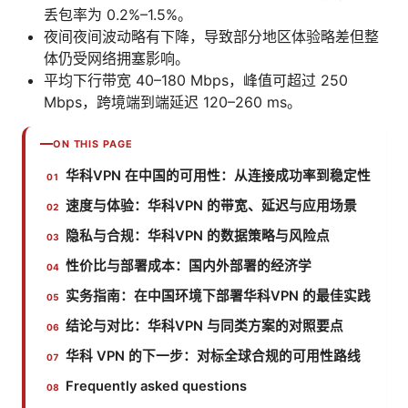
丢包率为 0.2%–1.5%。
夜间夜间波动略有下降，导致部分地区体验略差但整
体仍受网络拥塞影响。
平均下行带宽 40–180 Mbps，峰值可超过 250
Mbps，跨境端到端延迟 120–260 ms。
ON THIS PAGE
华科VPN 在中国的可用性：从连接成功率到稳定性
速度与体验：华科VPN 的带宽、延迟与应用场景
隐私与合规：华科VPN 的数据策略与风险点
性价比与部署成本：国内外部署的经济学
实务指南：在中国环境下部署华科VPN 的最佳实践
结论与对比：华科VPN 与同类方案的对照要点
华科 VPN 的下一步：对标全球合规的可用性路线
Frequently asked questions