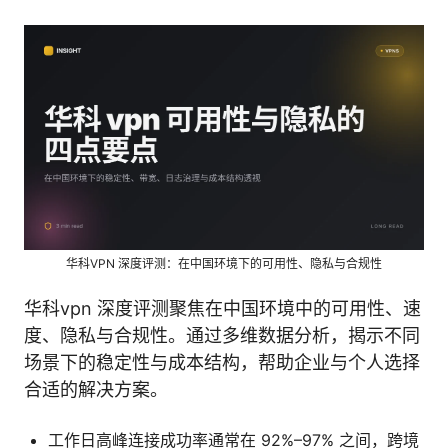
华科VPN 深度评测：在中国环境下的可用性、隐私与合规性
华科vpn 深度评测聚焦在中国环境中的可用性、速
度、隐私与合规性。通过多维数据分析，揭示不同
场景下的稳定性与成本结构，帮助企业与个人选择
合适的解决方案。
工作日高峰连接成功率通常在 92%–97% 之间，跨境