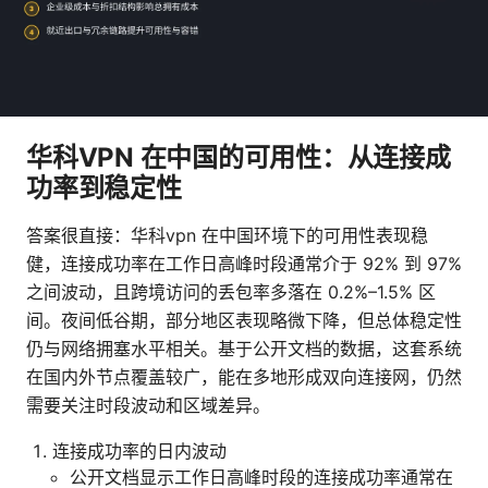
华科VPN 在中国的可用性：从连接成
功率到稳定性
答案很直接：华科vpn 在中国环境下的可用性表现稳
健，连接成功率在工作日高峰时段通常介于 92% 到 97%
之间波动，且跨境访问的丢包率多落在 0.2%–1.5% 区
间。夜间低谷期，部分地区表现略微下降，但总体稳定性
仍与网络拥塞水平相关。基于公开文档的数据，这套系统
在国内外节点覆盖较广，能在多地形成双向连接网，仍然
需要关注时段波动和区域差异。
连接成功率的日内波动
公开文档显示工作日高峰时段的连接成功率通常在