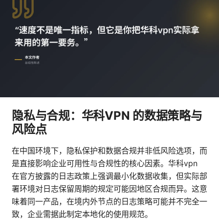
隐私与合规：华科VPN 的数据策略与
风险点
在中国环境下，隐私保护和数据合规并非低风险选项，而
是直接影响企业可用性与合规性的核心因素。华科vpn
在官方披露的日志政策上强调最小化数据收集，但实际部
署环境对日志保留周期的规定可能因地区合规而异。这意
味着同一产品，在境内外节点的日志策略可能并不完全一
致，企业需据此制定本地化的使用规范。