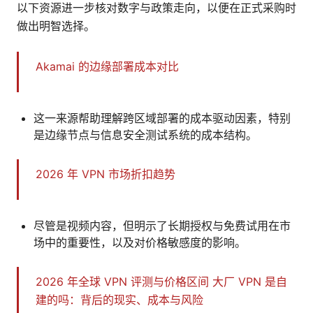
以下资源进一步核对数字与政策走向，以便在正式采购时
做出明智选择。
Akamai 的边缘部署成本对比
这一来源帮助理解跨区域部署的成本驱动因素，特别
是边缘节点与信息安全测试系统的成本结构。
2026 年 VPN 市场折扣趋势
尽管是视频内容，但明示了长期授权与免费试用在市
场中的重要性，以及对价格敏感度的影响。
2026 年全球 VPN 评测与价格区间
大厂 VPN 是自
建的吗：背后的现实、成本与风险