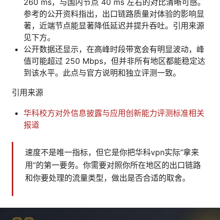
260 ms，与国内节点 40 ms 左右的对比清晰可感。
参考的公开资料指出，出口链路质量对体验的影响显
著，近端节点能显著降低延迟并提升吞吐。引用来源
见下方。
公开数据还显示，在高峰时段带宽会有明显波动，峰
值可能超过 250 Mbps，但并非所有地区都能稳定达
到该水平。此点与官方说明和独立评测一致。
引用来源
华科校方对外信息披露与应用创新能力评测标准相关
报道
速度不是唯一指标，但它是你把华科vpn实际“拿来
用”的第一要务。你需要对照你所在地区的出口链路
和你要处理的流量类型，做出是否合适的取舍。