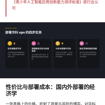
《青少年人工智能应用创新能力测评标准》获行业认
可
性价比与部署成本：国内外部署的经
济学
一张表格上的价格，折射了场景与风险的博弈。对华科