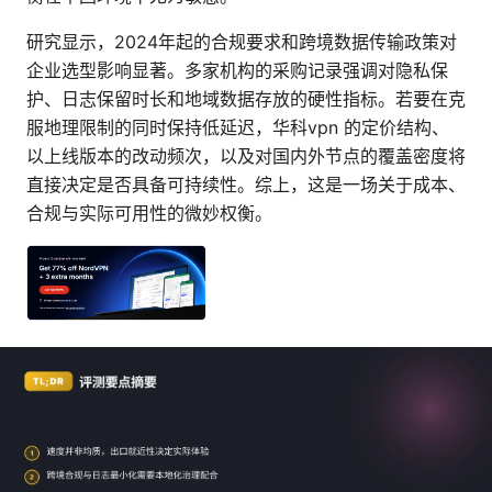
研究显示，2024年起的合规要求和跨境数据传输政策对
企业选型影响显著。多家机构的采购记录强调对隐私保
护、日志保留时长和地域数据存放的硬性指标。若要在克
服地理限制的同时保持低延迟，华科vpn 的定价结构、
以上线版本的改动频次，以及对国内外节点的覆盖密度将
直接决定是否具备可持续性。综上，这是一场关于成本、
合规与实际可用性的微妙权衡。