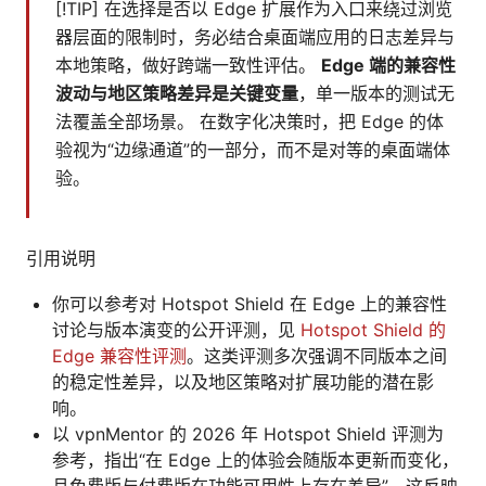
[!TIP] 在选择是否以 Edge 扩展作为入口来绕过浏览
器层面的限制时，务必结合桌面端应用的日志差异与
本地策略，做好跨端一致性评估。
Edge 端的兼容性
波动与地区策略差异是关键变量
，单一版本的测试无
法覆盖全部场景。 在数字化决策时，把 Edge 的体
验视为“边缘通道”的一部分，而不是对等的桌面端体
验。
引用说明
你可以参考对 Hotspot Shield 在 Edge 上的兼容性
讨论与版本演变的公开评测，见
Hotspot Shield 的
Edge 兼容性评测
。这类评测多次强调不同版本之间
的稳定性差异，以及地区策略对扩展功能的潜在影
响。
以 vpnMentor 的 2026 年 Hotspot Shield 评测为
参考，指出“在 Edge 上的体验会随版本更新而变化，