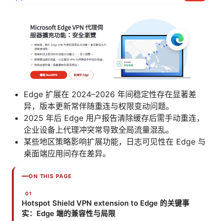
Edge 扩展在 2024–2026 年间稳定性存在显著差
异，版本更新常伴随重连与权限变动问题。
2025 年后 Edge 用户报告清除缓存后需手动重连，
企业设备上代理冲突常导致全局流量混乱。
某些地区策略影响扩展功能，日志可见性在 Edge 与
桌面端应用间存在差异。
ON THIS PAGE
Hotspot Shield VPN extension to Edge 的关键事
实：Edge 端的兼容性与局限