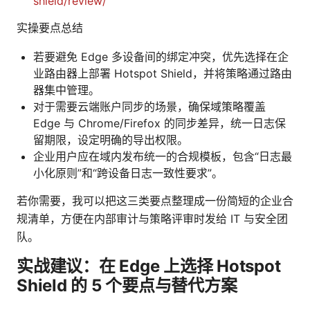
shield/review/
实操要点总结
若要避免 Edge 多设备间的绑定冲突，优先选择在企
业路由器上部署 Hotspot Shield，并将策略通过路由
器集中管理。
对于需要云端账户同步的场景，确保域策略覆盖
Edge 与 Chrome/Firefox 的同步差异，统一日志保
留期限，设定明确的导出权限。
企业用户应在域内发布统一的合规模板，包含“日志最
小化原则”和“跨设备日志一致性要求”。
若你需要，我可以把这三类要点整理成一份简短的企业合
规清单，方便在内部审计与策略评审时发给 IT 与安全团
队。
实战建议：在 Edge 上选择 Hotspot
Shield 的 5 个要点与替代方案