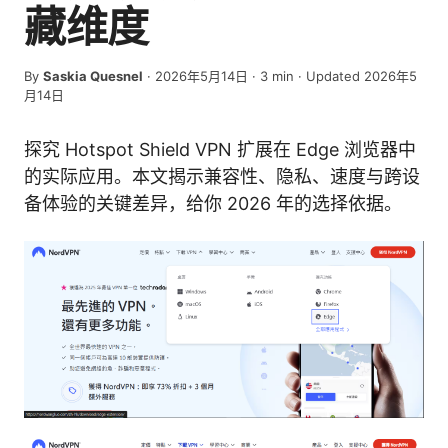
藏维度
By
Saskia Quesnel
·
2026年5月14日
·
3
min
· Updated 2026年5
月14日
探究 Hotspot Shield VPN 扩展在 Edge 浏览器中
的实际应用。本文揭示兼容性、隐私、速度与跨设
备体验的关键差异，给你 2026 年的选择依据。