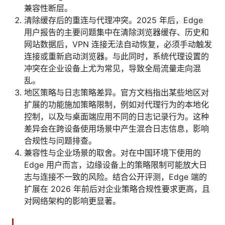
兼容性断层。
清除缓存后的重连与代理冲突。2025 年后，Edge
用户报告的主要问题集中在清除浏览器缓存、历史和
网站数据后，VPN 连接无法自动恢复，必须手动触发
连接或重新启动浏览器。与此同时，系统代理设置的
冲突在企业设备上尤为常见，导致全局流量走向混
乱。
地区策略与日志策略差异。官方文档指出某些地区对
扩展的功能施加策略限制，例如对代理行为的本地化
控制，以及与桌面端应用不同的日志记录行为。这种
差异会在跨设备使用场景中产生混合日志信息，影响
合规性与问题排查。
兼容性与企业场景的取舍。对在中国环境下使用的
Edge 用户而言，边缘设备上的策略限制可能放大日
志与连接不一致的风险。结合公开评测，Edge 端的
扩展在 2026 年前后对企业策略合规性要求更高，且
对网络架构的影响更显著。