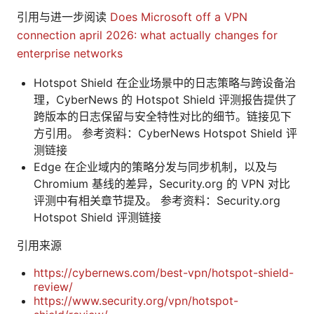
引用与进一步阅读
Does Microsoft off a VPN
connection april 2026: what actually changes for
enterprise networks
Hotspot Shield 在企业场景中的日志策略与跨设备治
理，CyberNews 的 Hotspot Shield 评测报告提供了
跨版本的日志保留与安全特性对比的细节。链接见下
方引用。 参考资料：CyberNews Hotspot Shield 评
测链接
Edge 在企业域内的策略分发与同步机制，以及与
Chromium 基线的差异，Security.org 的 VPN 对比
评测中有相关章节提及。 参考资料：Security.org
Hotspot Shield 评测链接
引用来源
https://cybernews.com/best-vpn/hotspot-shield-
review/
https://www.security.org/vpn/hotspot-