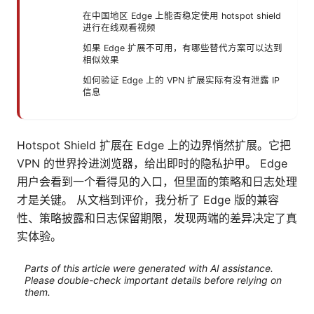
在中国地区 Edge 上能否稳定使用 hotspot shield
进行在线观看视频
如果 Edge 扩展不可用，有哪些替代方案可以达到
相似效果
如何验证 Edge 上的 VPN 扩展实际有没有泄露 IP
信息
Hotspot Shield 扩展在 Edge 上的边界悄然扩展。它把
VPN 的世界拎进浏览器，给出即时的隐私护甲。 Edge
用户会看到一个看得见的入口，但里面的策略和日志处理
才是关键。 从文档到评价，我分析了 Edge 版的兼容
性、策略披露和日志保留期限，发现两端的差异决定了真
实体验。
Parts of this article were generated with AI assistance.
Please double-check important details before relying on
them.