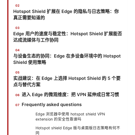
Hotspot Shield 扩展在 Edge 的隐私与日志策略：你
真正需要知道的
Edge 用户的速度与稳定性：Hotspot Shield 扩展能否
达成流媒体与工作协同
与设备生态的协同：Edge 在多设备环境中的 Hotspot
Shield 使用策略
实战建议：在 Edge 上选择 Hotspot Shield 的 5 个要
点与替代方案
进入 Edge 的微观维度：把 VPN 延伸成日常习惯
Frequently asked questions
Edge 浏览器中使用 hotspot shield VPN
extension 的安全性靠谱吗
Hotspot shield Edge 版与桌面版日志策略有何不
同