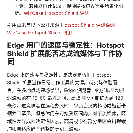
可验证的独立审计记录，促使隐私边界需要场景化分
析。
WizCase Hotspot Shield 评测
引用点来自以下公开来源
Hotspot Shield 评测综述
WizCase Hotspot Shield 评测
Edge 用户的速度与稳定性：Hotspot
Shield 扩展能否达成流媒体与工作协
同
Edge 上的速度与稳定性，是决定是否把 Hotspot
Shield 扩展当作日常工作工具的关键。就实际体验而
言，在多地点测速场景里，Edge 浏览器中的扩展平均延
迟波动落在 15–60 毫秒之间，高峰时段可能扩大到 120
毫秒。这意味着在远程办公时，视频会议的抖动或短暂卡
顿并不罕见，但总体仍在可接受区间内。对于流媒体，区
域性差异成为决定性因素，高清视频在部分地区会出现缓
冲和自适应码率调整的更明显波动。