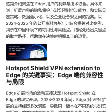
这篇介绍聚焦在 Edge 用户的利弊与技术取舍。具体来
说，扩展声称的隐私保护与浏览限制绕过能力，和实际日
志策略、数据最小化、以及企业级合规之间的距离。以
2024–2025 年的公开资料为基准，结合相关对比案例，
揭示在中国环境下的可用性与风险点。结尾处给出关键点
的取舍路径，帮助你在决策时把握真正的边界。
Hotspot Shield VPN extension to
Edge 的关键事实：Edge 端的兼容性
与局限
Edge 扩展市场的波动直接决定 Hotspot Shield 在
Edge 的现实表现。2024–2026 年间，Edge 对 VPN 扩
展的支持经历多次调整，导致同一版本在不同系统与浏览